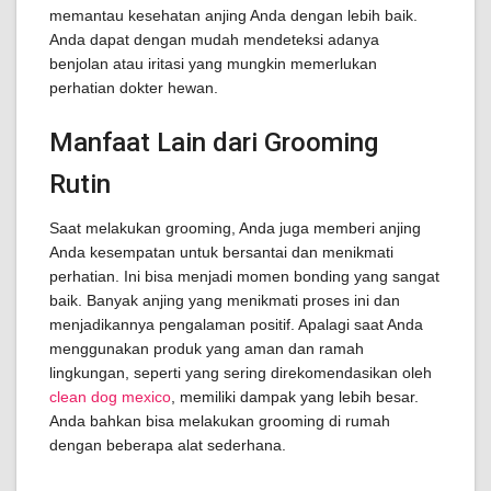
memantau kesehatan anjing Anda dengan lebih baik.
Anda dapat dengan mudah mendeteksi adanya
benjolan atau iritasi yang mungkin memerlukan
perhatian dokter hewan.
Manfaat Lain dari Grooming
Rutin
Saat melakukan grooming, Anda juga memberi anjing
Anda kesempatan untuk bersantai dan menikmati
perhatian. Ini bisa menjadi momen bonding yang sangat
baik. Banyak anjing yang menikmati proses ini dan
menjadikannya pengalaman positif. Apalagi saat Anda
menggunakan produk yang aman dan ramah
lingkungan, seperti yang sering direkomendasikan oleh
clean dog mexico
, memiliki dampak yang lebih besar.
Anda bahkan bisa melakukan grooming di rumah
dengan beberapa alat sederhana.