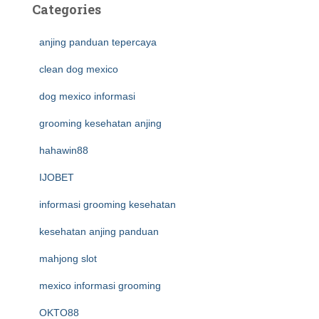
Categories
anjing panduan tepercaya
clean dog mexico
dog mexico informasi
grooming kesehatan anjing
hahawin88
IJOBET
informasi grooming kesehatan
kesehatan anjing panduan
mahjong slot
mexico informasi grooming
OKTO88