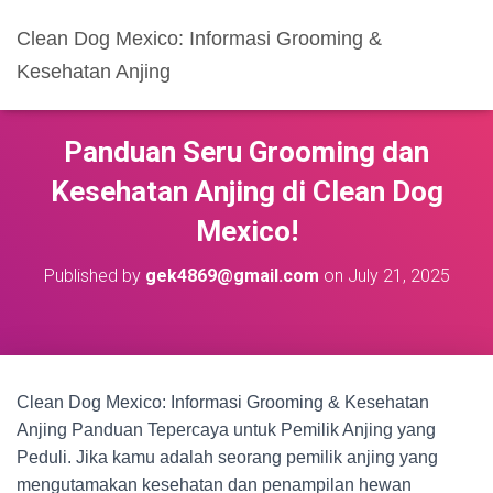
Clean Dog Mexico: Informasi Grooming &
Kesehatan Anjing
Panduan Seru Grooming dan
Kesehatan Anjing di Clean Dog
Mexico!
Published by
gek4869@gmail.com
on
July 21, 2025
Clean Dog Mexico: Informasi Grooming & Kesehatan
Anjing Panduan Tepercaya untuk Pemilik Anjing yang
Peduli. Jika kamu adalah seorang pemilik anjing yang
mengutamakan kesehatan dan penampilan hewan