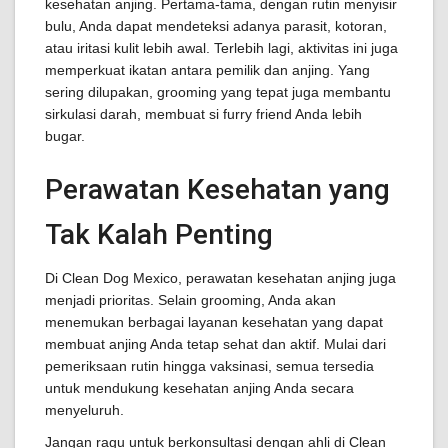
kesehatan anjing. Pertama-tama, dengan rutin menyisir
bulu, Anda dapat mendeteksi adanya parasit, kotoran,
atau iritasi kulit lebih awal. Terlebih lagi, aktivitas ini juga
memperkuat ikatan antara pemilik dan anjing. Yang
sering dilupakan, grooming yang tepat juga membantu
sirkulasi darah, membuat si furry friend Anda lebih
bugar.
Perawatan Kesehatan yang
Tak Kalah Penting
Di Clean Dog Mexico, perawatan kesehatan anjing juga
menjadi prioritas. Selain grooming, Anda akan
menemukan berbagai layanan kesehatan yang dapat
membuat anjing Anda tetap sehat dan aktif. Mulai dari
pemeriksaan rutin hingga vaksinasi, semua tersedia
untuk mendukung kesehatan anjing Anda secara
menyeluruh.
Jangan ragu untuk berkonsultasi dengan ahli di Clean