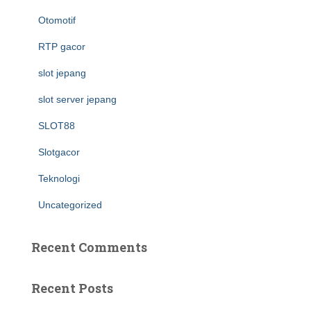
Otomotif
RTP gacor
slot jepang
slot server jepang
SLOT88
Slotgacor
Teknologi
Uncategorized
Recent Comments
Recent Posts