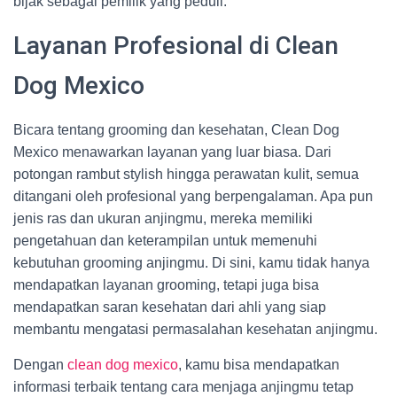
bijak sebagai pemilik yang peduli.
Layanan Profesional di Clean
Dog Mexico
Bicara tentang grooming dan kesehatan, Clean Dog
Mexico menawarkan layanan yang luar biasa. Dari
potongan rambut stylish hingga perawatan kulit, semua
ditangani oleh profesional yang berpengalaman. Apa pun
jenis ras dan ukuran anjingmu, mereka memiliki
pengetahuan dan keterampilan untuk memenuhi
kebutuhan grooming anjingmu. Di sini, kamu tidak hanya
mendapatkan layanan grooming, tetapi juga bisa
mendapatkan saran kesehatan dari ahli yang siap
membantu mengatasi permasalahan kesehatan anjingmu.
Dengan
clean dog mexico
, kamu bisa mendapatkan
informasi terbaik tentang cara menjaga anjingmu tetap