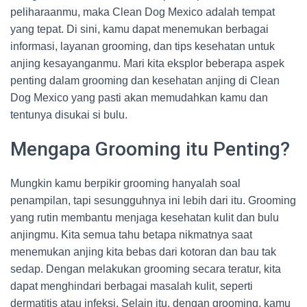
peliharaanmu, maka Clean Dog Mexico adalah tempat
yang tepat. Di sini, kamu dapat menemukan berbagai
informasi, layanan grooming, dan tips kesehatan untuk
anjing kesayanganmu. Mari kita eksplor beberapa aspek
penting dalam grooming dan kesehatan anjing di Clean
Dog Mexico yang pasti akan memudahkan kamu dan
tentunya disukai si bulu.
Mengapa Grooming itu Penting?
Mungkin kamu berpikir grooming hanyalah soal
penampilan, tapi sesungguhnya ini lebih dari itu. Grooming
yang rutin membantu menjaga kesehatan kulit dan bulu
anjingmu. Kita semua tahu betapa nikmatnya saat
menemukan anjing kita bebas dari kotoran dan bau tak
sedap. Dengan melakukan grooming secara teratur, kita
dapat menghindari berbagai masalah kulit, seperti
dermatitis atau infeksi. Selain itu, dengan grooming, kamu