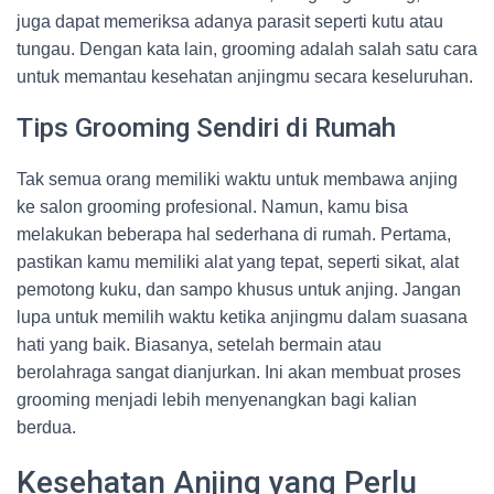
juga dapat memeriksa adanya parasit seperti kutu atau
tungau. Dengan kata lain, grooming adalah salah satu cara
untuk memantau kesehatan anjingmu secara keseluruhan.
Tips Grooming Sendiri di Rumah
Tak semua orang memiliki waktu untuk membawa anjing
ke salon grooming profesional. Namun, kamu bisa
melakukan beberapa hal sederhana di rumah. Pertama,
pastikan kamu memiliki alat yang tepat, seperti sikat, alat
pemotong kuku, dan sampo khusus untuk anjing. Jangan
lupa untuk memilih waktu ketika anjingmu dalam suasana
hati yang baik. Biasanya, setelah bermain atau
berolahraga sangat dianjurkan. Ini akan membuat proses
grooming menjadi lebih menyenangkan bagi kalian
berdua.
Kesehatan Anjing yang Perlu