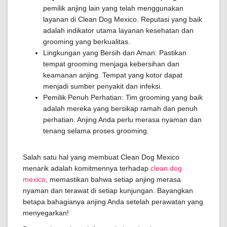
pemilik anjing lain yang telah menggunakan
layanan di Clean Dog Mexico. Reputasi yang baik
adalah indikator utama layanan kesehatan dan
grooming yang berkualitas.
Lingkungan yang Bersih dan Aman: Pastikan
tempat grooming menjaga kebersihan dan
keamanan anjing. Tempat yang kotor dapat
menjadi sumber penyakit dan infeksi.
Pemilik Penuh Perhatian: Tim grooming yang baik
adalah mereka yang bersikap ramah dan penuh
perhatian. Anjing Anda perlu merasa nyaman dan
tenang selama proses grooming.
Salah satu hal yang membuat Clean Dog Mexico
menarik adalah komitmennya terhadap
clean dog
mexico
, memastikan bahwa setiap anjing merasa
nyaman dan terawat di setiap kunjungan. Bayangkan
betapa bahagianya anjing Anda setelah perawatan yang
menyegarkan!