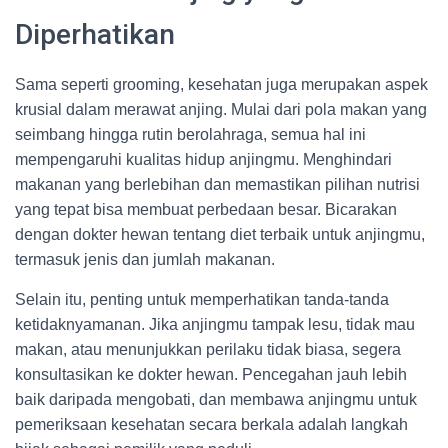
Diperhatikan
Sama seperti grooming, kesehatan juga merupakan aspek
krusial dalam merawat anjing. Mulai dari pola makan yang
seimbang hingga rutin berolahraga, semua hal ini
mempengaruhi kualitas hidup anjingmu. Menghindari
makanan yang berlebihan dan memastikan pilihan nutrisi
yang tepat bisa membuat perbedaan besar. Bicarakan
dengan dokter hewan tentang diet terbaik untuk anjingmu,
termasuk jenis dan jumlah makanan.
Selain itu, penting untuk memperhatikan tanda-tanda
ketidaknyamanan. Jika anjingmu tampak lesu, tidak mau
makan, atau menunjukkan perilaku tidak biasa, segera
konsultasikan ke dokter hewan. Pencegahan jauh lebih
baik daripada mengobati, dan membawa anjingmu untuk
pemeriksaan kesehatan secara berkala adalah langkah