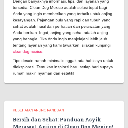
Dengan banyaknya informasi, tips, dan layanan yang
tersedia, Clean Dog Mexico adalah solusi tepat bagi
Anda yang ingin memberikan yang terbaik untuk anjing
kesayangan. Pajangan bulu yang rapi dan tubuh yang
sehat adalah hasil dari perhatian dan perawatan yang
Anda berikan. Ingat, anjing yang sehat adalah anjing
yang bahagia! Jika Anda ingin menjelajahi lebih jauh
tentang layanan yang kami tawarkan, silakan kunjungi
cleandogmexico
.
Tips desain rumah minimalis nggak ada habisnya untuk
dieksplorasi. Temukan inspirasi baru setiap hari supaya
rumah makin nyaman dan estetik!
KESEHATAN ANJING PANDUAN
Bersih dan Sehat: Panduan Asyik
Merawat Anjing di Clean Dog Mexico!