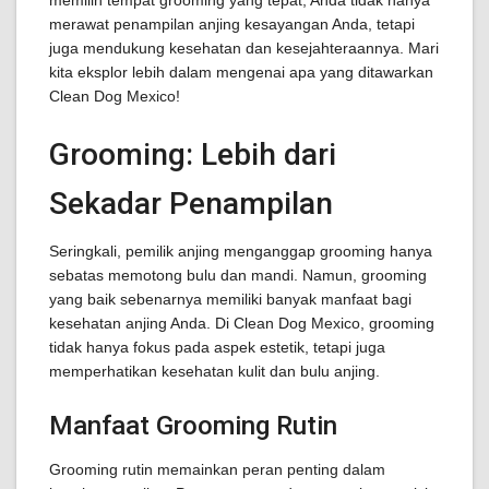
memilih tempat grooming yang tepat, Anda tidak hanya
merawat penampilan anjing kesayangan Anda, tetapi
juga mendukung kesehatan dan kesejahteraannya. Mari
kita eksplor lebih dalam mengenai apa yang ditawarkan
Clean Dog Mexico!
Grooming: Lebih dari
Sekadar Penampilan
Seringkali, pemilik anjing menganggap grooming hanya
sebatas memotong bulu dan mandi. Namun, grooming
yang baik sebenarnya memiliki banyak manfaat bagi
kesehatan anjing Anda. Di Clean Dog Mexico, grooming
tidak hanya fokus pada aspek estetik, tetapi juga
memperhatikan kesehatan kulit dan bulu anjing.
Manfaat Grooming Rutin
Grooming rutin memainkan peran penting dalam