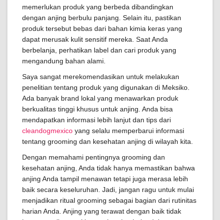
memerlukan produk yang berbeda dibandingkan
dengan anjing berbulu panjang. Selain itu, pastikan
produk tersebut bebas dari bahan kimia keras yang
dapat merusak kulit sensitif mereka. Saat Anda
berbelanja, perhatikan label dan cari produk yang
mengandung bahan alami.
Saya sangat merekomendasikan untuk melakukan
penelitian tentang produk yang digunakan di Meksiko.
Ada banyak brand lokal yang menawarkan produk
berkualitas tinggi khusus untuk anjing. Anda bisa
mendapatkan informasi lebih lanjut dan tips dari
cleandogmexico
yang selalu memperbarui informasi
tentang grooming dan kesehatan anjing di wilayah kita.
Dengan memahami pentingnya grooming dan
kesehatan anjing, Anda tidak hanya memastikan bahwa
anjing Anda tampil menawan tetapi juga merasa lebih
baik secara keseluruhan. Jadi, jangan ragu untuk mulai
menjadikan ritual grooming sebagai bagian dari rutinitas
harian Anda. Anjing yang terawat dengan baik tidak