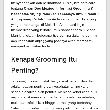
menyenangkan dan bermanfaat. Di sini, kita berbicara
tentang
Clean Dog Mexico: Informasi Grooming &
Kesehatan Anjing Panduan Tepercaya untuk Pemilik
Anjing yang Peduli
. Jika Anda seorang pemilik anjing
yang bersemangat di Meksiko, Anda pasti ingin
memberikan yang terbaik untuk sahabat berbulu Anda.
Mari kita jelajahi beberapa tips penting dalam grooming
dan kesehatan anjing yang pastinya akan membantu
memperkuat ikatan Anda.
Kenapa Grooming Itu
Penting?
Tansinya, grooming tidak hanya soal penampilan. Ini
adalah bagian penting dari kesehatan anjing yang
sering diabaikan oleh pemilik. Menjaga kebersihan bulu
anjing dapat mencegah berbagai masalah kesehatan,
mulai dari infeksi kulit hingga parasit yang berbahaya.
Selain itu, rutinitas grooming yang rutin membantu Anda