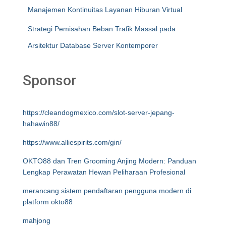
Manajemen Kontinuitas Layanan Hiburan Virtual
Strategi Pemisahan Beban Trafik Massal pada
Arsitektur Database Server Kontemporer
Sponsor
https://cleandogmexico.com/slot-server-jepang-
hahawin88/
https://www.alliespirits.com/gin/
OKTO88 dan Tren Grooming Anjing Modern: Panduan
Lengkap Perawatan Hewan Peliharaan Profesional
merancang sistem pendaftaran pengguna modern di
platform okto88
mahjong