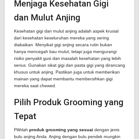
Menjaga Kesehatan Gigi
dan Mulut Anjing
Kesehatan gigi dan mulut anjing adalah aspek krusial
dari kesehatan keseluruhan mereka yang sering
diabaikan. Menyikat gigi anjing secara rutin bukan
hanya mencegah bau mulut, tetapi juga mengurangi
risiko penyakit gusi dan masalah kesehatan yang lebih
serius. Gunakan sikat gigi dan pasta gigi yang dirancang
khusus untuk anjing. Pastikan juga untuk memberikan
mainan yang dapat membantu membersihkan gigi
mereka saat chewed.
Pilih Produk Grooming yang
Tepat
Pilihlah
produk grooming yang sesuai
dengan jenis
bulu anjing Anda. Anjing dengan bulu pendek mungkin