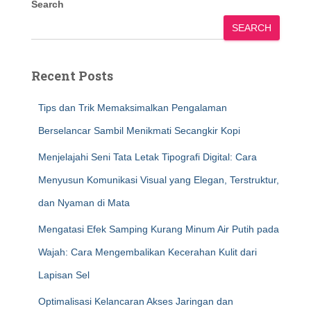
Search
SEARCH
Recent Posts
Tips dan Trik Memaksimalkan Pengalaman
Berselancar Sambil Menikmati Secangkir Kopi
Menjelajahi Seni Tata Letak Tipografi Digital: Cara
Menyusun Komunikasi Visual yang Elegan, Terstruktur,
dan Nyaman di Mata
Mengatasi Efek Samping Kurang Minum Air Putih pada
Wajah: Cara Mengembalikan Kecerahan Kulit dari
Lapisan Sel
Optimalisasi Kelancaran Akses Jaringan dan