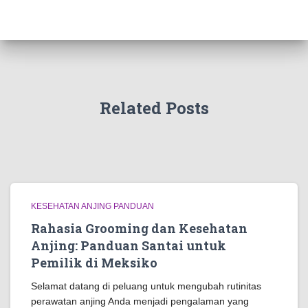
Related Posts
KESEHATAN ANJING PANDUAN
Rahasia Grooming dan Kesehatan
Anjing: Panduan Santai untuk
Pemilik di Meksiko
Selamat datang di peluang untuk mengubah rutinitas
perawatan anjing Anda menjadi pengalaman yang