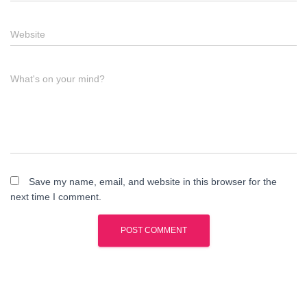
Website
What's on your mind?
Save my name, email, and website in this browser for the
next time I comment.