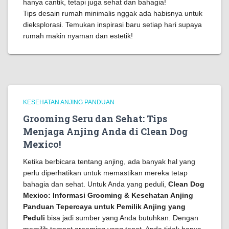
hanya cantik, tetapi juga sehat dan bahagia!
Tips desain rumah minimalis nggak ada habisnya untuk
dieksplorasi. Temukan inspirasi baru setiap hari supaya
rumah makin nyaman dan estetik!
KESEHATAN ANJING PANDUAN
Grooming Seru dan Sehat: Tips
Menjaga Anjing Anda di Clean Dog
Mexico!
Ketika berbicara tentang anjing, ada banyak hal yang
perlu diperhatikan untuk memastikan mereka tetap
bahagia dan sehat. Untuk Anda yang peduli,
Clean Dog
Mexico: Informasi Grooming & Kesehatan Anjing
Panduan Tepercaya untuk Pemilik Anjing yang
Peduli
bisa jadi sumber yang Anda butuhkan. Dengan