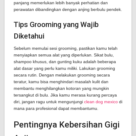
panjang memerlukan lebih banyak perhatian dan
perawatan dibandingkan dengan anjing berbulu pendek.
Tips Grooming yang Wajib
Diketahui
Sebelum memulai sesi grooming, pastikan kamu telah
menyiapkan semua alat yang diperlukan. Sikat bulu,
shampoo khusus, dan gunting kuku adalah beberapa
alat dasar yang perlu kamu miliki. Lakukan grooming
secara rutin. Dengan melakukan grooming secara
teratur, kamu bisa menghindari masalah kulit dan
membantu menghilangkan kotoran yang mungkin
tersangkut di bulu. Jika kamu merasa kurang percaya
diri, jangan ragu untuk mengunjungi
clean dog mexico
di
mana para profesional dapat membantumu.
Pentingnya Kebersihan Gigi