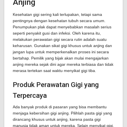
Anjing
Kesehatan gigi sering kali terlupakan, tetapi sama
pentingnya dengan kesehatan tubuh secara umum.
Penumpukan plak dapat menyebabkan masalah serius
seperti penyakit gusi dan infeksi. Oleh karena itu,
melakukan perawatan gigi secara rutin adalah suatu
keharusan. Gunakan sikat gigi khusus untuk anjing dan
jangan lupa untuk memperkenalkan proses ini secara
bertahap. Pemilik yang bijak akan mulai mengajarkan
anjing mereka sejak dini agar mereka terbiasa dan tidak
merasa tertekan saat waktu menyikat gigi tiba.
Produk Perawatan Gigi yang
Terpercaya
Ada banyak produk di pasaran yang bisa membantu
menjaga kebersihan gigi anjing. Pilihlah pasta gigi yang
dirancang khusus untuk anjing, karena pasta gigi
manusia tidak aman untuk mereka. Selain menyikat gigi,