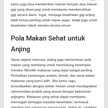
kamu juga bisa memberikan mainan kunyah atau biskuit
gigi yang dirancang untuk membantu membersihkan
gigi secara alami. Ingat, menjaga kesehatan gigi anjing
tidak hanya penting untuk napas segar, tetapi juga untuk
kesehatan tubuh mereka secara umum.
Pola Makan Sehat untuk
Anjing
Sama seperti manusia, anjing juga memerlukan pola
makan yang seimbang untuk mendukung kesehatan
mereka. Memilih makanan yang tepat sangat penting.
Perhatikan kandungan protein, lemak, dan serat dalam
makanan yang kamu pilih. Jika kamu ragu,
konsultasikan dengan dokter hewan untuk mendapatkan
rekomendasi produk yang sesuai dengan kebutuhan
anjingmu. Makanan yang sehat dapat membantu
mencegah berbagai masalah kesehatan, termasuk
obesitas dan gangguan pencernaan. Selain itu, pastikan