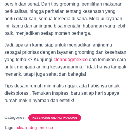
bersih dan sehat. Dari tips grooming, pemilihan makanan
berkualitas, hingga perhatian tentang kesehatan yang
perlu dilakukan, semua tersedia di sana. Melalui layanan
ini, kamu dan anjingmu bisa menjalin hubungan yang lebih
baik, menjadikan setiap momen berharga.
Jadi, apakah kamu siap untuk menjadikan anjingmu
sebagai prioritas dengan layanan grooming dan kesehatan
yang terbaik? Kunjungi
cleandogmexico
dan temukan cara
untuk menjaga anjing kesayanganmu. Tidak hanya tampak
menarik, tetapi juga sehat dan bahagia!
Tips desain rumah minimalis nggak ada habisnya untuk
dieksplorasi. Temukan inspirasi baru setiap hari supaya
rumah makin nyaman dan estetik!
Categories:
KESEHATAN ANJING PANDUAN
Tags:
clean
dog
mexico