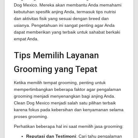
Dog Mexico. Mereka akan membantu Anda memahami
kebutuhan spesifik anjing Anda, termasuk tips nutrisi
dan aktivitas fisik yang sesuai dengan breed dan
usianya. Pengetahuan ini sangat penting agar Anda
dapat memberikan yang terbaik untuk sahabat berkaki
empat Anda.
Tips Memilih Layanan
Grooming yang Tepat
Ketika memilih tempat grooming, penting untuk
mempertimbangkan beberapa faktor agar pengalaman
grooming menjadi menyenangkan bagi anjing Anda.
Clean Dog Mexico menjadi salah satu pilihan terbaik
karena fokus pada kebersihan dan kenyamanan selama
proses grooming.
Perhatikan beberapa hal ini saat memilih jasa grooming:
Reputasi dan Testimoni
: Cari tahu pengalaman