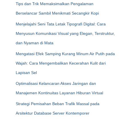
Tips dan Trik Memaksimalkan Pengalaman
Berselancar Sambil Menikmati Secangkir Kopi
Menjelajahi Seni Tata Letak Tipografi Digital: Cara
Menyusun Komunikasi Visual yang Elegan, Terstruktur,
dan Nyaman di Mata
Mengatasi Efek Samping Kurang Minum Air Putih pada
Wajah: Cara Mengembalikan Kecerahan Kulit dari
Lapisan Sel
Optimalisasi Kelancaran Akses Jaringan dan
Manajemen Kontinuitas Layanan Hiburan Virtual
Strategi Pemisahan Beban Trafik Massal pada
Arsitektur Database Server Kontemporer