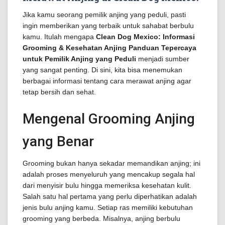
Jika kamu seorang pemilik anjing yang peduli, pasti
ingin memberikan yang terbaik untuk sahabat berbulu
kamu. Itulah mengapa
Clean Dog Mexico: Informasi
Grooming & Kesehatan Anjing Panduan Tepercaya
untuk Pemilik Anjing yang Peduli
menjadi sumber
yang sangat penting. Di sini, kita bisa menemukan
berbagai informasi tentang cara merawat anjing agar
tetap bersih dan sehat.
Mengenal Grooming Anjing
yang Benar
Grooming bukan hanya sekadar memandikan anjing; ini
adalah proses menyeluruh yang mencakup segala hal
dari menyisir bulu hingga memeriksa kesehatan kulit.
Salah satu hal pertama yang perlu diperhatikan adalah
jenis bulu anjing kamu. Setiap ras memiliki kebutuhan
grooming yang berbeda. Misalnya, anjing berbulu