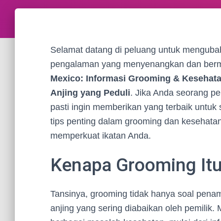
Selamat datang di peluang untuk mengubah
pengalaman yang menyenangkan dan bermanf
Mexico: Informasi Grooming & Kesehata
Anjing yang Peduli
. Jika Anda seorang pe
pasti ingin memberikan yang terbaik untuk 
tips penting dalam grooming dan kesehata
memperkuat ikatan Anda.
Kenapa Grooming Itu
Tansinya, grooming tidak hanya soal penamp
anjing yang sering diabaikan oleh pemilik