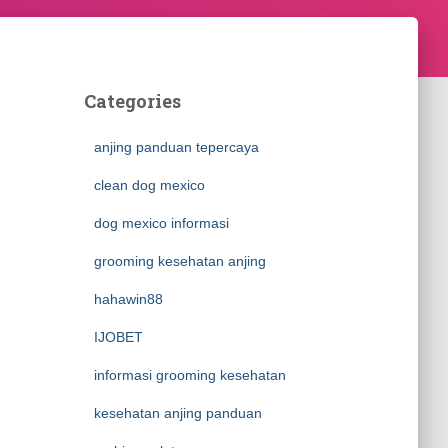
Categories
anjing panduan tepercaya
clean dog mexico
dog mexico informasi
grooming kesehatan anjing
hahawin88
IJOBET
informasi grooming kesehatan
kesehatan anjing panduan