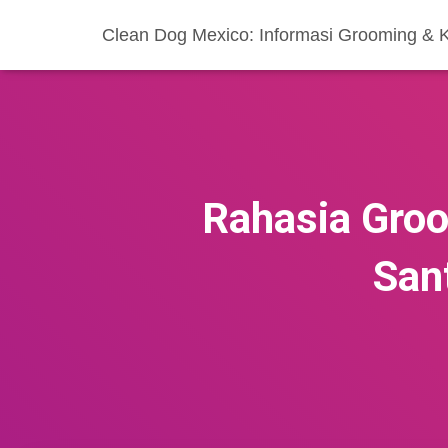
Clean Dog Mexico: Informasi Grooming & 
Rahasia Groo
San