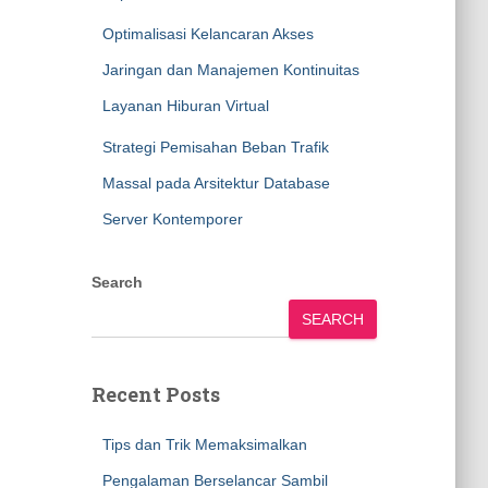
Optimalisasi Kelancaran Akses
Jaringan dan Manajemen Kontinuitas
Layanan Hiburan Virtual
Strategi Pemisahan Beban Trafik
Massal pada Arsitektur Database
Server Kontemporer
Search
SEARCH
Recent Posts
Tips dan Trik Memaksimalkan
Pengalaman Berselancar Sambil