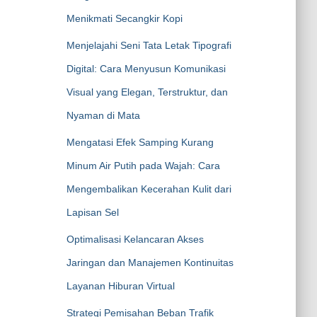
Menikmati Secangkir Kopi
Menjelajahi Seni Tata Letak Tipografi
Digital: Cara Menyusun Komunikasi
Visual yang Elegan, Terstruktur, dan
Nyaman di Mata
Mengatasi Efek Samping Kurang
Minum Air Putih pada Wajah: Cara
Mengembalikan Kecerahan Kulit dari
Lapisan Sel
Optimalisasi Kelancaran Akses
Jaringan dan Manajemen Kontinuitas
Layanan Hiburan Virtual
Strategi Pemisahan Beban Trafik