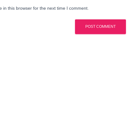
in this browser for the next time I comment.