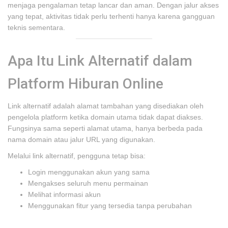
menjaga pengalaman tetap lancar dan aman. Dengan jalur akses
yang tepat, aktivitas tidak perlu terhenti hanya karena gangguan
teknis sementara.
Apa Itu Link Alternatif dalam
Platform Hiburan Online
Link alternatif adalah alamat tambahan yang disediakan oleh
pengelola platform ketika domain utama tidak dapat diakses.
Fungsinya sama seperti alamat utama, hanya berbeda pada
nama domain atau jalur URL yang digunakan.
Melalui link alternatif, pengguna tetap bisa:
Login menggunakan akun yang sama
Mengakses seluruh menu permainan
Melihat informasi akun
Menggunakan fitur yang tersedia tanpa perubahan