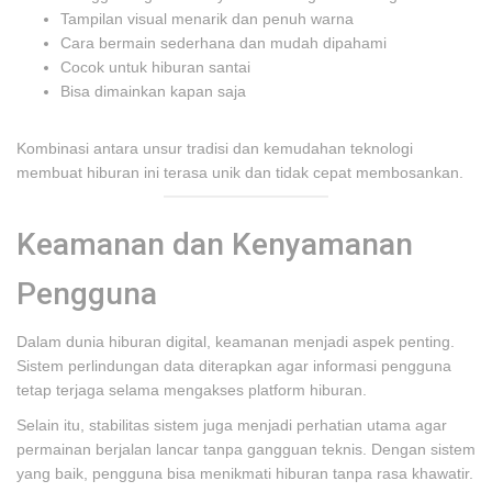
Tampilan visual menarik dan penuh warna
Cara bermain sederhana dan mudah dipahami
Cocok untuk hiburan santai
Bisa dimainkan kapan saja
Kombinasi antara unsur tradisi dan kemudahan teknologi
membuat hiburan ini terasa unik dan tidak cepat membosankan.
Keamanan dan Kenyamanan
Pengguna
Dalam dunia hiburan digital, keamanan menjadi aspek penting.
Sistem perlindungan data diterapkan agar informasi pengguna
tetap terjaga selama mengakses platform hiburan.
Selain itu, stabilitas sistem juga menjadi perhatian utama agar
permainan berjalan lancar tanpa gangguan teknis. Dengan sistem
yang baik, pengguna bisa menikmati hiburan tanpa rasa khawatir.