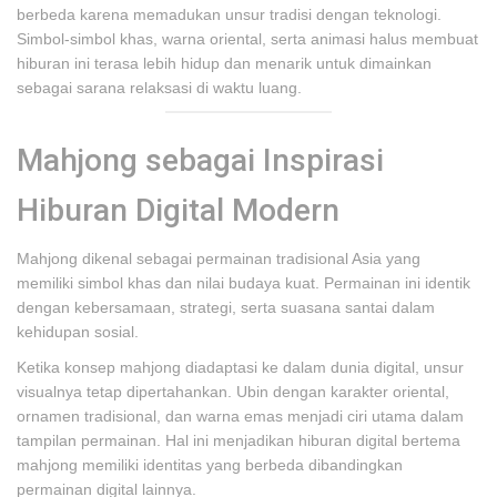
berbeda karena memadukan unsur tradisi dengan teknologi.
Simbol-simbol khas, warna oriental, serta animasi halus membuat
hiburan ini terasa lebih hidup dan menarik untuk dimainkan
sebagai sarana relaksasi di waktu luang.
Mahjong sebagai Inspirasi
Hiburan Digital Modern
Mahjong dikenal sebagai permainan tradisional Asia yang
memiliki simbol khas dan nilai budaya kuat. Permainan ini identik
dengan kebersamaan, strategi, serta suasana santai dalam
kehidupan sosial.
Ketika konsep mahjong diadaptasi ke dalam dunia digital, unsur
visualnya tetap dipertahankan. Ubin dengan karakter oriental,
ornamen tradisional, dan warna emas menjadi ciri utama dalam
tampilan permainan. Hal ini menjadikan hiburan digital bertema
mahjong memiliki identitas yang berbeda dibandingkan
permainan digital lainnya.