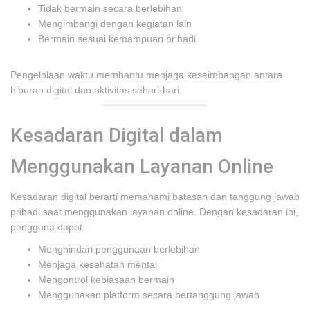
Tidak bermain secara berlebihan
Mengimbangi dengan kegiatan lain
Bermain sesuai kemampuan pribadi
Pengelolaan waktu membantu menjaga keseimbangan antara
hiburan digital dan aktivitas sehari-hari.
Kesadaran Digital dalam
Menggunakan Layanan Online
Kesadaran digital berarti memahami batasan dan tanggung jawab
pribadi saat menggunakan layanan online. Dengan kesadaran ini,
pengguna dapat:
Menghindari penggunaan berlebihan
Menjaga kesehatan mental
Mengontrol kebiasaan bermain
Menggunakan platform secara bertanggung jawab