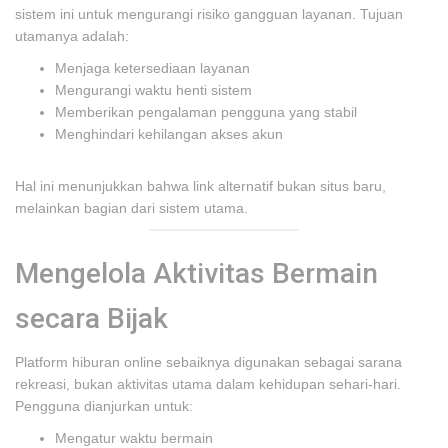
sistem ini untuk mengurangi risiko gangguan layanan. Tujuan
utamanya adalah:
Menjaga ketersediaan layanan
Mengurangi waktu henti sistem
Memberikan pengalaman pengguna yang stabil
Menghindari kehilangan akses akun
Hal ini menunjukkan bahwa link alternatif bukan situs baru,
melainkan bagian dari sistem utama.
Mengelola Aktivitas Bermain
secara Bijak
Platform hiburan online sebaiknya digunakan sebagai sarana
rekreasi, bukan aktivitas utama dalam kehidupan sehari-hari.
Pengguna dianjurkan untuk:
Mengatur waktu bermain