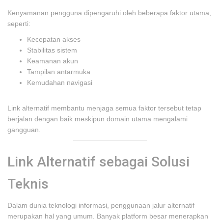
Kenyamanan pengguna dipengaruhi oleh beberapa faktor utama,
seperti:
Kecepatan akses
Stabilitas sistem
Keamanan akun
Tampilan antarmuka
Kemudahan navigasi
Link alternatif membantu menjaga semua faktor tersebut tetap
berjalan dengan baik meskipun domain utama mengalami
gangguan.
Link Alternatif sebagai Solusi
Teknis
Dalam dunia teknologi informasi, penggunaan jalur alternatif
merupakan hal yang umum. Banyak platform besar menerapkan