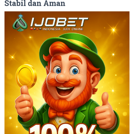
Stabil dan Aman