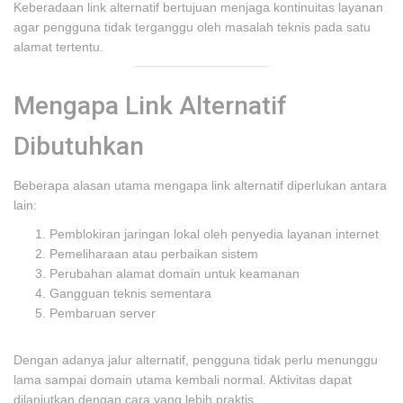
Keberadaan link alternatif bertujuan menjaga kontinuitas layanan
agar pengguna tidak terganggu oleh masalah teknis pada satu
alamat tertentu.
Mengapa Link Alternatif
Dibutuhkan
Beberapa alasan utama mengapa link alternatif diperlukan antara
lain:
Pemblokiran jaringan lokal oleh penyedia layanan internet
Pemeliharaan atau perbaikan sistem
Perubahan alamat domain untuk keamanan
Gangguan teknis sementara
Pembaruan server
Dengan adanya jalur alternatif, pengguna tidak perlu menunggu
lama sampai domain utama kembali normal. Aktivitas dapat
dilanjutkan dengan cara yang lebih praktis.