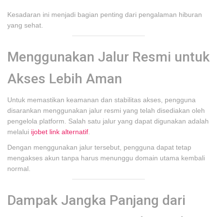
Kesadaran ini menjadi bagian penting dari pengalaman hiburan
yang sehat.
Menggunakan Jalur Resmi untuk
Akses Lebih Aman
Untuk memastikan keamanan dan stabilitas akses, pengguna
disarankan menggunakan jalur resmi yang telah disediakan oleh
pengelola platform. Salah satu jalur yang dapat digunakan adalah
melalui
ijobet link alternatif
.
Dengan menggunakan jalur tersebut, pengguna dapat tetap
mengakses akun tanpa harus menunggu domain utama kembali
normal.
Dampak Jangka Panjang dari