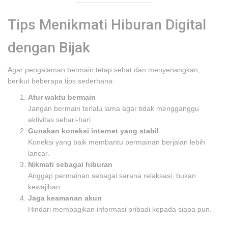
Tips Menikmati Hiburan Digital
dengan Bijak
Agar pengalaman bermain tetap sehat dan menyenangkan,
berikut beberapa tips sederhana:
Atur waktu bermain
Jangan bermain terlalu lama agar tidak mengganggu
aktivitas sehari-hari.
Gunakan koneksi internet yang stabil
Koneksi yang baik membantu permainan berjalan lebih
lancar.
Nikmati sebagai hiburan
Anggap permainan sebagai sarana relaksasi, bukan
kewajiban.
Jaga keamanan akun
Hindari membagikan informasi pribadi kepada siapa pun.