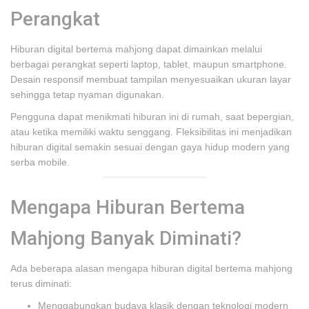
Perangkat
Hiburan digital bertema mahjong dapat dimainkan melalui
berbagai perangkat seperti laptop, tablet, maupun smartphone.
Desain responsif membuat tampilan menyesuaikan ukuran layar
sehingga tetap nyaman digunakan.
Pengguna dapat menikmati hiburan ini di rumah, saat bepergian,
atau ketika memiliki waktu senggang. Fleksibilitas ini menjadikan
hiburan digital semakin sesuai dengan gaya hidup modern yang
serba mobile.
Mengapa Hiburan Bertema
Mahjong Banyak Diminati?
Ada beberapa alasan mengapa hiburan digital bertema mahjong
terus diminati:
Menggabungkan budaya klasik dengan teknologi modern