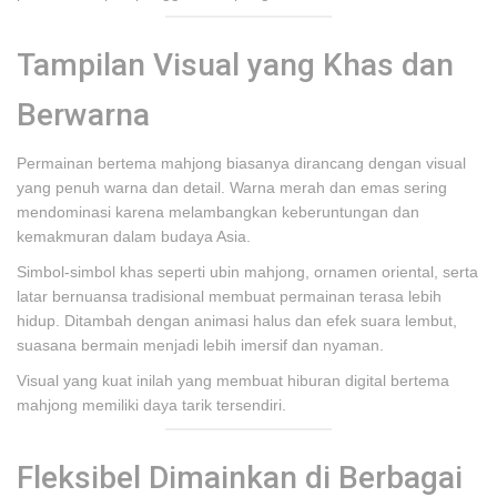
Tampilan Visual yang Khas dan
Berwarna
Permainan bertema mahjong biasanya dirancang dengan visual
yang penuh warna dan detail. Warna merah dan emas sering
mendominasi karena melambangkan keberuntungan dan
kemakmuran dalam budaya Asia.
Simbol-simbol khas seperti ubin mahjong, ornamen oriental, serta
latar bernuansa tradisional membuat permainan terasa lebih
hidup. Ditambah dengan animasi halus dan efek suara lembut,
suasana bermain menjadi lebih imersif dan nyaman.
Visual yang kuat inilah yang membuat hiburan digital bertema
mahjong memiliki daya tarik tersendiri.
Fleksibel Dimainkan di Berbagai