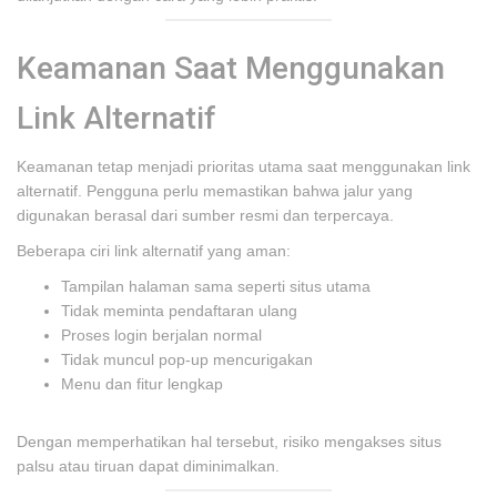
Keamanan Saat Menggunakan
Link Alternatif
Keamanan tetap menjadi prioritas utama saat menggunakan link
alternatif. Pengguna perlu memastikan bahwa jalur yang
digunakan berasal dari sumber resmi dan terpercaya.
Beberapa ciri link alternatif yang aman:
Tampilan halaman sama seperti situs utama
Tidak meminta pendaftaran ulang
Proses login berjalan normal
Tidak muncul pop-up mencurigakan
Menu dan fitur lengkap
Dengan memperhatikan hal tersebut, risiko mengakses situs
palsu atau tiruan dapat diminimalkan.