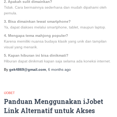
2. Apakah sulit dimainkan?
Tidak. Cara bermainnya sederhana dan mudah dipahami oleh
pemula.
3. Bisa dimainkan lewat smartphone?
Ya, dapat diakses melalui smartphone, tablet, maupun laptop.
4. Mengapa tema mahjong populer?
Karena memiliki nuansa budaya klasik yang unik dan tampilan
visual yang menarik.
5. Kapan hiburan ini bisa dinikmati?
Hiburan dapat dinikmati kapan saja selama ada koneksi internet.
By
gek4869@gmail.com
,
6 months
ago
IJOBET
Panduan Menggunakan iJobet
Link Alternatif untuk Akses