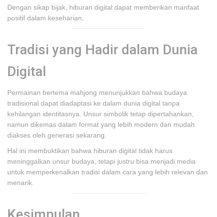
Dengan sikap bijak, hiburan digital dapat memberikan manfaat
positif dalam keseharian.
Tradisi yang Hadir dalam Dunia
Digital
Permainan bertema mahjong menunjukkan bahwa budaya
tradisional dapat diadaptasi ke dalam dunia digital tanpa
kehilangan identitasnya. Unsur simbolik tetap dipertahankan,
namun dikemas dalam format yang lebih modern dan mudah
diakses oleh generasi sekarang.
Hal ini membuktikan bahwa hiburan digital tidak harus
meninggalkan unsur budaya, tetapi justru bisa menjadi media
untuk memperkenalkan tradisi dalam cara yang lebih relevan dan
menarik.
Kesimpulan