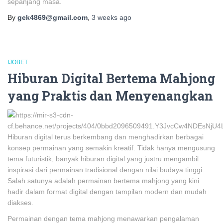
sepanjang masa.
By
gek4869@gmail.com
,
3 weeks
ago
IJOBET
Hiburan Digital Bertema Mahjong
yang Praktis dan Menyenangkan
Hiburan digital terus berkembang dan menghadirkan berbagai
konsep permainan yang semakin kreatif. Tidak hanya mengusung
tema futuristik, banyak hiburan digital yang justru mengambil
inspirasi dari permainan tradisional dengan nilai budaya tinggi.
Salah satunya adalah permainan bertema mahjong yang kini
hadir dalam format digital dengan tampilan modern dan mudah
diakses.
Permainan dengan tema mahjong menawarkan pengalaman