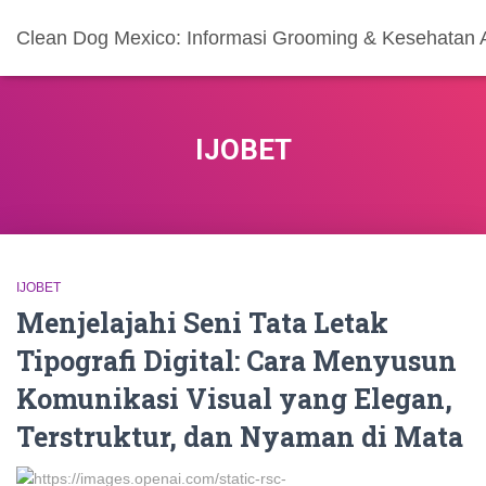
Clean Dog Mexico: Informasi Grooming & Kesehatan 
IJOBET
IJOBET
Menjelajahi Seni Tata Letak
Tipografi Digital: Cara Menyusun
Komunikasi Visual yang Elegan,
Terstruktur, dan Nyaman di Mata