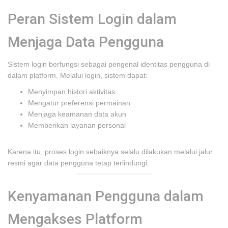
Peran Sistem Login dalam
Menjaga Data Pengguna
Sistem login berfungsi sebagai pengenal identitas pengguna di
dalam platform. Melalui login, sistem dapat:
Menyimpan histori aktivitas
Mengatur preferensi permainan
Menjaga keamanan data akun
Memberikan layanan personal
Karena itu, proses login sebaiknya selalu dilakukan melalui jalur
resmi agar data pengguna tetap terlindungi.
Kenyamanan Pengguna dalam
Mengakses Platform