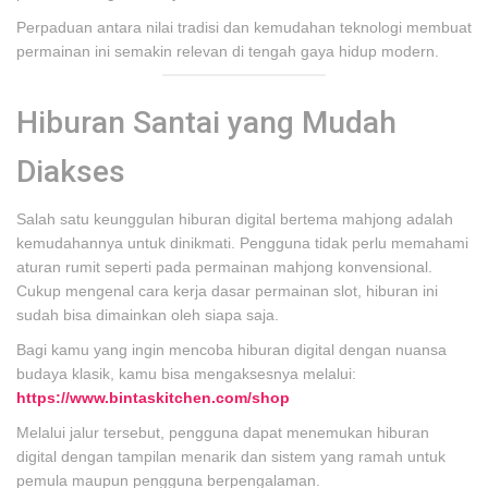
Perpaduan antara nilai tradisi dan kemudahan teknologi membuat
permainan ini semakin relevan di tengah gaya hidup modern.
Hiburan Santai yang Mudah
Diakses
Salah satu keunggulan hiburan digital bertema mahjong adalah
kemudahannya untuk dinikmati. Pengguna tidak perlu memahami
aturan rumit seperti pada permainan mahjong konvensional.
Cukup mengenal cara kerja dasar permainan slot, hiburan ini
sudah bisa dimainkan oleh siapa saja.
Bagi kamu yang ingin mencoba hiburan digital dengan nuansa
budaya klasik, kamu bisa mengaksesnya melalui:
https://www.bintaskitchen.com/shop
Melalui jalur tersebut, pengguna dapat menemukan hiburan
digital dengan tampilan menarik dan sistem yang ramah untuk
pemula maupun pengguna berpengalaman.