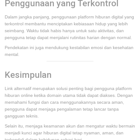
Penggunaan yang Terkontrol
Dalam jangka panjang, penggunaan platform hiburan digital yang
terkontrol membantu menciptakan kebiasaan hidup yang lebih
seimbang. Waktu tidak habis hanya untuk satu aktivitas, dan
pengguna tetap dapat menjalani rutinitas harian dengan normal.
Pendekatan ini juga mendukung kestabilan emosi dan kesehatan
mental.
Kesimpulan
Link alternatif merupakan solusi penting bagi pengguna platform
hiburan online ketika domain utama tidak dapat diakses. Dengan
memahami fungsi dan cara menggunakannya secara aman,
pengguna dapat menjaga pengalaman tetap lancar tanpa
gangguan teknis.
Selain itu, menjaga keamanan akun dan mengatur waktu bermain
menjadi kunci agar hiburan digital tetap nyaman, aman, dan
terkendali dalam kehidupan sehari-hari.