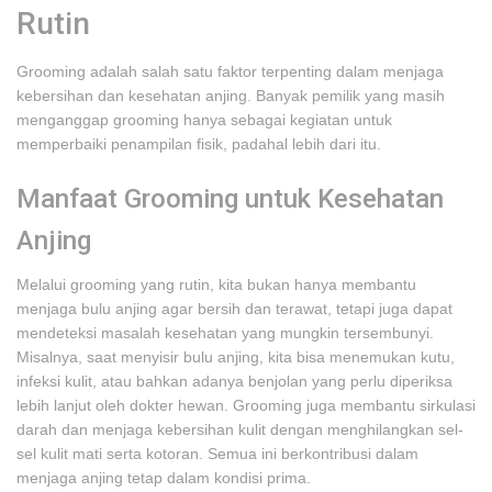
Rutin
Grooming adalah salah satu faktor terpenting dalam menjaga
kebersihan dan kesehatan anjing. Banyak pemilik yang masih
menganggap grooming hanya sebagai kegiatan untuk
memperbaiki penampilan fisik, padahal lebih dari itu.
Manfaat Grooming untuk Kesehatan
Anjing
Melalui grooming yang rutin, kita bukan hanya membantu
menjaga bulu anjing agar bersih dan terawat, tetapi juga dapat
mendeteksi masalah kesehatan yang mungkin tersembunyi.
Misalnya, saat menyisir bulu anjing, kita bisa menemukan kutu,
infeksi kulit, atau bahkan adanya benjolan yang perlu diperiksa
lebih lanjut oleh dokter hewan. Grooming juga membantu sirkulasi
darah dan menjaga kebersihan kulit dengan menghilangkan sel-
sel kulit mati serta kotoran. Semua ini berkontribusi dalam
menjaga anjing tetap dalam kondisi prima.