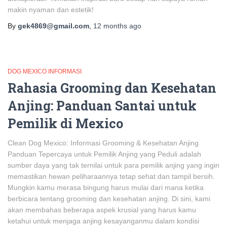
makin nyaman dan estetik!
By
gek4869@gmail.com
,
12 months
ago
DOG MEXICO INFORMASI
Rahasia Grooming dan Kesehatan
Anjing: Panduan Santai untuk
Pemilik di Mexico
Clean Dog Mexico: Informasi Grooming & Kesehatan Anjing
Panduan Tepercaya untuk Pemilik Anjing yang Peduli adalah
sumber daya yang tak ternilai untuk para pemilik anjing yang ingin
memastikan hewan peliharaannya tetap sehat dan tampil bersih.
Mungkin kamu merasa bingung harus mulai dari mana ketika
berbicara tentang grooming dan kesehatan anjing. Di sini, kami
akan membahas beberapa aspek krusial yang harus kamu
ketahui untuk menjaga anjing kesayanganmu dalam kondisi