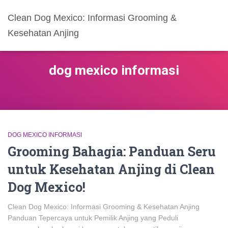
Clean Dog Mexico: Informasi Grooming &
Kesehatan Anjing
dog mexico informasi
DOG MEXICO INFORMASI
Grooming Bahagia: Panduan Seru
untuk Kesehatan Anjing di Clean
Dog Mexico!
Clean Dog Mexico: Informasi Grooming & Kesehatan Anjing
Panduan Tepercaya untuk Pemilik Anjing yang Peduli