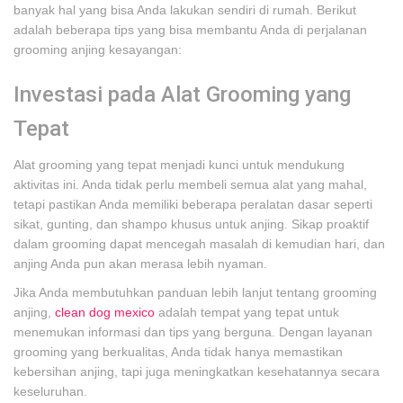
banyak hal yang bisa Anda lakukan sendiri di rumah. Berikut
adalah beberapa tips yang bisa membantu Anda di perjalanan
grooming anjing kesayangan:
Investasi pada Alat Grooming yang
Tepat
Alat grooming yang tepat menjadi kunci untuk mendukung
aktivitas ini. Anda tidak perlu membeli semua alat yang mahal,
tetapi pastikan Anda memiliki beberapa peralatan dasar seperti
sikat, gunting, dan shampo khusus untuk anjing. Sikap proaktif
dalam grooming dapat mencegah masalah di kemudian hari, dan
anjing Anda pun akan merasa lebih nyaman.
Jika Anda membutuhkan panduan lebih lanjut tentang grooming
anjing,
clean dog mexico
adalah tempat yang tepat untuk
menemukan informasi dan tips yang berguna. Dengan layanan
grooming yang berkualitas, Anda tidak hanya memastikan
kebersihan anjing, tapi juga meningkatkan kesehatannya secara
keseluruhan.