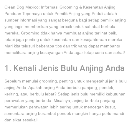
Clean Dog Mexico: Informasi Grooming & Kesehatan Anjing
Panduan Tepercaya untuk Pemilik Anjing yang Peduli adalah
sumber informasi yang sangat berguna bagi setiap pemilik anjing
yang ingin memberikan yang terbaik untuk sahabat berbulu
mereka. Grooming tidak hanya membuat anjing terlihat baik,
tetapi juga penting untuk kesehatan dan kesejahteraan mereka.
Mari kita telusuri beberapa tips dan trik yang dapat membantu
memelihara anjing kesayangan Anda agar tetap ceria dan sehat!
1. Kenali Jenis Bulu Anjing Anda
Sebelum memulai grooming, penting untuk mengetahui jenis bulu
anjing Anda. Apakah anjing Anda berbulu panjang, pendek,
keriting, atau berbulu lebat? Setiap jenis bulu memiliki kebutuhan
perawatan yang berbeda. Misalnya, anjing berbulu panjang
memerlukan perawatan lebih sering untuk mencegah kusut,
sementara anjing berambut pendek mungkin hanya perlu mandi
dan sikat sesekali.