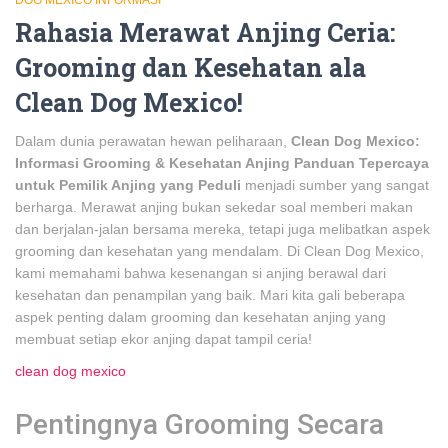
DOG MEXICO INFORMASI
Rahasia Merawat Anjing Ceria:
Grooming dan Kesehatan ala
Clean Dog Mexico!
Dalam dunia perawatan hewan peliharaan,
Clean Dog Mexico:
Informasi Grooming & Kesehatan Anjing Panduan Tepercaya
untuk Pemilik Anjing yang Peduli
menjadi sumber yang sangat
berharga. Merawat anjing bukan sekedar soal memberi makan
dan berjalan-jalan bersama mereka, tetapi juga melibatkan aspek
grooming dan kesehatan yang mendalam. Di Clean Dog Mexico,
kami memahami bahwa kesenangan si anjing berawal dari
kesehatan dan penampilan yang baik. Mari kita gali beberapa
aspek penting dalam grooming dan kesehatan anjing yang
membuat setiap ekor anjing dapat tampil ceria!
clean dog mexico
Pentingnya Grooming Secara