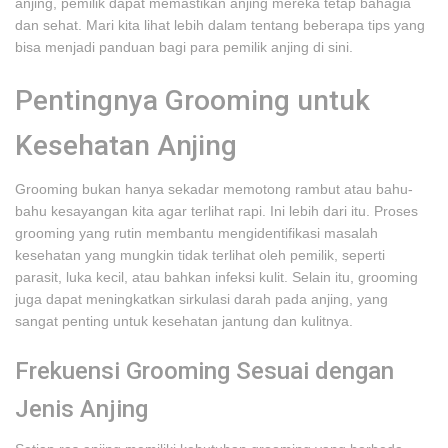
anjing, pemilik dapat memastikan anjing mereka tetap bahagia
dan sehat. Mari kita lihat lebih dalam tentang beberapa tips yang
bisa menjadi panduan bagi para pemilik anjing di sini.
Pentingnya Grooming untuk
Kesehatan Anjing
Grooming bukan hanya sekadar memotong rambut atau bahu-
bahu kesayangan kita agar terlihat rapi. Ini lebih dari itu. Proses
grooming yang rutin membantu mengidentifikasi masalah
kesehatan yang mungkin tidak terlihat oleh pemilik, seperti
parasit, luka kecil, atau bahkan infeksi kulit. Selain itu, grooming
juga dapat meningkatkan sirkulasi darah pada anjing, yang
sangat penting untuk kesehatan jantung dan kulitnya.
Frekuensi Grooming Sesuai dengan
Jenis Anjing