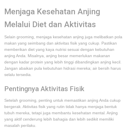
Menjaga Kesehatan Anjing
Melalui Diet dan Aktivitas
Selain grooming, menjaga kesehatan anjing juga melibatkan pola
makan yang seimbang dan aktivitas fisik yang cukup. Pastikan
memberikan diet yang kaya nutrisi sesuai dengan kebutuhan
anjing Anda. Misalnya, anjing besar memerlukan makanan
dengan kadar protein yang lebih tinggi dibandingkan anjing kecil.
Jangan abaikan pula kebutuhan hidrasi mereka; air bersih harus
selalu tersedia.
Pentingnya Aktivitas Fisik
Setelah grooming, penting untuk memastikan anjing Anda cukup
bergerak. Aktivitas fisik yang rutin tidak hanya menjaga bentuk
tubuh mereka, tetapi juga membantu kesehatan mental. Anjing
yang aktif cenderung lebih bahagia dan lebih sedikit memiliki
masalah perilaku.