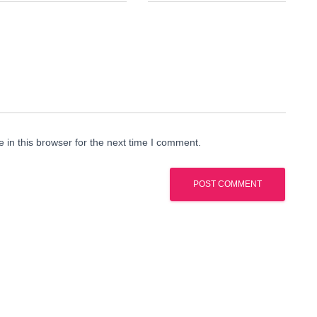
in this browser for the next time I comment.