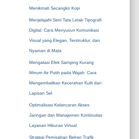
Menikmati Secangkir Kopi
Menjelajahi Seni Tata Letak Tipografi
Digital: Cara Menyusun Komunikasi
Visual yang Elegan, Terstruktur, dan
Nyaman di Mata
Mengatasi Efek Samping Kurang
Minum Air Putih pada Wajah: Cara
Mengembalikan Kecerahan Kulit dari
Lapisan Sel
Optimalisasi Kelancaran Akses
Jaringan dan Manajemen Kontinuitas
Layanan Hiburan Virtual
Strategi Pemisahan Beban Trafik