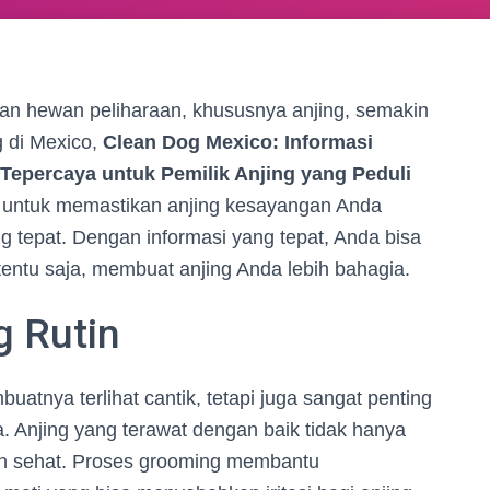
tan hewan peliharaan, khususnya anjing, semakin
g di Mexico,
Clean Dog Mexico: Informasi
epercaya untuk Pemilik Anjing yang Peduli
 untuk memastikan anjing kesayangan Anda
 tepat. Dengan informasi yang tepat, Anda bisa
 tentu saja, membuat anjing Anda lebih bahagia.
g Rutin
tnya terlihat cantik, tetapi juga sangat penting
 Anjing yang terawat dengan baik tidak hanya
ebih sehat. Proses grooming membantu