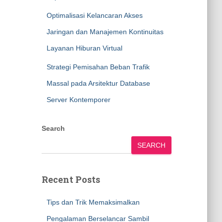
Optimalisasi Kelancaran Akses
Jaringan dan Manajemen Kontinuitas
Layanan Hiburan Virtual
Strategi Pemisahan Beban Trafik
Massal pada Arsitektur Database
Server Kontemporer
Search
SEARCH
Recent Posts
Tips dan Trik Memaksimalkan
Pengalaman Berselancar Sambil