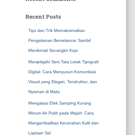
Recent Posts
Tips dan Trik Memaksimalkan
Pengalaman Berselancar Sambil
Menikmati Secangkir Kopi
Menjelajahi Seni Tata Letak Tipografi
Digital: Cara Menyusun Komunikasi
Visual yang Elegan, Terstruktur, dan
Nyaman di Mata
Mengatasi Efek Samping Kurang
Minum Air Putih pada Wajah: Cara
Mengembalikan Kecerahan Kulit dari
Lapisan Sel