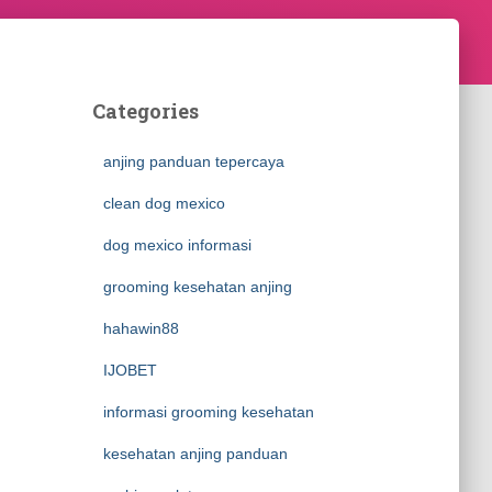
Categories
anjing panduan tepercaya
clean dog mexico
dog mexico informasi
grooming kesehatan anjing
hahawin88
IJOBET
informasi grooming kesehatan
kesehatan anjing panduan