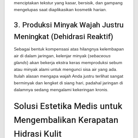
menciptakan tekstur yang kasar, bersisik, dan gampang
mengelupas saat diaplikasikan kosmetik harian.
3. Produksi Minyak Wajah Justru
Meningkat (Dehidrasi Reaktif)
Sebagai bentuk kompensasi atas hilangnya kelembapan
air di dalam jaringan, kelenjar minyak (
sebaceous
glands
) akan bekerja ekstra keras memproduksi sebum
atau minyak alami untuk mengunci sisa air yang ada.
Itulah alasan mengapa wajah Anda justru terlihat sangat
berminyak dan lengket di siang hari, padahal jaringan di
dalamnya sedang mengalami kekeringan kronis.
Solusi Estetika Medis untuk
Mengembalikan Kerapatan
Hidrasi Kulit