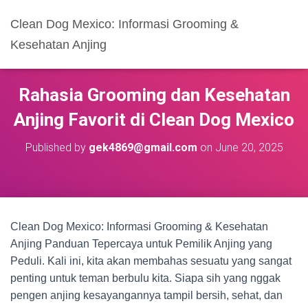
Clean Dog Mexico: Informasi Grooming &
Kesehatan Anjing
Rahasia Grooming dan Kesehatan
Anjing Favorit di Clean Dog Mexico
Published by
gek4869@gmail.com
on
June 20, 2025
Clean Dog Mexico: Informasi Grooming & Kesehatan
Anjing Panduan Tepercaya untuk Pemilik Anjing yang
Peduli. Kali ini, kita akan membahas sesuatu yang sangat
penting untuk teman berbulu kita. Siapa sih yang nggak
pengen anjing kesayangannya tampil bersih, sehat, dan