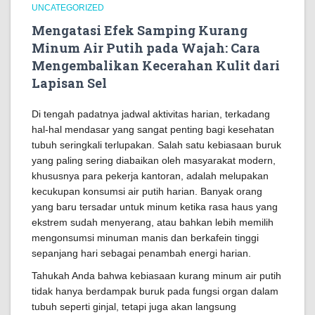
UNCATEGORIZED
Mengatasi Efek Samping Kurang
Minum Air Putih pada Wajah: Cara
Mengembalikan Kecerahan Kulit dari
Lapisan Sel
Di tengah padatnya jadwal aktivitas harian, terkadang
hal-hal mendasar yang sangat penting bagi kesehatan
tubuh seringkali terlupakan. Salah satu kebiasaan buruk
yang paling sering diabaikan oleh masyarakat modern,
khususnya para pekerja kantoran, adalah melupakan
kecukupan konsumsi air putih harian. Banyak orang
yang baru tersadar untuk minum ketika rasa haus yang
ekstrem sudah menyerang, atau bahkan lebih memilih
mengonsumsi minuman manis dan berkafein tinggi
sepanjang hari sebagai penambah energi harian.
Tahukah Anda bahwa kebiasaan kurang minum air putih
tidak hanya berdampak buruk pada fungsi organ dalam
tubuh seperti ginjal, tetapi juga akan langsung