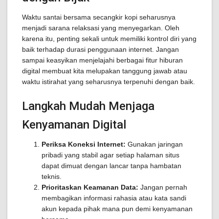
Waktu santai bersama secangkir kopi seharusnya
menjadi sarana relaksasi yang menyegarkan. Oleh
karena itu, penting sekali untuk memiliki kontrol diri yang
baik terhadap durasi penggunaan internet. Jangan
sampai keasyikan menjelajahi berbagai fitur hiburan
digital membuat kita melupakan tanggung jawab atau
waktu istirahat yang seharusnya terpenuhi dengan baik.
Langkah Mudah Menjaga
Kenyamanan Digital
Periksa Koneksi Internet:
Gunakan jaringan
pribadi yang stabil agar setiap halaman situs
dapat dimuat dengan lancar tanpa hambatan
teknis.
Prioritaskan Keamanan Data:
Jangan pernah
membagikan informasi rahasia atau kata sandi
akun kepada pihak mana pun demi kenyamanan