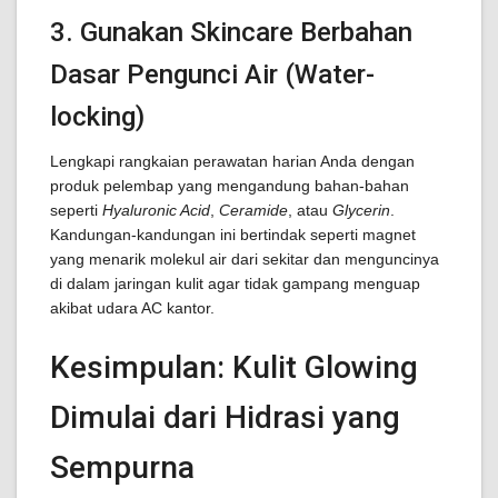
3. Gunakan Skincare Berbahan
Dasar Pengunci Air (Water-
locking)
Lengkapi rangkaian perawatan harian Anda dengan
produk pelembap yang mengandung bahan-bahan
seperti
Hyaluronic Acid
,
Ceramide
, atau
Glycerin
.
Kandungan-kandungan ini bertindak seperti magnet
yang menarik molekul air dari sekitar dan menguncinya
di dalam jaringan kulit agar tidak gampang menguap
akibat udara AC kantor.
Kesimpulan: Kulit Glowing
Dimulai dari Hidrasi yang
Sempurna