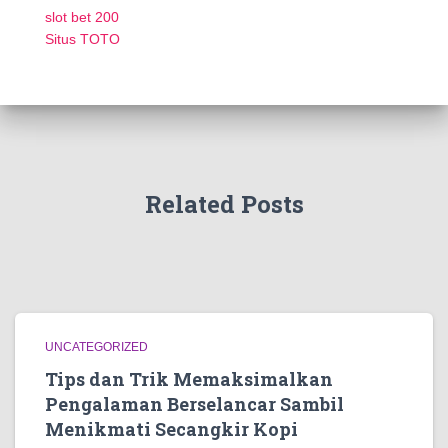
slot bet 200
Situs TOTO
Related Posts
UNCATEGORIZED
Tips dan Trik Memaksimalkan
Pengalaman Berselancar Sambil
Menikmati Secangkir Kopi