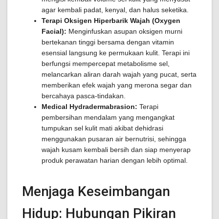
agar kembali padat, kenyal, dan halus seketika.
Terapi Oksigen Hiperbarik Wajah (Oxygen
Facial):
Menginfuskan asupan oksigen murni
bertekanan tinggi bersama dengan vitamin
esensial langsung ke permukaan kulit. Terapi ini
berfungsi mempercepat metabolisme sel,
melancarkan aliran darah wajah yang pucat, serta
memberikan efek wajah yang merona segar dan
bercahaya pasca-tindakan.
Medical Hydradermabrasion:
Terapi
pembersihan mendalam yang mengangkat
tumpukan sel kulit mati akibat dehidrasi
menggunakan pusaran air bernutrisi, sehingga
wajah kusam kembali bersih dan siap menyerap
produk perawatan harian dengan lebih optimal.
Menjaga Keseimbangan
Hidup: Hubungan Pikiran