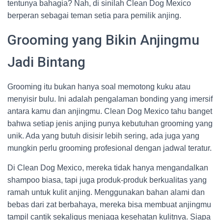
tentunya bahagia? Nah, di sinilah Clean Dog Mexico
berperan sebagai teman setia para pemilik anjing.
Grooming yang Bikin Anjingmu
Jadi Bintang
Grooming itu bukan hanya soal memotong kuku atau
menyisir bulu. Ini adalah pengalaman bonding yang imersif
antara kamu dan anjingmu. Clean Dog Mexico tahu banget
bahwa setiap jenis anjing punya kebutuhan grooming yang
unik. Ada yang butuh disisir lebih sering, ada juga yang
mungkin perlu grooming profesional dengan jadwal teratur.
Di Clean Dog Mexico, mereka tidak hanya mengandalkan
shampoo biasa, tapi juga produk-produk berkualitas yang
ramah untuk kulit anjing. Menggunakan bahan alami dan
bebas dari zat berbahaya, mereka bisa membuat anjingmu
tampil cantik sekaligus menjaga kesehatan kulitnya. Siapa