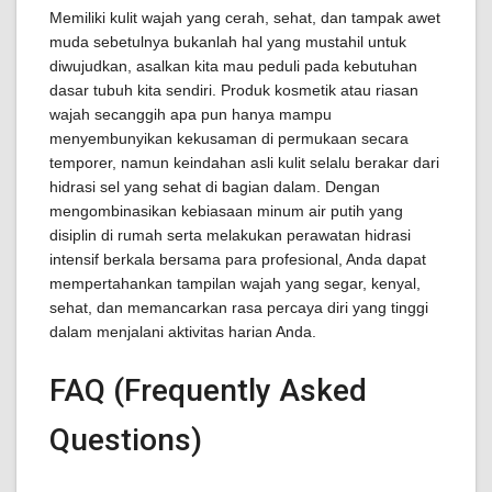
Memiliki kulit wajah yang cerah, sehat, dan tampak awet
muda sebetulnya bukanlah hal yang mustahil untuk
diwujudkan, asalkan kita mau peduli pada kebutuhan
dasar tubuh kita sendiri. Produk kosmetik atau riasan
wajah secanggih apa pun hanya mampu
menyembunyikan kekusaman di permukaan secara
temporer, namun keindahan asli kulit selalu berakar dari
hidrasi sel yang sehat di bagian dalam. Dengan
mengombinasikan kebiasaan minum air putih yang
disiplin di rumah serta melakukan perawatan hidrasi
intensif berkala bersama para profesional, Anda dapat
mempertahankan tampilan wajah yang segar, kenyal,
sehat, dan memancarkan rasa percaya diri yang tinggi
dalam menjalani aktivitas harian Anda.
FAQ (Frequently Asked
Questions)