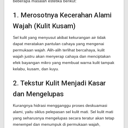
beberapa masalah estetika berikut:
1. Merosotnya Kecerahan Alami
Wajah (Kulit Kusam)
Sel kulit yang menyusut akibat kekurangan air tidak
dapat meratakan pantulan cahaya yang mengenai
permukaan wajah. Alih-alih terlihat bercahaya, kulit
wajah justru akan menyerap cahaya dan menciptakan
efek bayangan mikro yang membuat warna kulit tampak
kelabu, kusam, dan kuyu.
2. Tekstur Kulit Menjadi Kasar
dan Mengelupas
Kurangnya hidrasi mengganggu proses deskuamasi
alami, yaitu siklus pelepasan sel kulit mati. Sel kulit mati
yang seharusnya mengelupas secara teratur akan tetap
menempel dan menumpuk di permukaan wajah,