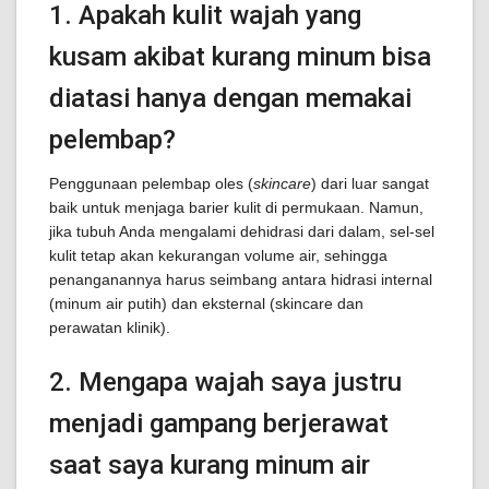
1. Apakah kulit wajah yang
kusam akibat kurang minum bisa
diatasi hanya dengan memakai
pelembap?
Penggunaan pelembap oles (
skincare
) dari luar sangat
baik untuk menjaga barier kulit di permukaan. Namun,
jika tubuh Anda mengalami dehidrasi dari dalam, sel-sel
kulit tetap akan kekurangan volume air, sehingga
penanganannya harus seimbang antara hidrasi internal
(minum air putih) dan eksternal (skincare dan
perawatan klinik).
2. Mengapa wajah saya justru
menjadi gampang berjerawat
saat saya kurang minum air