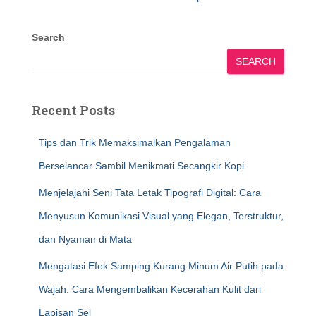
Search
SEARCH
Recent Posts
Tips dan Trik Memaksimalkan Pengalaman
Berselancar Sambil Menikmati Secangkir Kopi
Menjelajahi Seni Tata Letak Tipografi Digital: Cara
Menyusun Komunikasi Visual yang Elegan, Terstruktur,
dan Nyaman di Mata
Mengatasi Efek Samping Kurang Minum Air Putih pada
Wajah: Cara Mengembalikan Kecerahan Kulit dari
Lapisan Sel