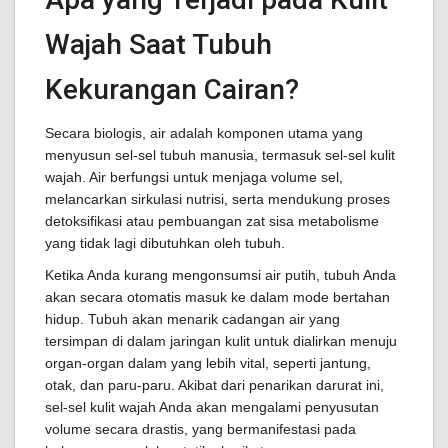
Wajah Saat Tubuh
Kekurangan Cairan?
Secara biologis, air adalah komponen utama yang
menyusun sel-sel tubuh manusia, termasuk sel-sel kulit
wajah. Air berfungsi untuk menjaga volume sel,
melancarkan sirkulasi nutrisi, serta mendukung proses
detoksifikasi atau pembuangan zat sisa metabolisme
yang tidak lagi dibutuhkan oleh tubuh.
Ketika Anda kurang mengonsumsi air putih, tubuh Anda
akan secara otomatis masuk ke dalam mode bertahan
hidup. Tubuh akan menarik cadangan air yang
tersimpan di dalam jaringan kulit untuk dialirkan menuju
organ-organ dalam yang lebih vital, seperti jantung,
otak, dan paru-paru. Akibat dari penarikan darurat ini,
sel-sel kulit wajah Anda akan mengalami penyusutan
volume secara drastis, yang bermanifestasi pada