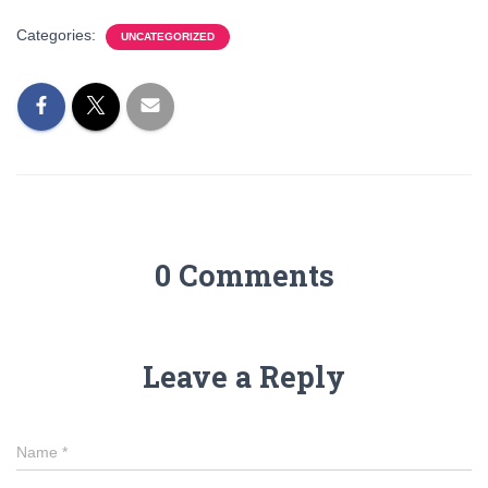
Categories:
UNCATEGORIZED
0 Comments
Leave a Reply
Name
*