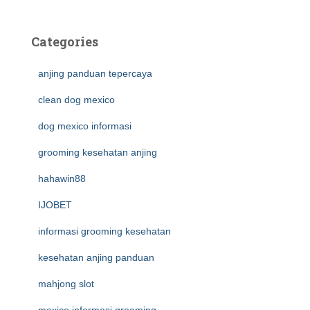
Categories
anjing panduan tepercaya
clean dog mexico
dog mexico informasi
grooming kesehatan anjing
hahawin88
IJOBET
informasi grooming kesehatan
kesehatan anjing panduan
mahjong slot