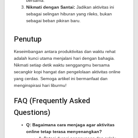
bersama.
Nikmati dengan Santai:
Jadikan aktivitas ini
sebagai selingan hiburan yang rileks, bukan
sebagai beban pikiran baru.
Penutup
Keseimbangan antara produktivitas dan waktu rehat
adalah kunci utama menjalani hari dengan bahagia.
Nikmati setiap detik waktu senggangmu bersama
secangkir kopi hangat dan pengelolaan aktivitas online
yang cerdas. Semoga artikel ini bermanfaat dan
menginspirasi hari liburmu!
FAQ (Frequently Asked
Questions)
Q: Bagaimana cara menjaga agar aktivitas
online tetap terasa menyenangkan?