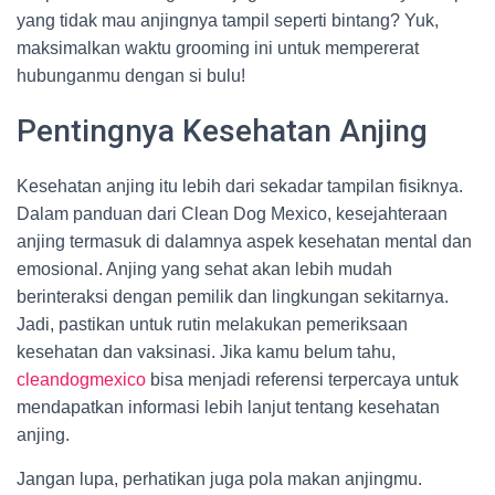
yang tidak mau anjingnya tampil seperti bintang? Yuk,
maksimalkan waktu grooming ini untuk mempererat
hubunganmu dengan si bulu!
Pentingnya Kesehatan Anjing
Kesehatan anjing itu lebih dari sekadar tampilan fisiknya.
Dalam panduan dari Clean Dog Mexico, kesejahteraan
anjing termasuk di dalamnya aspek kesehatan mental dan
emosional. Anjing yang sehat akan lebih mudah
berinteraksi dengan pemilik dan lingkungan sekitarnya.
Jadi, pastikan untuk rutin melakukan pemeriksaan
kesehatan dan vaksinasi. Jika kamu belum tahu,
cleandogmexico
bisa menjadi referensi terpercaya untuk
mendapatkan informasi lebih lanjut tentang kesehatan
anjing.
Jangan lupa, perhatikan juga pola makan anjingmu.