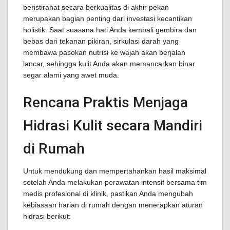
beristirahat secara berkualitas di akhir pekan
merupakan bagian penting dari investasi kecantikan
holistik. Saat suasana hati Anda kembali gembira dan
bebas dari tekanan pikiran, sirkulasi darah yang
membawa pasokan nutrisi ke wajah akan berjalan
lancar, sehingga kulit Anda akan memancarkan binar
segar alami yang awet muda.
Rencana Praktis Menjaga
Hidrasi Kulit secara Mandiri
di Rumah
Untuk mendukung dan mempertahankan hasil maksimal
setelah Anda melakukan perawatan intensif bersama tim
medis profesional di klinik, pastikan Anda mengubah
kebiasaan harian di rumah dengan menerapkan aturan
hidrasi berikut: