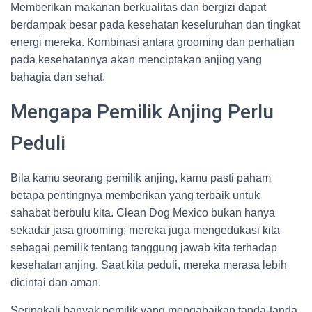
Memberikan makanan berkualitas dan bergizi dapat
berdampak besar pada kesehatan keseluruhan dan tingkat
energi mereka. Kombinasi antara grooming dan perhatian
pada kesehatannya akan menciptakan anjing yang
bahagia dan sehat.
Mengapa Pemilik Anjing Perlu
Peduli
Bila kamu seorang pemilik anjing, kamu pasti paham
betapa pentingnya memberikan yang terbaik untuk
sahabat berbulu kita. Clean Dog Mexico bukan hanya
sekadar jasa grooming; mereka juga mengedukasi kita
sebagai pemilik tentang tanggung jawab kita terhadap
kesehatan anjing. Saat kita peduli, mereka merasa lebih
dicintai dan aman.
Seringkali banyak pemilik yang mengabaikan tanda-tanda