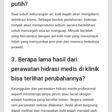
putih?
Saat tubuh kekurangan air, kulit wajah akan mengalami
dehidrasi kronis. Sebagai bentuk pertahanan, kelenjar
minyak akan memproduksi sebum secara berlebihan
untuk mencegah sisa air menguap. Minyak berlebih
yang bercampur dengan sel kulit mati yang menumpuk
inilah yang menyumbat pori-pori dan memicu timbulnya
jerawat.
3. Berapa lama hasil dari
perawatan hidrasi medis di klinik
bisa terlihat perubahannya?
Keunggulan dari perawatan hidrasi medis profesional
seperti mesoterapi tanpa jarum atau facial oksigen
adalah hasilnya yang bersifat instan. Segera setelah
sesi perawatan selesai dilakukan, Anda akan langsung
dapat melihat dan merasakan kulit wajah menjadi jauh