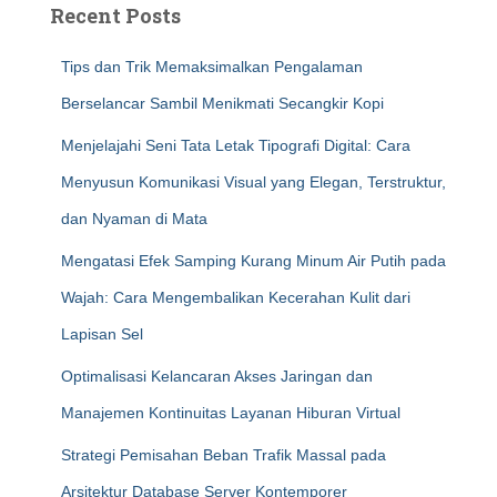
Recent Posts
Tips dan Trik Memaksimalkan Pengalaman
Berselancar Sambil Menikmati Secangkir Kopi
Menjelajahi Seni Tata Letak Tipografi Digital: Cara
Menyusun Komunikasi Visual yang Elegan, Terstruktur,
dan Nyaman di Mata
Mengatasi Efek Samping Kurang Minum Air Putih pada
Wajah: Cara Mengembalikan Kecerahan Kulit dari
Lapisan Sel
Optimalisasi Kelancaran Akses Jaringan dan
Manajemen Kontinuitas Layanan Hiburan Virtual
Strategi Pemisahan Beban Trafik Massal pada
Arsitektur Database Server Kontemporer