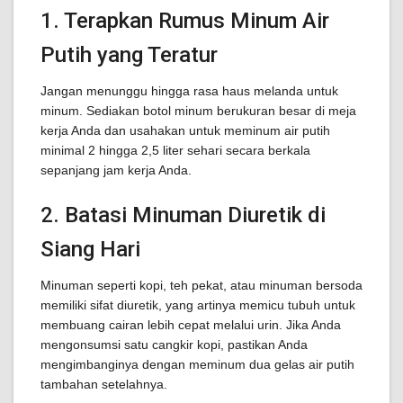
1. Terapkan Rumus Minum Air
Putih yang Teratur
Jangan menunggu hingga rasa haus melanda untuk
minum. Sediakan botol minum berukuran besar di meja
kerja Anda dan usahakan untuk meminum air putih
minimal 2 hingga 2,5 liter sehari secara berkala
sepanjang jam kerja Anda.
2. Batasi Minuman Diuretik di
Siang Hari
Minuman seperti kopi, teh pekat, atau minuman bersoda
memiliki sifat diuretik, yang artinya memicu tubuh untuk
membuang cairan lebih cepat melalui urin. Jika Anda
mengonsumsi satu cangkir kopi, pastikan Anda
mengimbanginya dengan meminum dua gelas air putih
tambahan setelahnya.