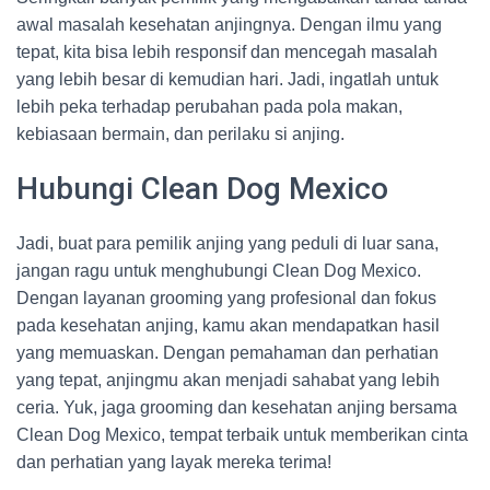
awal masalah kesehatan anjingnya. Dengan ilmu yang
tepat, kita bisa lebih responsif dan mencegah masalah
yang lebih besar di kemudian hari. Jadi, ingatlah untuk
lebih peka terhadap perubahan pada pola makan,
kebiasaan bermain, dan perilaku si anjing.
Hubungi Clean Dog Mexico
Jadi, buat para pemilik anjing yang peduli di luar sana,
jangan ragu untuk menghubungi Clean Dog Mexico.
Dengan layanan grooming yang profesional dan fokus
pada kesehatan anjing, kamu akan mendapatkan hasil
yang memuaskan. Dengan pemahaman dan perhatian
yang tepat, anjingmu akan menjadi sahabat yang lebih
ceria. Yuk, jaga grooming dan kesehatan anjing bersama
Clean Dog Mexico, tempat terbaik untuk memberikan cinta
dan perhatian yang layak mereka terima!