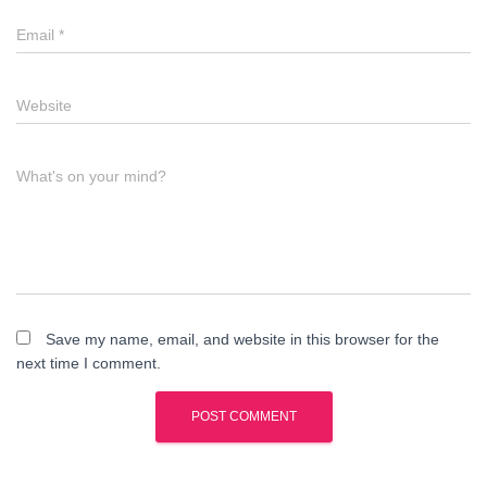
Email
*
Website
What's on your mind?
Save my name, email, and website in this browser for the
next time I comment.