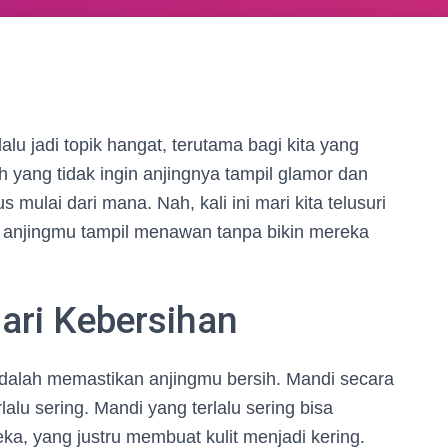
lu jadi topik hangat, terutama bagi kita yang
h yang tidak ingin anjingnya tampil glamor dan
 mulai dari mana. Nah, kali ini mari kita telusuri
n anjingmu tampil menawan tanpa bikin mereka
ari Kebersihan
dalah memastikan anjingmu bersih. Mandi secara
rlalu sering. Mandi yang terlalu sering bisa
ka, yang justru membuat kulit menjadi kering.