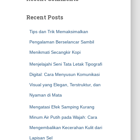
Recent Posts
Tips dan Trik Memaksimalkan
Pengalaman Berselancar Sambil
Menikmati Secangkir Kopi
Menjelajahi Seni Tata Letak Tipografi
Digital: Cara Menyusun Komunikasi
Visual yang Elegan, Terstruktur, dan
Nyaman di Mata
Mengatasi Efek Samping Kurang
Minum Air Putih pada Wajah: Cara
Mengembalikan Kecerahan Kulit dari
Lapisan Sel