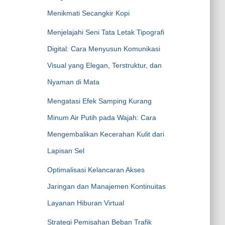
Menikmati Secangkir Kopi
Menjelajahi Seni Tata Letak Tipografi
Digital: Cara Menyusun Komunikasi
Visual yang Elegan, Terstruktur, dan
Nyaman di Mata
Mengatasi Efek Samping Kurang
Minum Air Putih pada Wajah: Cara
Mengembalikan Kecerahan Kulit dari
Lapisan Sel
Optimalisasi Kelancaran Akses
Jaringan dan Manajemen Kontinuitas
Layanan Hiburan Virtual
Strategi Pemisahan Beban Trafik