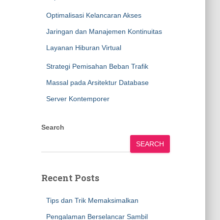
Optimalisasi Kelancaran Akses
Jaringan dan Manajemen Kontinuitas
Layanan Hiburan Virtual
Strategi Pemisahan Beban Trafik
Massal pada Arsitektur Database
Server Kontemporer
Search
SEARCH
Recent Posts
Tips dan Trik Memaksimalkan
Pengalaman Berselancar Sambil