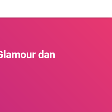
Glamour dan