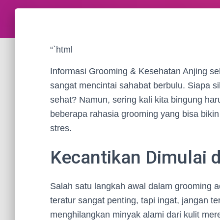
“`html
Informasi Grooming & Kesehatan Anjing sela
sangat mencintai sahabat berbulu. Siapa si
sehat? Namun, sering kali kita bingung harus
beberapa rahasia grooming yang bisa biki
stres.
Kecantikan Dimulai d
Salah satu langkah awal dalam grooming a
teratur sangat penting, tapi ingat, jangan te
menghilangkan minyak alami dari kulit mere