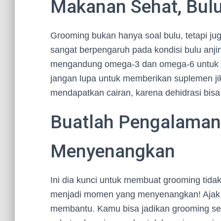
Makanan Sehat, Bulu
Grooming bukan hanya soal bulu, tetapi j
sangat berpengaruh pada kondisi bulu anj
mengandung omega-3 dan omega-6 untuk m
jangan lupa untuk memberikan suplemen jik
mendapatkan cairan, karena dehidrasi bi
Buatlah Pengalaman
Menyenangkan
Ini dia kunci untuk membuat grooming tidak
menjadi momen yang menyenangkan! Ajak 
membantu. Kamu bisa jadikan grooming seb