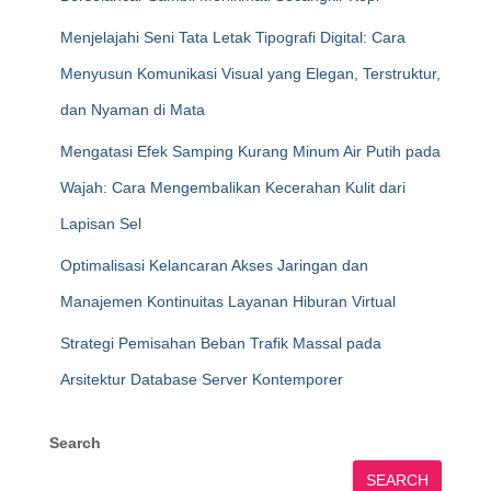
Menjelajahi Seni Tata Letak Tipografi Digital: Cara
Menyusun Komunikasi Visual yang Elegan, Terstruktur,
dan Nyaman di Mata
Mengatasi Efek Samping Kurang Minum Air Putih pada
Wajah: Cara Mengembalikan Kecerahan Kulit dari
Lapisan Sel
Optimalisasi Kelancaran Akses Jaringan dan
Manajemen Kontinuitas Layanan Hiburan Virtual
Strategi Pemisahan Beban Trafik Massal pada
Arsitektur Database Server Kontemporer
Search
SEARCH