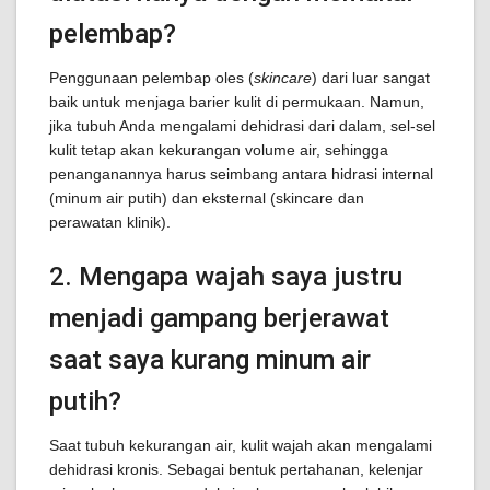
pelembap?
Penggunaan pelembap oles (
skincare
) dari luar sangat
baik untuk menjaga barier kulit di permukaan. Namun,
jika tubuh Anda mengalami dehidrasi dari dalam, sel-sel
kulit tetap akan kekurangan volume air, sehingga
penanganannya harus seimbang antara hidrasi internal
(minum air putih) dan eksternal (skincare dan
perawatan klinik).
2. Mengapa wajah saya justru
menjadi gampang berjerawat
saat saya kurang minum air
putih?
Saat tubuh kekurangan air, kulit wajah akan mengalami
dehidrasi kronis. Sebagai bentuk pertahanan, kelenjar