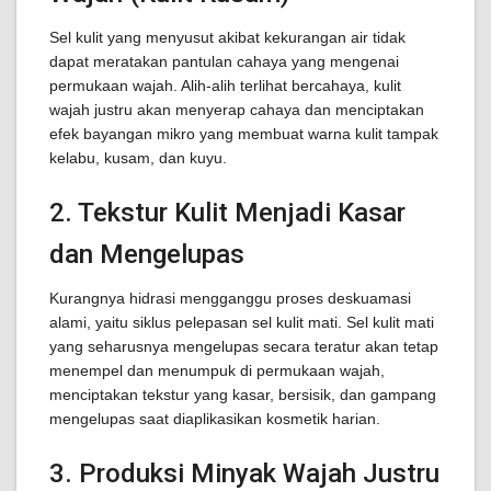
Sel kulit yang menyusut akibat kekurangan air tidak
dapat meratakan pantulan cahaya yang mengenai
permukaan wajah. Alih-alih terlihat bercahaya, kulit
wajah justru akan menyerap cahaya dan menciptakan
efek bayangan mikro yang membuat warna kulit tampak
kelabu, kusam, dan kuyu.
2. Tekstur Kulit Menjadi Kasar
dan Mengelupas
Kurangnya hidrasi mengganggu proses deskuamasi
alami, yaitu siklus pelepasan sel kulit mati. Sel kulit mati
yang seharusnya mengelupas secara teratur akan tetap
menempel dan menumpuk di permukaan wajah,
menciptakan tekstur yang kasar, bersisik, dan gampang
mengelupas saat diaplikasikan kosmetik harian.
3. Produksi Minyak Wajah Justru