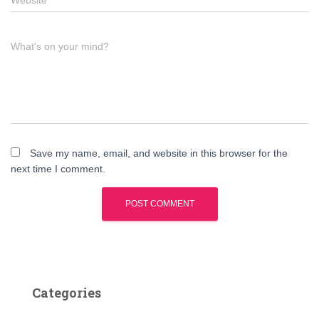
Website
What's on your mind?
Save my name, email, and website in this browser for the
next time I comment.
Categories