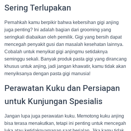
Sering Terlupakan
Pernahkah kamu berpikir bahwa kebersihan gigi anjing
juga penting? Ini adalah bagian dari grooming yang
seringkali diabaikan oleh pemilik. Gigi yang bersih dapat
mencegah penyakit gusi dan masalah kesehatan lainnya.
Cobalah untuk menyikat gigi anjingmu setidaknya
seminggu sekali. Banyak produk pasta gigi yang dirancang
khusus untuk anjing, jadi jangan khawatir, kamu tidak akan
menyiksanya dengan pasta gigi manusia!
Perawatan Kuku dan Persiapan
untuk Kunjungan Spesialis
Jangan lupa juga perawatan kuku. Memotong kuku anjing
bisa terasa menakutkan, tetapi ini penting untuk mencegah
luka atau ketidaknyamanan saat berjalan. Jika kamu tidak