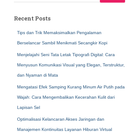
Recent Posts
Tips dan Trik Memaksimalkan Pengalaman
Berselancar Sambil Menikmati Secangkir Kopi
Menjelajahi Seni Tata Letak Tipografi Digital: Cara
Menyusun Komunikasi Visual yang Elegan, Terstruktur,
dan Nyaman di Mata
Mengatasi Efek Samping Kurang Minum Air Putih pada
Wajah: Cara Mengembalikan Kecerahan Kulit dari
Lapisan Sel
Optimalisasi Kelancaran Akses Jaringan dan
Manajemen Kontinuitas Layanan Hiburan Virtual