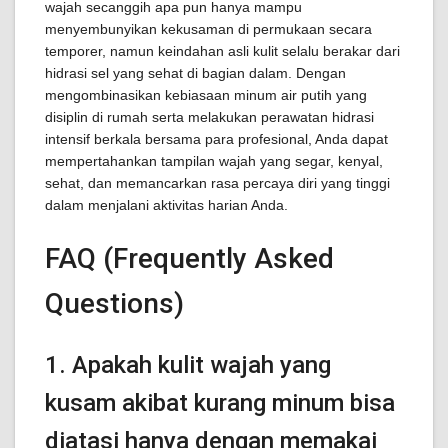
wajah secanggih apa pun hanya mampu
menyembunyikan kekusaman di permukaan secara
temporer, namun keindahan asli kulit selalu berakar dari
hidrasi sel yang sehat di bagian dalam. Dengan
mengombinasikan kebiasaan minum air putih yang
disiplin di rumah serta melakukan perawatan hidrasi
intensif berkala bersama para profesional, Anda dapat
mempertahankan tampilan wajah yang segar, kenyal,
sehat, dan memancarkan rasa percaya diri yang tinggi
dalam menjalani aktivitas harian Anda.
FAQ (Frequently Asked
Questions)
1. Apakah kulit wajah yang
kusam akibat kurang minum bisa
diatasi hanya dengan memakai