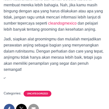
membuat mereka lebih bahagia. Nah, jika kamu masih
bingung dengan apa yang harus dilakukan atau apa yang
tidak, jangan ragu untuk mencari informasi lebih lanjut di
sumber tepercaya seperti
cleandogmexico
dan pelajari
lebih banyak tentang grooming dan kesehatan anjing.
Jadi, siapkan alat groomingmu dan mulailah menjadikan
perawatan anjing sebagai bagian yang menyenangkan
dalam rutinitasmu. Dengan perhatian dan care yang tepat,
anjingmu tidak hanya akan merasa lebih baik, tetapi juga
akan memiliki penampilan yang segar dan penuh
semangat!
“`
Categories:
UNCATEGORIZED