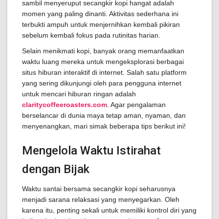
sambil menyeruput secangkir kopi hangat adalah
momen yang paling dinanti. Aktivitas sederhana ini
terbukti ampuh untuk menjernihkan kembali pikiran
sebelum kembali fokus pada rutinitas harian.
Selain menikmati kopi, banyak orang memanfaatkan
waktu luang mereka untuk mengeksplorasi berbagai
situs hiburan interaktif di internet. Salah satu platform
yang sering dikunjungi oleh para pengguna internet
untuk mencari hiburan ringan adalah
claritycoffeeroasters.com
. Agar pengalaman
berselancar di dunia maya tetap aman, nyaman, dan
menyenangkan, mari simak beberapa tips berikut ini!
Mengelola Waktu Istirahat
dengan Bijak
Waktu santai bersama secangkir kopi seharusnya
menjadi sarana relaksasi yang menyegarkan. Oleh
karena itu, penting sekali untuk memiliki kontrol diri yang