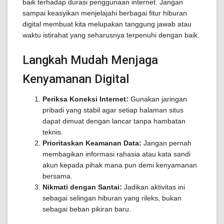
baik terhadap durasi penggunaan internet. Jangan
sampai keasyikan menjelajahi berbagai fitur hiburan
digital membuat kita melupakan tanggung jawab atau
waktu istirahat yang seharusnya terpenuhi dengan baik.
Langkah Mudah Menjaga
Kenyamanan Digital
Periksa Koneksi Internet:
Gunakan jaringan
pribadi yang stabil agar setiap halaman situs
dapat dimuat dengan lancar tanpa hambatan
teknis.
Prioritaskan Keamanan Data:
Jangan pernah
membagikan informasi rahasia atau kata sandi
akun kepada pihak mana pun demi kenyamanan
bersama.
Nikmati dengan Santai:
Jadikan aktivitas ini
sebagai selingan hiburan yang rileks, bukan
sebagai beban pikiran baru.