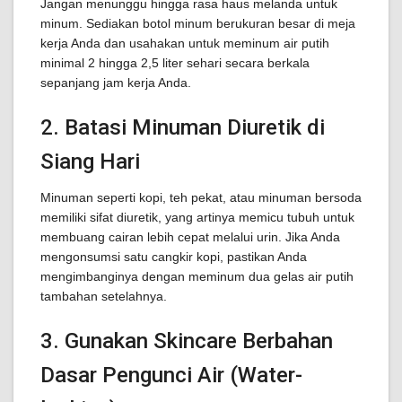
Jangan menunggu hingga rasa haus melanda untuk
minum. Sediakan botol minum berukuran besar di meja
kerja Anda dan usahakan untuk meminum air putih
minimal 2 hingga 2,5 liter sehari secara berkala
sepanjang jam kerja Anda.
2. Batasi Minuman Diuretik di
Siang Hari
Minuman seperti kopi, teh pekat, atau minuman bersoda
memiliki sifat diuretik, yang artinya memicu tubuh untuk
membuang cairan lebih cepat melalui urin. Jika Anda
mengonsumsi satu cangkir kopi, pastikan Anda
mengimbanginya dengan meminum dua gelas air putih
tambahan setelahnya.
3. Gunakan Skincare Berbahan
Dasar Pengunci Air (Water-