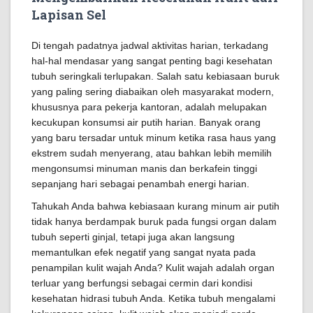
Lapisan Sel
Di tengah padatnya jadwal aktivitas harian, terkadang
hal-hal mendasar yang sangat penting bagi kesehatan
tubuh seringkali terlupakan. Salah satu kebiasaan buruk
yang paling sering diabaikan oleh masyarakat modern,
khususnya para pekerja kantoran, adalah melupakan
kecukupan konsumsi air putih harian. Banyak orang
yang baru tersadar untuk minum ketika rasa haus yang
ekstrem sudah menyerang, atau bahkan lebih memilih
mengonsumsi minuman manis dan berkafein tinggi
sepanjang hari sebagai penambah energi harian.
Tahukah Anda bahwa kebiasaan kurang minum air putih
tidak hanya berdampak buruk pada fungsi organ dalam
tubuh seperti ginjal, tetapi juga akan langsung
memantulkan efek negatif yang sangat nyata pada
penampilan kulit wajah Anda? Kulit wajah adalah organ
terluar yang berfungsi sebagai cermin dari kondisi
kesehatan hidrasi tubuh Anda. Ketika tubuh mengalami