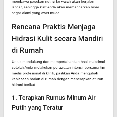
membawa pasokan nutrisi ke wajah akan berjalan
lancar, sehingga kulit Anda akan memancarkan binar
segar alami yang awet muda.
Rencana Praktis Menjaga
Hidrasi Kulit secara Mandiri
di Rumah
Untuk mendukung dan mempertahankan hasil maksimal
setelah Anda melakukan perawatan intensif bersama tim
medis profesional di klinik, pastikan Anda mengubah
kebiasaan harian di rumah dengan menerapkan aturan
hidrasi berikut:
1. Terapkan Rumus Minum Air
Putih yang Teratur