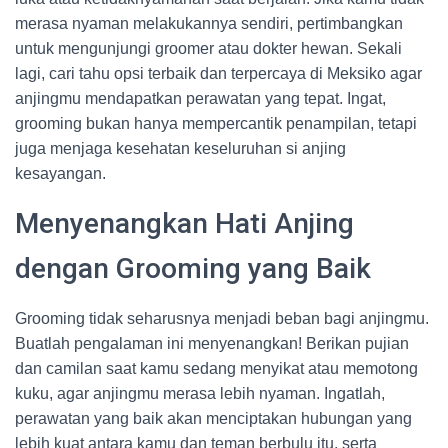
merasa nyaman melakukannya sendiri, pertimbangkan
untuk mengunjungi groomer atau dokter hewan. Sekali
lagi, cari tahu opsi terbaik dan terpercaya di Meksiko agar
anjingmu mendapatkan perawatan yang tepat. Ingat,
grooming bukan hanya mempercantik penampilan, tetapi
juga menjaga kesehatan keseluruhan si anjing
kesayangan.
Menyenangkan Hati Anjing
dengan Grooming yang Baik
Grooming tidak seharusnya menjadi beban bagi anjingmu.
Buatlah pengalaman ini menyenangkan! Berikan pujian
dan camilan saat kamu sedang menyikat atau memotong
kuku, agar anjingmu merasa lebih nyaman. Ingatlah,
perawatan yang baik akan menciptakan hubungan yang
lebih kuat antara kamu dan teman berbulu itu, serta