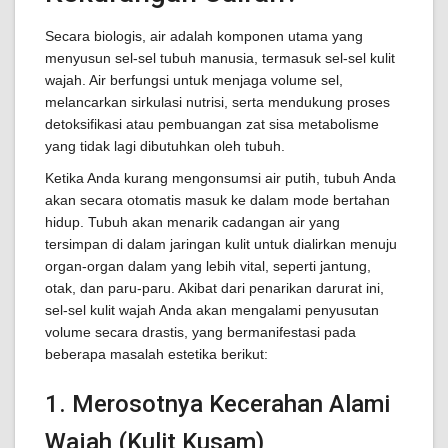
Secara biologis, air adalah komponen utama yang
menyusun sel-sel tubuh manusia, termasuk sel-sel kulit
wajah. Air berfungsi untuk menjaga volume sel,
melancarkan sirkulasi nutrisi, serta mendukung proses
detoksifikasi atau pembuangan zat sisa metabolisme
yang tidak lagi dibutuhkan oleh tubuh.
Ketika Anda kurang mengonsumsi air putih, tubuh Anda
akan secara otomatis masuk ke dalam mode bertahan
hidup. Tubuh akan menarik cadangan air yang
tersimpan di dalam jaringan kulit untuk dialirkan menuju
organ-organ dalam yang lebih vital, seperti jantung,
otak, dan paru-paru. Akibat dari penarikan darurat ini,
sel-sel kulit wajah Anda akan mengalami penyusutan
volume secara drastis, yang bermanifestasi pada
beberapa masalah estetika berikut:
1. Merosotnya Kecerahan Alami
Wajah (Kulit Kusam)