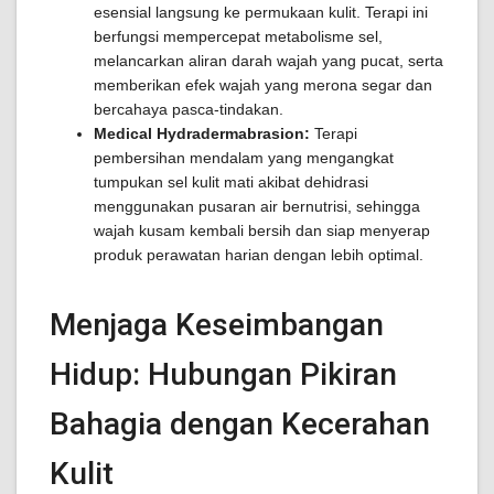
esensial langsung ke permukaan kulit. Terapi ini
berfungsi mempercepat metabolisme sel,
melancarkan aliran darah wajah yang pucat, serta
memberikan efek wajah yang merona segar dan
bercahaya pasca-tindakan.
Medical Hydradermabrasion:
Terapi
pembersihan mendalam yang mengangkat
tumpukan sel kulit mati akibat dehidrasi
menggunakan pusaran air bernutrisi, sehingga
wajah kusam kembali bersih dan siap menyerap
produk perawatan harian dengan lebih optimal.
Menjaga Keseimbangan
Hidup: Hubungan Pikiran
Bahagia dengan Kecerahan
Kulit