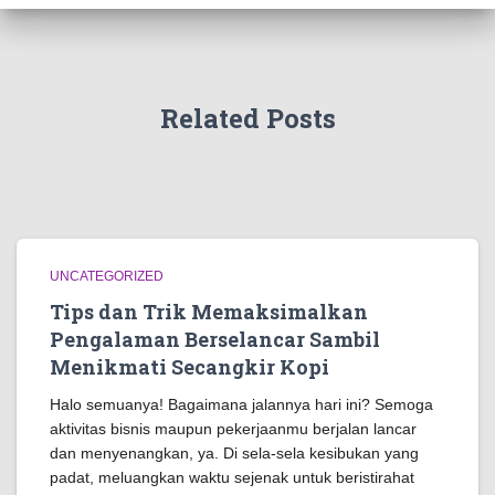
Related Posts
UNCATEGORIZED
Tips dan Trik Memaksimalkan
Pengalaman Berselancar Sambil
Menikmati Secangkir Kopi
Halo semuanya! Bagaimana jalannya hari ini? Semoga
aktivitas bisnis maupun pekerjaanmu berjalan lancar
dan menyenangkan, ya. Di sela-sela kesibukan yang
padat, meluangkan waktu sejenak untuk beristirahat