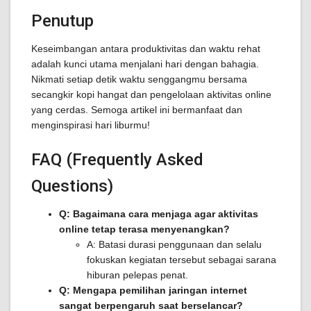
Penutup
Keseimbangan antara produktivitas dan waktu rehat
adalah kunci utama menjalani hari dengan bahagia.
Nikmati setiap detik waktu senggangmu bersama
secangkir kopi hangat dan pengelolaan aktivitas online
yang cerdas. Semoga artikel ini bermanfaat dan
menginspirasi hari liburmu!
FAQ (Frequently Asked
Questions)
Q: Bagaimana cara menjaga agar aktivitas
online tetap terasa menyenangkan?
A: Batasi durasi penggunaan dan selalu
fokuskan kegiatan tersebut sebagai sarana
hiburan pelepas penat.
Q: Mengapa pemilihan jaringan internet
sangat berpengaruh saat berselancar?