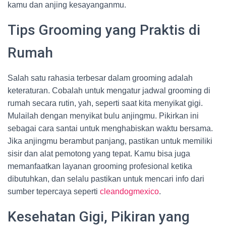
kamu dan anjing kesayanganmu.
Tips Grooming yang Praktis di
Rumah
Salah satu rahasia terbesar dalam grooming adalah
keteraturan. Cobalah untuk mengatur jadwal grooming di
rumah secara rutin, yah, seperti saat kita menyikat gigi.
Mulailah dengan menyikat bulu anjingmu. Pikirkan ini
sebagai cara santai untuk menghabiskan waktu bersama.
Jika anjingmu berambut panjang, pastikan untuk memiliki
sisir dan alat pemotong yang tepat. Kamu bisa juga
memanfaatkan layanan grooming profesional ketika
dibutuhkan, dan selalu pastikan untuk mencari info dari
sumber tepercaya seperti
cleandogmexico
.
Kesehatan Gigi, Pikiran yang