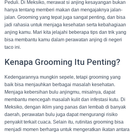
Peduli. Di Meksiko, merawat si anjing kesayangan bukan
hanya tentang memberi makan dan mengajaknya jalan-
jalan. Grooming yang tepat juga sangat penting, dan bisa
jadi rahasia untuk menjaga kesehatan serta kebahagiaan
anjing kamu. Mari kita jelajahi beberapa tips dan trik yang
bisa membantu kamu dalam perawatan anjing di negeri
taco ini.
Kenapa Grooming Itu Penting?
Kedengarannya mungkin sepele, tetapi grooming yang
baik bisa menjauhkan berbagai masalah kesehatan.
Menjaga kebersihan bulu anjingmu, misalnya, dapat
membantu mencegah masalah kulit dan infestasi kutu. Di
Meksiko, dengan iklim yang panas dan lembab di banyak
daerah, perawatan bulu juga dapat mengurangi risiko
penyakit terkait cuaca. Selain itu, rutinitas grooming bisa
menjadi momen berharga untuk mengeratkan ikatan antara