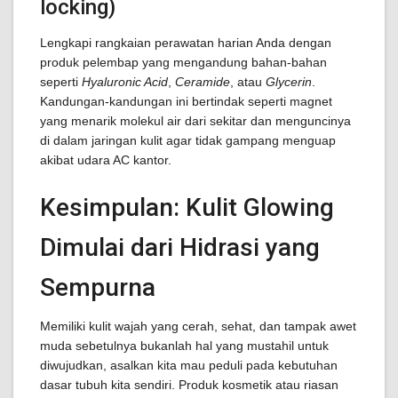
locking)
Lengkapi rangkaian perawatan harian Anda dengan
produk pelembap yang mengandung bahan-bahan
seperti
Hyaluronic Acid
,
Ceramide
, atau
Glycerin
.
Kandungan-kandungan ini bertindak seperti magnet
yang menarik molekul air dari sekitar dan menguncinya
di dalam jaringan kulit agar tidak gampang menguap
akibat udara AC kantor.
Kesimpulan: Kulit Glowing
Dimulai dari Hidrasi yang
Sempurna
Memiliki kulit wajah yang cerah, sehat, dan tampak awet
muda sebetulnya bukanlah hal yang mustahil untuk
diwujudkan, asalkan kita mau peduli pada kebutuhan
dasar tubuh kita sendiri. Produk kosmetik atau riasan