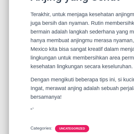
Terakhir, untuk menjaga kesehatan anjingm
juga bersih dan nyaman. Rutin membersihk
bermain adalah langkah sederhana yang mem
hanya membuat anjingmu merasa nyaman, tet
Mexico kita bisa sangat kreatif dalam me
lingkungan untuk membersihkan area perm
kesehatan lingkungan secara keseluruhan.
Dengan mengikuti beberapa tips ini, si kuc
Ingat, merawat anjing adalah sebuah perja
bersamanya!
“`
Categories:
UNCATEGORIZED