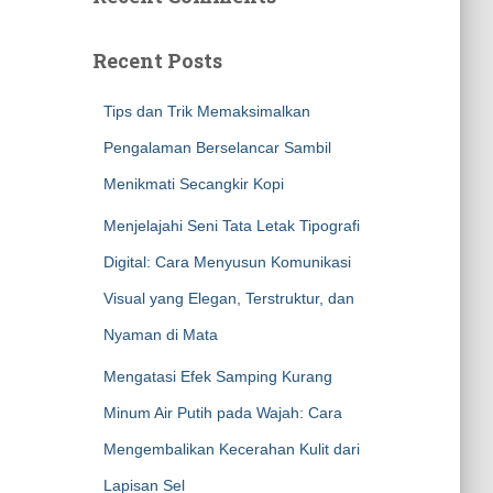
Recent Posts
Tips dan Trik Memaksimalkan
Pengalaman Berselancar Sambil
Menikmati Secangkir Kopi
Menjelajahi Seni Tata Letak Tipografi
Digital: Cara Menyusun Komunikasi
Visual yang Elegan, Terstruktur, dan
Nyaman di Mata
Mengatasi Efek Samping Kurang
Minum Air Putih pada Wajah: Cara
Mengembalikan Kecerahan Kulit dari
Lapisan Sel