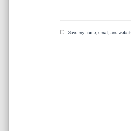
Save my name, email, and website 