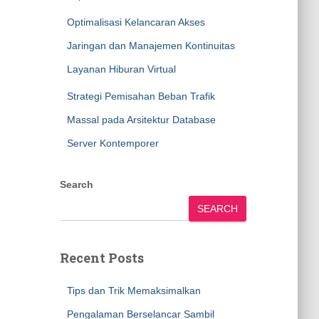
Optimalisasi Kelancaran Akses
Jaringan dan Manajemen Kontinuitas
Layanan Hiburan Virtual
Strategi Pemisahan Beban Trafik
Massal pada Arsitektur Database
Server Kontemporer
Search
SEARCH
Recent Posts
Tips dan Trik Memaksimalkan
Pengalaman Berselancar Sambil