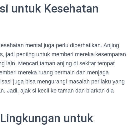
asi untuk Kesehatan
esehatan mental juga perlu diperhatikan. Anjing
as, jadi penting untuk memberi mereka kesempatan
g lain. Mencari taman anjing di sekitar tempat
memberi mereka ruang bermain dan menjaga
lisasi juga bisa mengurangi masalah perilaku yang
. Jadi, ajak si kecil ke taman dan biarkan dia
 Lingkungan untuk