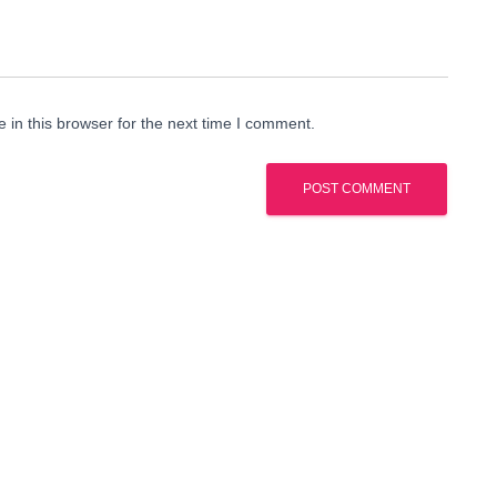
in this browser for the next time I comment.