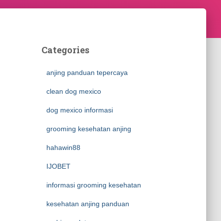
Categories
anjing panduan tepercaya
clean dog mexico
dog mexico informasi
grooming kesehatan anjing
hahawin88
IJOBET
informasi grooming kesehatan
kesehatan anjing panduan