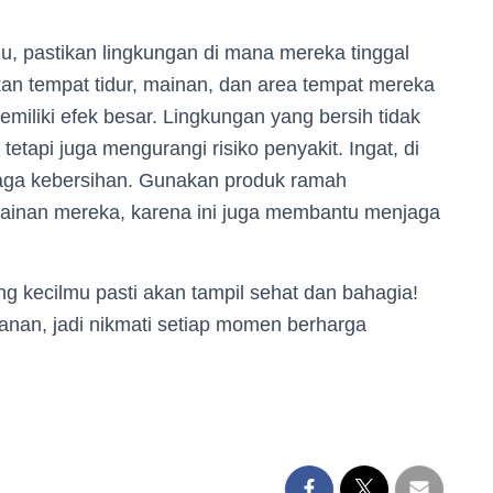
u, pastikan lingkungan di mana mereka tinggal
an tempat tidur, mainan, dan area tempat mereka
iliki efek besar. Lingkungan yang bersih tidak
api juga mengurangi risiko penyakit. Ingat, di
njaga kebersihan. Gunakan produk ramah
ainan mereka, karena ini juga membantu menjaga
ing kecilmu pasti akan tampil sehat dan bahagia!
lanan, jadi nikmati setiap momen berharga