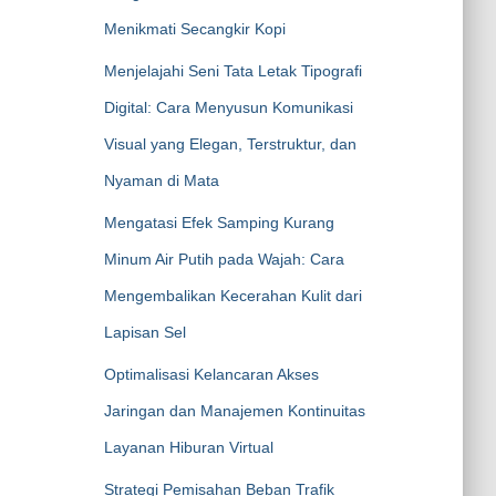
Menikmati Secangkir Kopi
Menjelajahi Seni Tata Letak Tipografi
Digital: Cara Menyusun Komunikasi
Visual yang Elegan, Terstruktur, dan
Nyaman di Mata
Mengatasi Efek Samping Kurang
Minum Air Putih pada Wajah: Cara
Mengembalikan Kecerahan Kulit dari
Lapisan Sel
Optimalisasi Kelancaran Akses
Jaringan dan Manajemen Kontinuitas
Layanan Hiburan Virtual
Strategi Pemisahan Beban Trafik