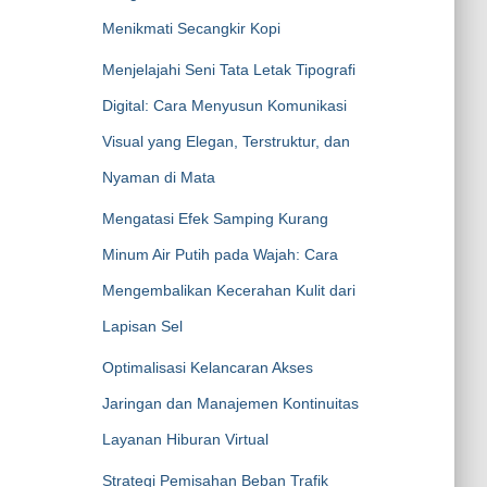
Menikmati Secangkir Kopi
Menjelajahi Seni Tata Letak Tipografi
Digital: Cara Menyusun Komunikasi
Visual yang Elegan, Terstruktur, dan
Nyaman di Mata
Mengatasi Efek Samping Kurang
Minum Air Putih pada Wajah: Cara
Mengembalikan Kecerahan Kulit dari
Lapisan Sel
Optimalisasi Kelancaran Akses
Jaringan dan Manajemen Kontinuitas
Layanan Hiburan Virtual
Strategi Pemisahan Beban Trafik