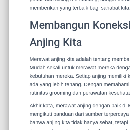
memberikan yang terbaik bagi sahabat kita
Membangun Koneksi
Anjing Kita
Merawat anjing kita adalah tentang memb
Mudah sekali untuk merawat mereka dengan
kebutuhan mereka. Setiap anjing memiliki
ada yang lebih tenang. Dengan memahami m
rutinitas grooming dan perawatan kesehata
Akhir kata, merawat anjing dengan baik di 
mengikuti panduan dari sumber terpercaya 
bahwa anjing kita tidak hanya sehat, tetapi 