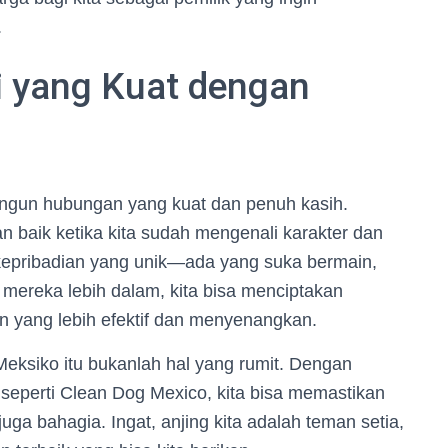
.
 yang Kuat dengan
angun hubungan yang kuat dan penuh kasih.
 baik ketika kita sudah mengenali karakter dan
 kepribadian yang unik—ada yang suka bermain,
ereka lebih dalam, kita bisa menciptakan
n yang lebih efektif dan menyenangkan.
Meksiko itu bukanlah hal yang rumit. Dengan
seperti Clean Dog Mexico, kita bisa memastikan
juga bahagia. Ingat, anjing kita adalah teman setia,