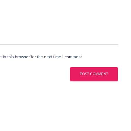
in this browser for the next time I comment.