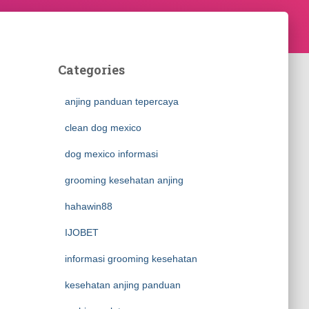
Categories
anjing panduan tepercaya
clean dog mexico
dog mexico informasi
grooming kesehatan anjing
hahawin88
IJOBET
informasi grooming kesehatan
kesehatan anjing panduan