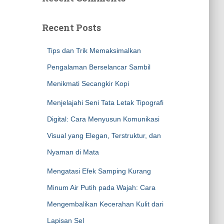
Recent Posts
Tips dan Trik Memaksimalkan
Pengalaman Berselancar Sambil
Menikmati Secangkir Kopi
Menjelajahi Seni Tata Letak Tipografi
Digital: Cara Menyusun Komunikasi
Visual yang Elegan, Terstruktur, dan
Nyaman di Mata
Mengatasi Efek Samping Kurang
Minum Air Putih pada Wajah: Cara
Mengembalikan Kecerahan Kulit dari
Lapisan Sel