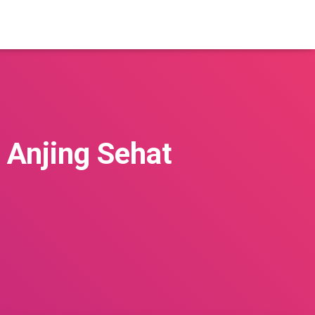
 Anjing Sehat