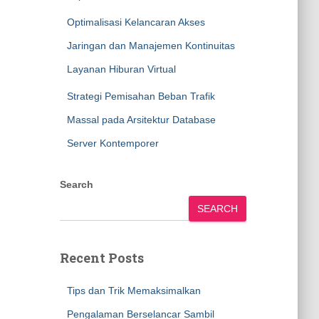
Optimalisasi Kelancaran Akses
Jaringan dan Manajemen Kontinuitas
Layanan Hiburan Virtual
Strategi Pemisahan Beban Trafik
Massal pada Arsitektur Database
Server Kontemporer
Search
SEARCH
Recent Posts
Tips dan Trik Memaksimalkan
Pengalaman Berselancar Sambil