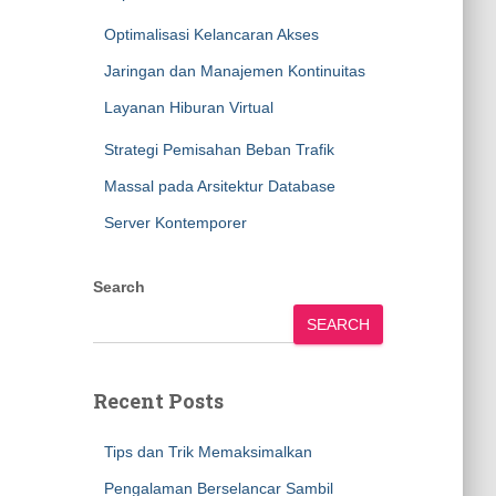
Optimalisasi Kelancaran Akses
Jaringan dan Manajemen Kontinuitas
Layanan Hiburan Virtual
Strategi Pemisahan Beban Trafik
Massal pada Arsitektur Database
Server Kontemporer
Search
SEARCH
Recent Posts
Tips dan Trik Memaksimalkan
Pengalaman Berselancar Sambil