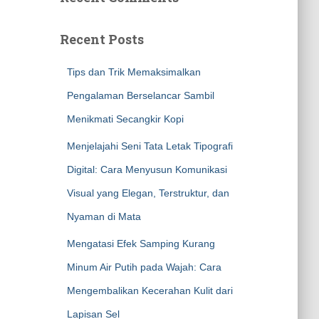
Recent Posts
Tips dan Trik Memaksimalkan
Pengalaman Berselancar Sambil
Menikmati Secangkir Kopi
Menjelajahi Seni Tata Letak Tipografi
Digital: Cara Menyusun Komunikasi
Visual yang Elegan, Terstruktur, dan
Nyaman di Mata
Mengatasi Efek Samping Kurang
Minum Air Putih pada Wajah: Cara
Mengembalikan Kecerahan Kulit dari
Lapisan Sel