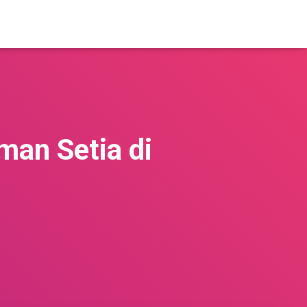
man Setia di