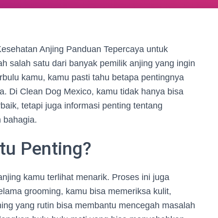
Kesehatan Anjing Panduan Tepercaya untuk
h salah satu dari banyak pemilik anjing yang ingin
rbulu kamu, kamu pasti tahu betapa pentingnya
. Di Clean Dog Mexico, kamu tidak hanya bisa
ik, tetapi juga informasi penting tentang
n bahagia.
tu Penting?
ing kamu terlihat menarik. Proses ini juga
elama grooming, kamu bisa memeriksa kulit,
rooming yang rutin bisa membantu mencegah masalah