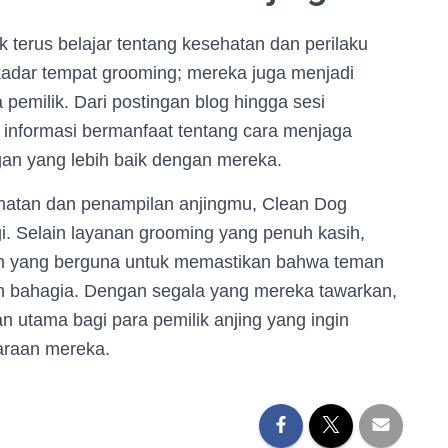
k terus belajar tentang kesehatan dan perilaku
adar tempat grooming; mereka juga menjadi
pemilik. Dari postingan blog hingga sesi
informasi bermanfaat tentang cara menjaga
gan yang lebih baik dengan mereka.
ehatan dan penampilan anjingmu, Clean Dog
i. Selain layanan grooming yang penuh kasih,
n yang berguna untuk memastikan bahwa teman
n bahagia. Dengan segala yang mereka tawarkan,
n utama bagi para pemilik anjing yang ingin
araan mereka.