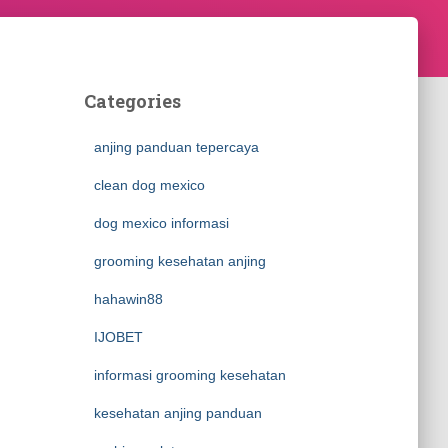
Categories
anjing panduan tepercaya
clean dog mexico
dog mexico informasi
grooming kesehatan anjing
hahawin88
IJOBET
informasi grooming kesehatan
kesehatan anjing panduan