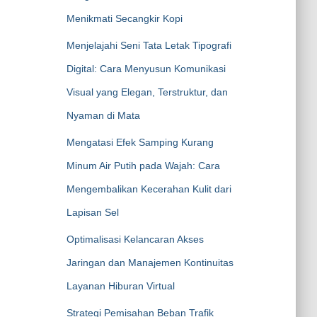
Menikmati Secangkir Kopi
Menjelajahi Seni Tata Letak Tipografi
Digital: Cara Menyusun Komunikasi
Visual yang Elegan, Terstruktur, dan
Nyaman di Mata
Mengatasi Efek Samping Kurang
Minum Air Putih pada Wajah: Cara
Mengembalikan Kecerahan Kulit dari
Lapisan Sel
Optimalisasi Kelancaran Akses
Jaringan dan Manajemen Kontinuitas
Layanan Hiburan Virtual
Strategi Pemisahan Beban Trafik