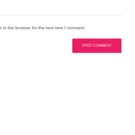
in this browser for the next time I comment.