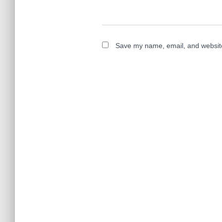
Save my name, email, and website 