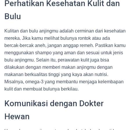
Perhatikan Kesehatan Kulit dan
Bulu
Kulitan dan bulu anjingmu adalah cerminan dari kesehatan
mereka. Jika kamu melihat bulunya rontok atau ada
bercak-bercak aneh, jangan anggap remeh. Pastikan kamu
menggunakan shampo yang aman dan sesuai untuk jenis
bulu anjingmu. Selain itu, perawatan kulit juga bisa
dilakukan dengan memberi makan anjingmu dengan
makanan berkualitas tinggi yang kaya akan nutrisi.
Misalnya, omega-3 yang membantu menjaga kelembapan
kulit dan membuat bulunya berkilau.
Komunikasi dengan Dokter
Hewan