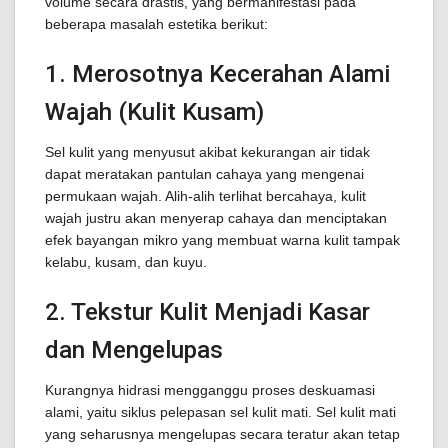
volume secara drastis, yang bermanifestasi pada
beberapa masalah estetika berikut:
1. Merosotnya Kecerahan Alami
Wajah (Kulit Kusam)
Sel kulit yang menyusut akibat kekurangan air tidak
dapat meratakan pantulan cahaya yang mengenai
permukaan wajah. Alih-alih terlihat bercahaya, kulit
wajah justru akan menyerap cahaya dan menciptakan
efek bayangan mikro yang membuat warna kulit tampak
kelabu, kusam, dan kuyu.
2. Tekstur Kulit Menjadi Kasar
dan Mengelupas
Kurangnya hidrasi mengganggu proses deskuamasi
alami, yaitu siklus pelepasan sel kulit mati. Sel kulit mati
yang seharusnya mengelupas secara teratur akan tetap