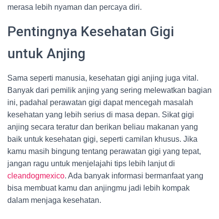
merasa lebih nyaman dan percaya diri.
Pentingnya Kesehatan Gigi
untuk Anjing
Sama seperti manusia, kesehatan gigi anjing juga vital.
Banyak dari pemilik anjing yang sering melewatkan bagian
ini, padahal perawatan gigi dapat mencegah masalah
kesehatan yang lebih serius di masa depan. Sikat gigi
anjing secara teratur dan berikan beliau makanan yang
baik untuk kesehatan gigi, seperti camilan khusus. Jika
kamu masih bingung tentang perawatan gigi yang tepat,
jangan ragu untuk menjelajahi tips lebih lanjut di
cleandogmexico
. Ada banyak informasi bermanfaat yang
bisa membuat kamu dan anjingmu jadi lebih kompak
dalam menjaga kesehatan.