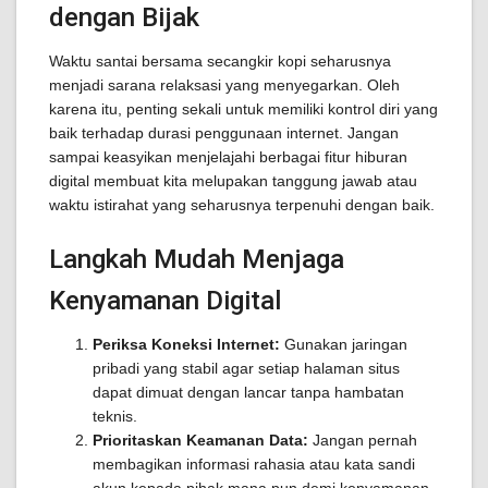
dengan Bijak
Waktu santai bersama secangkir kopi seharusnya
menjadi sarana relaksasi yang menyegarkan. Oleh
karena itu, penting sekali untuk memiliki kontrol diri yang
baik terhadap durasi penggunaan internet. Jangan
sampai keasyikan menjelajahi berbagai fitur hiburan
digital membuat kita melupakan tanggung jawab atau
waktu istirahat yang seharusnya terpenuhi dengan baik.
Langkah Mudah Menjaga
Kenyamanan Digital
Periksa Koneksi Internet:
Gunakan jaringan
pribadi yang stabil agar setiap halaman situs
dapat dimuat dengan lancar tanpa hambatan
teknis.
Prioritaskan Keamanan Data:
Jangan pernah
membagikan informasi rahasia atau kata sandi