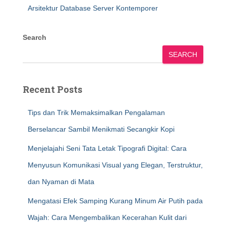
Arsitektur Database Server Kontemporer
Search
SEARCH
Recent Posts
Tips dan Trik Memaksimalkan Pengalaman
Berselancar Sambil Menikmati Secangkir Kopi
Menjelajahi Seni Tata Letak Tipografi Digital: Cara
Menyusun Komunikasi Visual yang Elegan, Terstruktur,
dan Nyaman di Mata
Mengatasi Efek Samping Kurang Minum Air Putih pada
Wajah: Cara Mengembalikan Kecerahan Kulit dari