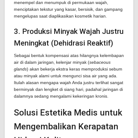
menempel dan menumpuk di permukaan wajah,
menciptakan tekstur yang kasar, bersisik, dan gampang
mengelupas saat diaplikasikan kosmetik harian.
3. Produksi Minyak Wajah Justru
Meningkat (Dehidrasi Reaktif)
Sebagai bentuk kompensasi atas hilangnya kelembapan
air di dalam jaringan, kelenjar minyak (
sebaceous
glands
) akan bekerja ekstra keras memproduksi sebum
atau minyak alami untuk mengunci sisa air yang ada.
Itulah alasan mengapa wajah Anda justru terlihat sangat
berminyak dan lengket di siang hari, padahal jaringan di
dalamnya sedang mengalami kekeringan kronis.
Solusi Estetika Medis untuk
Mengembalikan Kerapatan