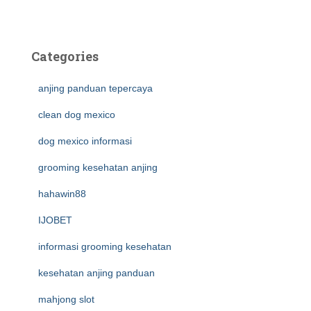
Categories
anjing panduan tepercaya
clean dog mexico
dog mexico informasi
grooming kesehatan anjing
hahawin88
IJOBET
informasi grooming kesehatan
kesehatan anjing panduan
mahjong slot