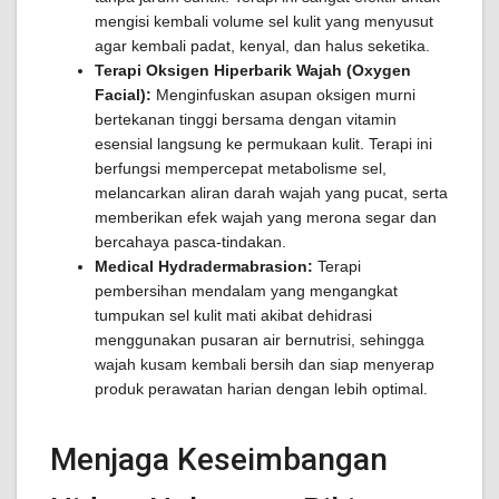
mengisi kembali volume sel kulit yang menyusut
agar kembali padat, kenyal, dan halus seketika.
Terapi Oksigen Hiperbarik Wajah (Oxygen
Facial):
Menginfuskan asupan oksigen murni
bertekanan tinggi bersama dengan vitamin
esensial langsung ke permukaan kulit. Terapi ini
berfungsi mempercepat metabolisme sel,
melancarkan aliran darah wajah yang pucat, serta
memberikan efek wajah yang merona segar dan
bercahaya pasca-tindakan.
Medical Hydradermabrasion:
Terapi
pembersihan mendalam yang mengangkat
tumpukan sel kulit mati akibat dehidrasi
menggunakan pusaran air bernutrisi, sehingga
wajah kusam kembali bersih dan siap menyerap
produk perawatan harian dengan lebih optimal.
Menjaga Keseimbangan