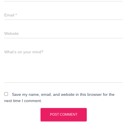
Email
*
Website
What's on your mind?
Save my name, email, and website in this browser for the
next time I comment.