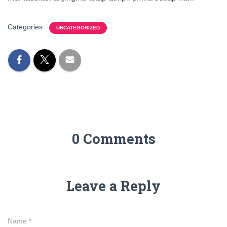
Categories:
UNCATEGORIZED
0 Comments
Leave a Reply
Name
*