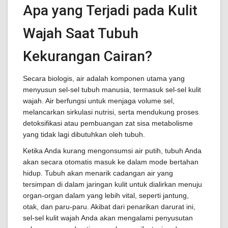
Apa yang Terjadi pada Kulit
Wajah Saat Tubuh
Kekurangan Cairan?
Secara biologis, air adalah komponen utama yang
menyusun sel-sel tubuh manusia, termasuk sel-sel kulit
wajah. Air berfungsi untuk menjaga volume sel,
melancarkan sirkulasi nutrisi, serta mendukung proses
detoksifikasi atau pembuangan zat sisa metabolisme
yang tidak lagi dibutuhkan oleh tubuh.
Ketika Anda kurang mengonsumsi air putih, tubuh Anda
akan secara otomatis masuk ke dalam mode bertahan
hidup. Tubuh akan menarik cadangan air yang
tersimpan di dalam jaringan kulit untuk dialirkan menuju
organ-organ dalam yang lebih vital, seperti jantung,
otak, dan paru-paru. Akibat dari penarikan darurat ini,
sel-sel kulit wajah Anda akan mengalami penyusutan