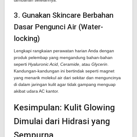
tambahan setelahnya.
3. Gunakan Skincare Berbahan
Dasar Pengunci Air (Water-
locking)
Lengkapi rangkaian perawatan harian Anda dengan
produk pelembap yang mengandung bahan-bahan
seperti
Hyaluronic Acid
,
Ceramide
, atau
Glycerin
.
Kandungan-kandungan ini bertindak seperti magnet
yang menarik molekul air dari sekitar dan menguncinya
di dalam jaringan kulit agar tidak gampang menguap
akibat udara AC kantor.
Kesimpulan: Kulit Glowing
Dimulai dari Hidrasi yang
Sempurna