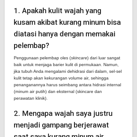
1. Apakah kulit wajah yang
kusam akibat kurang minum bisa
diatasi hanya dengan memakai
pelembap?
Penggunaan pelembap oles (
skincare
) dari luar sangat
baik untuk menjaga barier kulit di permukaan. Namun,
jika tubuh Anda mengalami dehidrasi dari dalam, sel-sel
kulit tetap akan kekurangan volume air, sehingga
penanganannya harus seimbang antara hidrasi internal
(minum air putih) dan eksternal (skincare dan
perawatan klinik).
2. Mengapa wajah saya justru
menjadi gampang berjerawat
saat saya kurang minum air