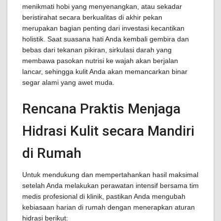
menikmati hobi yang menyenangkan, atau sekadar
beristirahat secara berkualitas di akhir pekan
merupakan bagian penting dari investasi kecantikan
holistik. Saat suasana hati Anda kembali gembira dan
bebas dari tekanan pikiran, sirkulasi darah yang
membawa pasokan nutrisi ke wajah akan berjalan
lancar, sehingga kulit Anda akan memancarkan binar
segar alami yang awet muda.
Rencana Praktis Menjaga
Hidrasi Kulit secara Mandiri
di Rumah
Untuk mendukung dan mempertahankan hasil maksimal
setelah Anda melakukan perawatan intensif bersama tim
medis profesional di klinik, pastikan Anda mengubah
kebiasaan harian di rumah dengan menerapkan aturan
hidrasi berikut: