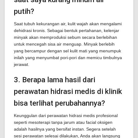
putih?
Saat tubuh kekurangan air, kulit wajah akan mengalami
dehidrasi kronis. Sebagai bentuk pertahanan, kelenjar
minyak akan memproduksi sebum secara berlebihan
untuk mencegah sisa air menguap. Minyak berlebih
yang bercampur dengan sel kulit mati yang menumpuk
inilah yang menyumbat pori-pori dan memicu timbulnya
jerawat.
3. Berapa lama hasil dari
perawatan hidrasi medis di klinik
bisa terlihat perubahannya?
Keunggulan dari perawatan hidrasi medis profesional
seperti mesoterapi tanpa jarum atau facial oksigen
adalah hasilnya yang bersifat instan. Segera setelah
sesi perawatan selesai dilakukan, Anda akan langsung