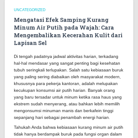
UNCATEGORIZED
Mengatasi Efek Samping Kurang
Minum Air Putih pada Wajah: Cara
Mengembalikan Kecerahan Kulit dari
Lapisan Sel
Di tengah padatnya jadwal aktivitas harian, terkadang
hal-hal mendasar yang sangat penting bagi kesehatan
tubuh seringkali terlupakan. Salah satu kebiasaan buruk
yang paling sering diabaikan oleh masyarakat modern,
khususnya para pekerja kantoran, adalah melupakan
kecukupan konsumsi air putih harian. Banyak orang
yang baru tersadar untuk minum ketika rasa haus yang
ekstrem sudah menyerang, atau bahkan lebih memilih
mengonsumsi minuman manis dan berkafein tinggi
sepanjang hari sebagai penambah energi harian.
Tahukah Anda bahwa kebiasaan kurang minum air putih
tidak hanya berdampak buruk pada fungsi organ dalam