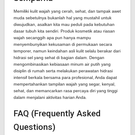
Memiliki kulit wajah yang cerah, sehat, dan tampak awet
muda sebetulnya bukanlah hal yang mustahil untuk
diwujudkan, asalkan kita mau peduli pada kebutuhan
dasar tubuh kita sendiri. Produk kosmetik atau riasan
wajah secanggih apa pun hanya mampu
menyembunyikan kekusaman di permukaan secara
temporer, namun keindahan asli kulit selalu berakar dari
hidrasi sel yang sehat di bagian dalam. Dengan
mengombinasikan kebiasaan minum air putih yang
disiplin di rumah serta melakukan perawatan hidrasi
intensif berkala bersama para profesional, Anda dapat
mempertahankan tampilan wajah yang segar, kenyal,
sehat, dan memancarkan rasa percaya diri yang tinggi
dalam menjalani aktivitas harian Anda.
FAQ (Frequently Asked
Questions)