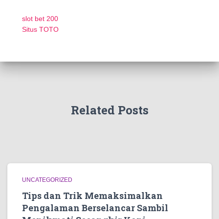
slot bet 200
Situs TOTO
Related Posts
UNCATEGORIZED
Tips dan Trik Memaksimalkan
Pengalaman Berselancar Sambil