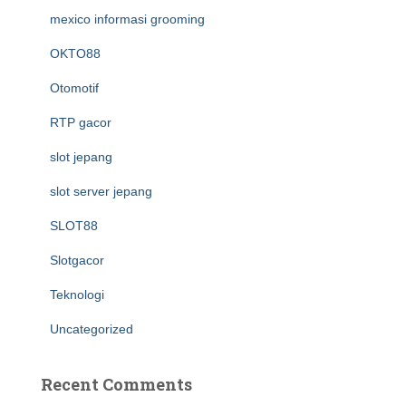
mexico informasi grooming
OKTO88
Otomotif
RTP gacor
slot jepang
slot server jepang
SLOT88
Slotgacor
Teknologi
Uncategorized
Recent Comments