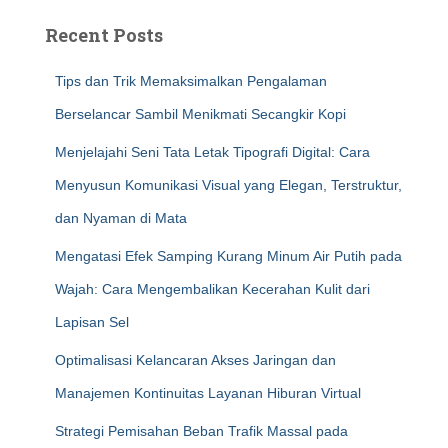
Recent Posts
Tips dan Trik Memaksimalkan Pengalaman
Berselancar Sambil Menikmati Secangkir Kopi
Menjelajahi Seni Tata Letak Tipografi Digital: Cara
Menyusun Komunikasi Visual yang Elegan, Terstruktur,
dan Nyaman di Mata
Mengatasi Efek Samping Kurang Minum Air Putih pada
Wajah: Cara Mengembalikan Kecerahan Kulit dari
Lapisan Sel
Optimalisasi Kelancaran Akses Jaringan dan
Manajemen Kontinuitas Layanan Hiburan Virtual
Strategi Pemisahan Beban Trafik Massal pada