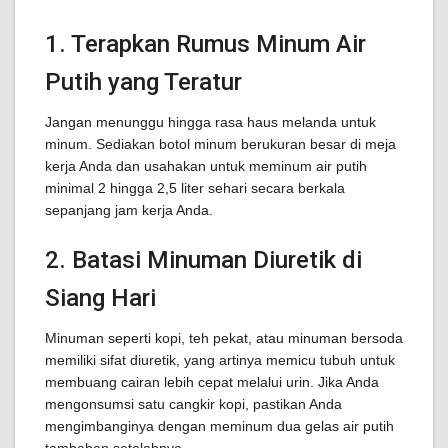
1. Terapkan Rumus Minum Air
Putih yang Teratur
Jangan menunggu hingga rasa haus melanda untuk
minum. Sediakan botol minum berukuran besar di meja
kerja Anda dan usahakan untuk meminum air putih
minimal 2 hingga 2,5 liter sehari secara berkala
sepanjang jam kerja Anda.
2. Batasi Minuman Diuretik di
Siang Hari
Minuman seperti kopi, teh pekat, atau minuman bersoda
memiliki sifat diuretik, yang artinya memicu tubuh untuk
membuang cairan lebih cepat melalui urin. Jika Anda
mengonsumsi satu cangkir kopi, pastikan Anda
mengimbanginya dengan meminum dua gelas air putih