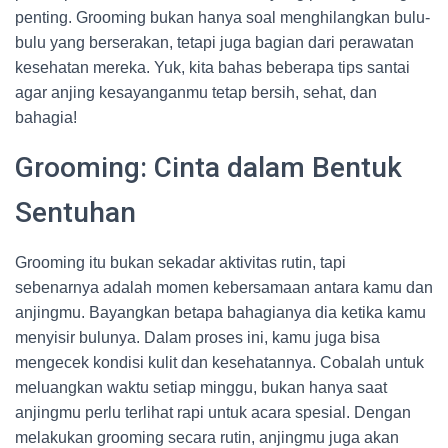
penting. Grooming bukan hanya soal menghilangkan bulu-
bulu yang berserakan, tetapi juga bagian dari perawatan
kesehatan mereka. Yuk, kita bahas beberapa tips santai
agar anjing kesayanganmu tetap bersih, sehat, dan
bahagia!
Grooming: Cinta dalam Bentuk
Sentuhan
Grooming itu bukan sekadar aktivitas rutin, tapi
sebenarnya adalah momen kebersamaan antara kamu dan
anjingmu. Bayangkan betapa bahagianya dia ketika kamu
menyisir bulunya. Dalam proses ini, kamu juga bisa
mengecek kondisi kulit dan kesehatannya. Cobalah untuk
meluangkan waktu setiap minggu, bukan hanya saat
anjingmu perlu terlihat rapi untuk acara spesial. Dengan
melakukan grooming secara rutin, anjingmu juga akan