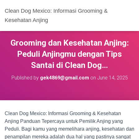
Clean Dog Mexico: Informasi Grooming &
Kesehatan Anjing
Grooming dan Kesehatan Anjing:
Peduli Anjingmu dengan Tips
Santai di Clean Dog…
Published by
gek4869@gmail.com
on
June 14, 2025
Clean Dog Mexico: Informasi Grooming & Kesehatan
Anjing Panduan Tepercaya untuk Pemilik Anjing yang
Peduli. Bagi kamu yang memelihara anjing, kesehatan dan
penampilan mereka adalah dua hal yang pastinya sangat