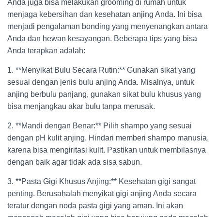
Anda juga bisa melakukan grooming di rumah untuk
menjaga kebersihan dan kesehatan anjing Anda. Ini bisa
menjadi pengalaman bonding yang menyenangkan antara
Anda dan hewan kesayangan. Beberapa tips yang bisa
Anda terapkan adalah:
1. **Menyikat Bulu Secara Rutin:** Gunakan sikat yang
sesuai dengan jenis bulu anjing Anda. Misalnya, untuk
anjing berbulu panjang, gunakan sikat bulu khusus yang
bisa menjangkau akar bulu tanpa merusak.
2. **Mandi dengan Benar:** Pilih shampo yang sesuai
dengan pH kulit anjing. Hindari memberi shampo manusia,
karena bisa mengiritasi kulit. Pastikan untuk membilasnya
dengan baik agar tidak ada sisa sabun.
3. **Pasta Gigi Khusus Anjing:** Kesehatan gigi sangat
penting. Berusahalah menyikat gigi anjing Anda secara
teratur dengan noda pasta gigi yang aman. Ini akan