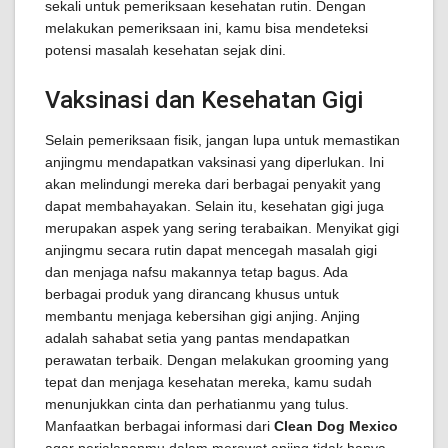
sekali untuk pemeriksaan kesehatan rutin. Dengan
melakukan pemeriksaan ini, kamu bisa mendeteksi
potensi masalah kesehatan sejak dini.
Vaksinasi dan Kesehatan Gigi
Selain pemeriksaan fisik, jangan lupa untuk memastikan
anjingmu mendapatkan vaksinasi yang diperlukan. Ini
akan melindungi mereka dari berbagai penyakit yang
dapat membahayakan. Selain itu, kesehatan gigi juga
merupakan aspek yang sering terabaikan. Menyikat gigi
anjingmu secara rutin dapat mencegah masalah gigi
dan menjaga nafsu makannya tetap bagus. Ada
berbagai produk yang dirancang khusus untuk
membantu menjaga kebersihan gigi anjing. Anjing
adalah sahabat setia yang pantas mendapatkan
perawatan terbaik. Dengan melakukan grooming yang
tepat dan menjaga kesehatan mereka, kamu sudah
menunjukkan cinta dan perhatianmu yang tulus.
Manfaatkan berbagai informasi dari
Clean Dog Mexico