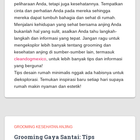
peliharaan Anda, tetapi juga kesehatannya. Tempatkan
cinta dan perhatian Anda pada mereka sehingga
mereka dapat tumbuh bahagia dan sehat di rumah.
Menjalani kehidupan yang sehat bersama anjing Anda
bukanlah hal yang sulit, asalkan Anda tahu langkah-
langkah dan informasi yang tepat. Jangan ragu untuk
mengeksplor lebih banyak tentang grooming dan
kesehatan anjing di sumber-sumber lain, termasuk
cleandogmexico
, untuk lebih banyak tips dan informasi
yang berguna!
Tips desain rumah minimalis nggak ada habisnya untuk
dieksplorasi. Temukan inspirasi baru setiap hari supaya
rumah makin nyaman dan estetik!
GROOMING KESEHATAN ANJING
Grooming Gaya Santai: Tips