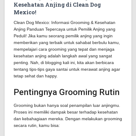
Kesehatan Anjing di Clean Dog
Mexico!
Clean Dog Mexico: Informasi Grooming & Kesehatan
Anjing Panduan Tepercaya untuk Pemilik Anjing yang
Peduli! Jika kamu seorang pemilik anjing yang ingin
memberikan yang terbaik untuk sahabat berbulu kamu,
mempelajari cara grooming yang tepat dan menjaga
kesehatan anjing adalah langkah awal yang sangat
penting. Nah, di blogging kali ini, kita akan berbicara
tentang tips-tips gaya santai untuk merawat anjing agar
tetap sehat dan happy.
Pentingnya Grooming Rutin
Grooming bukan hanya soal penampilan luar anjingmu.
Proses ini memiliki dampak besar terhadap kesehatan
dan kebahagiaan mereka. Dengan melakukan grooming
secara rutin, kamu bisa: