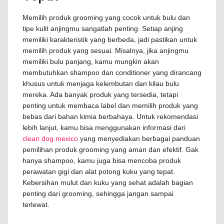
Memilih produk grooming yang cocok untuk bulu dan
tipe kulit anjingmu sangatlah penting. Setiap anjing
memiliki karakteristik yang berbeda, jadi pastikan untuk
memilih produk yang sesuai. Misalnya, jika anjingmu
memiliki bulu panjang, kamu mungkin akan
membutuhkan shampoo dan conditioner yang dirancang
khusus untuk menjaga kelembutan dan kilau bulu
mereka. Ada banyak produk yang tersedia, tetapi
penting untuk membaca label dan memilih produk yang
bebas dari bahan kimia berbahaya. Untuk rekomendasi
lebih lanjut, kamu bisa menggunakan informasi dari
clean dog mexico
yang menyediakan berbagai panduan
pemilihan produk grooming yang aman dan efektif. Gak
hanya shampoo, kamu juga bisa mencoba produk
perawatan gigi dan alat potong kuku yang tepat.
Kebersihan mulut dan kuku yang sehat adalah bagian
penting dari grooming, sehingga jangan sampai
terlewat.