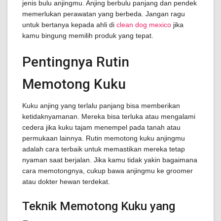
jenis bulu anjingmu. Anjing berbulu panjang dan pendek
memerlukan perawatan yang berbeda. Jangan ragu
untuk bertanya kepada ahli di
clean dog mexico
jika
kamu bingung memilih produk yang tepat.
Pentingnya Rutin
Memotong Kuku
Kuku anjing yang terlalu panjang bisa memberikan
ketidaknyamanan. Mereka bisa terluka atau mengalami
cedera jika kuku tajam menempel pada tanah atau
permukaan lainnya. Rutin memotong kuku anjingmu
adalah cara terbaik untuk memastikan mereka tetap
nyaman saat berjalan. Jika kamu tidak yakin bagaimana
cara memotongnya, cukup bawa anjingmu ke groomer
atau dokter hewan terdekat.
Teknik Memotong Kuku yang