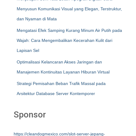
Menyusun Komunikasi Visual yang Elegan, Terstruktur,
dan Nyaman di Mata
Mengatasi Efek Samping Kurang Minum Air Putih pada
Wajah: Cara Mengembalikan Kecerahan Kulit dari
Lapisan Sel
Optimalisasi Kelancaran Akses Jaringan dan
Manajemen Kontinuitas Layanan Hiburan Virtual
Strategi Pemisahan Beban Trafik Massal pada
Arsitektur Database Server Kontemporer
Sponsor
https://cleandogmexico.com/slot-server-jepang-