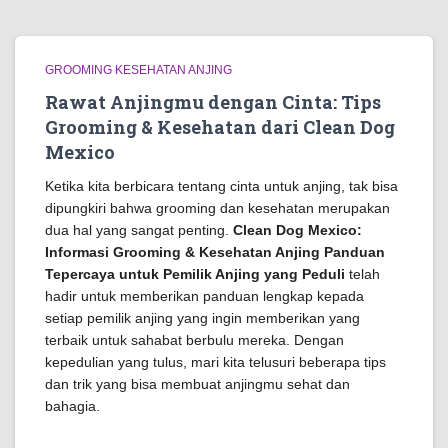
GROOMING KESEHATAN ANJING
Rawat Anjingmu dengan Cinta: Tips
Grooming & Kesehatan dari Clean Dog
Mexico
Ketika kita berbicara tentang cinta untuk anjing, tak bisa
dipungkiri bahwa grooming dan kesehatan merupakan
dua hal yang sangat penting.
Clean Dog Mexico:
Informasi Grooming & Kesehatan Anjing Panduan
Tepercaya untuk Pemilik Anjing yang Peduli
telah
hadir untuk memberikan panduan lengkap kepada
setiap pemilik anjing yang ingin memberikan yang
terbaik untuk sahabat berbulu mereka. Dengan
kepedulian yang tulus, mari kita telusuri beberapa tips
dan trik yang bisa membuat anjingmu sehat dan
bahagia.