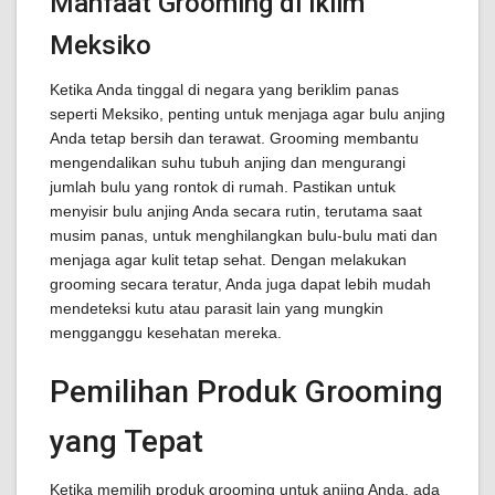
Manfaat Grooming di Iklim
Meksiko
Ketika Anda tinggal di negara yang beriklim panas
seperti Meksiko, penting untuk menjaga agar bulu anjing
Anda tetap bersih dan terawat. Grooming membantu
mengendalikan suhu tubuh anjing dan mengurangi
jumlah bulu yang rontok di rumah. Pastikan untuk
menyisir bulu anjing Anda secara rutin, terutama saat
musim panas, untuk menghilangkan bulu-bulu mati dan
menjaga agar kulit tetap sehat. Dengan melakukan
grooming secara teratur, Anda juga dapat lebih mudah
mendeteksi kutu atau parasit lain yang mungkin
mengganggu kesehatan mereka.
Pemilihan Produk Grooming
yang Tepat
Ketika memilih produk grooming untuk anjing Anda, ada