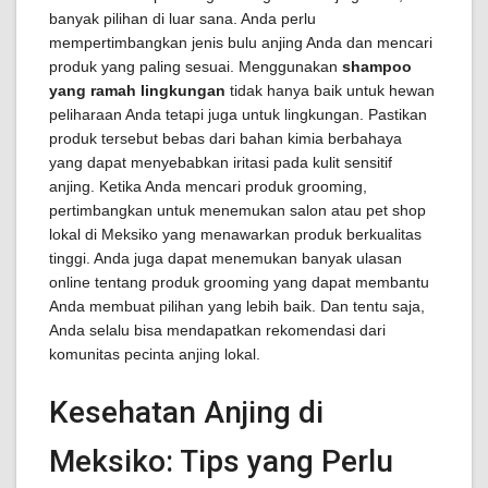
banyak pilihan di luar sana. Anda perlu
mempertimbangkan jenis bulu anjing Anda dan mencari
produk yang paling sesuai. Menggunakan
shampoo
yang ramah lingkungan
tidak hanya baik untuk hewan
peliharaan Anda tetapi juga untuk lingkungan. Pastikan
produk tersebut bebas dari bahan kimia berbahaya
yang dapat menyebabkan iritasi pada kulit sensitif
anjing. Ketika Anda mencari produk grooming,
pertimbangkan untuk menemukan salon atau pet shop
lokal di Meksiko yang menawarkan produk berkualitas
tinggi. Anda juga dapat menemukan banyak ulasan
online tentang produk grooming yang dapat membantu
Anda membuat pilihan yang lebih baik. Dan tentu saja,
Anda selalu bisa mendapatkan rekomendasi dari
komunitas pecinta anjing lokal.
Kesehatan Anjing di
Meksiko: Tips yang Perlu