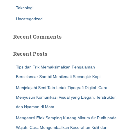
Teknologi
Uncategorized
Recent Comments
Recent Posts
Tips dan Trik Memaksimalkan Pengalaman
Berselancar Sambil Menikmati Secangkir Kopi
Menjelajahi Seni Tata Letak Tipografi Digital: Cara
Menyusun Komunikasi Visual yang Elegan, Terstruktur,
dan Nyaman di Mata
Mengatasi Efek Samping Kurang Minum Air Putih pada
Wajah: Cara Mengembalikan Kecerahan Kulit dari