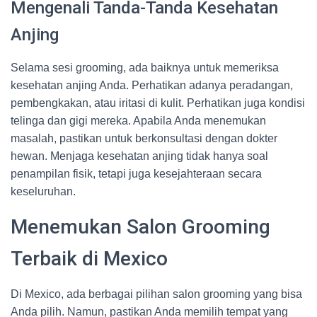
Mengenali Tanda-Tanda Kesehatan
Anjing
Selama sesi grooming, ada baiknya untuk memeriksa
kesehatan anjing Anda. Perhatikan adanya peradangan,
pembengkakan, atau iritasi di kulit. Perhatikan juga kondisi
telinga dan gigi mereka. Apabila Anda menemukan
masalah, pastikan untuk berkonsultasi dengan dokter
hewan. Menjaga kesehatan anjing tidak hanya soal
penampilan fisik, tetapi juga kesejahteraan secara
keseluruhan.
Menemukan Salon Grooming
Terbaik di Mexico
Di Mexico, ada berbagai pilihan salon grooming yang bisa
Anda pilih. Namun, pastikan Anda memilih tempat yang