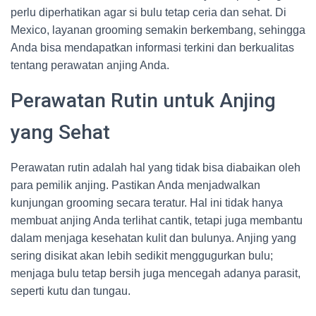
perlu diperhatikan agar si bulu tetap ceria dan sehat. Di
Mexico, layanan grooming semakin berkembang, sehingga
Anda bisa mendapatkan informasi terkini dan berkualitas
tentang perawatan anjing Anda.
Perawatan Rutin untuk Anjing
yang Sehat
Perawatan rutin adalah hal yang tidak bisa diabaikan oleh
para pemilik anjing. Pastikan Anda menjadwalkan
kunjungan grooming secara teratur. Hal ini tidak hanya
membuat anjing Anda terlihat cantik, tetapi juga membantu
dalam menjaga kesehatan kulit dan bulunya. Anjing yang
sering disikat akan lebih sedikit menggugurkan bulu;
menjaga bulu tetap bersih juga mencegah adanya parasit,
seperti kutu dan tungau.