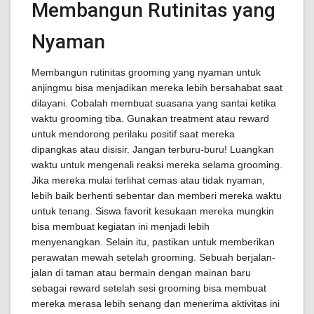
Membangun Rutinitas yang
Nyaman
Membangun rutinitas grooming yang nyaman untuk
anjingmu bisa menjadikan mereka lebih bersahabat saat
dilayani. Cobalah membuat suasana yang santai ketika
waktu grooming tiba. Gunakan treatment atau reward
untuk mendorong perilaku positif saat mereka
dipangkas atau disisir. Jangan terburu-buru! Luangkan
waktu untuk mengenali reaksi mereka selama grooming.
Jika mereka mulai terlihat cemas atau tidak nyaman,
lebih baik berhenti sebentar dan memberi mereka waktu
untuk tenang. Siswa favorit kesukaan mereka mungkin
bisa membuat kegiatan ini menjadi lebih
menyenangkan. Selain itu, pastikan untuk memberikan
perawatan mewah setelah grooming. Sebuah berjalan-
jalan di taman atau bermain dengan mainan baru
sebagai reward setelah sesi grooming bisa membuat
mereka merasa lebih senang dan menerima aktivitas ini