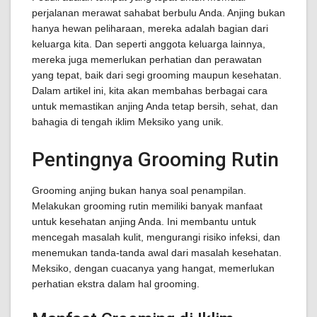
perjalanan merawat sahabat berbulu Anda. Anjing bukan
hanya hewan peliharaan, mereka adalah bagian dari
keluarga kita. Dan seperti anggota keluarga lainnya,
mereka juga memerlukan perhatian dan perawatan
yang tepat, baik dari segi grooming maupun kesehatan.
Dalam artikel ini, kita akan membahas berbagai cara
untuk memastikan anjing Anda tetap bersih, sehat, dan
bahagia di tengah iklim Meksiko yang unik.
Pentingnya Grooming Rutin
Grooming anjing bukan hanya soal penampilan.
Melakukan grooming rutin memiliki banyak manfaat
untuk kesehatan anjing Anda. Ini membantu untuk
mencegah masalah kulit, mengurangi risiko infeksi, dan
menemukan tanda-tanda awal dari masalah kesehatan.
Meksiko, dengan cuacanya yang hangat, memerlukan
perhatian ekstra dalam hal grooming.