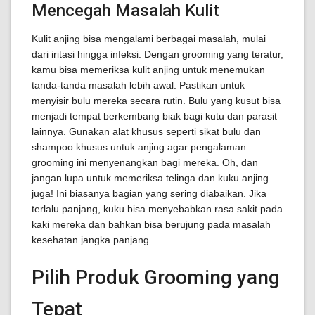
Mencegah Masalah Kulit
Kulit anjing bisa mengalami berbagai masalah, mulai
dari iritasi hingga infeksi. Dengan grooming yang teratur,
kamu bisa memeriksa kulit anjing untuk menemukan
tanda-tanda masalah lebih awal. Pastikan untuk
menyisir bulu mereka secara rutin. Bulu yang kusut bisa
menjadi tempat berkembang biak bagi kutu dan parasit
lainnya. Gunakan alat khusus seperti sikat bulu dan
shampoo khusus untuk anjing agar pengalaman
grooming ini menyenangkan bagi mereka. Oh, dan
jangan lupa untuk memeriksa telinga dan kuku anjing
juga! Ini biasanya bagian yang sering diabaikan. Jika
terlalu panjang, kuku bisa menyebabkan rasa sakit pada
kaki mereka dan bahkan bisa berujung pada masalah
kesehatan jangka panjang.
Pilih Produk Grooming yang
Tepat