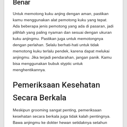
Benar
Untuk memotong kuku anjing dengan aman, pastikan
kamu menggunakan alat pemotong kuku yang tepat.
Ada beberapa jenis pemotong yang ada di pasaran, jadi
pilihlah yang paling nyaman dan sesuai dengan ukuran
kuku anjingmu. Pastikan juga untuk memotongnya
dengan perlahan. Selalu berhati-hati untuk tidak
memotong kuku terlalu pendek, karena dapat melukai
anjingmu. Jika terjadi pendarahan, jangan panik. Kamu
bisa menggunakan bubuk styptic untuk
menghentikannya.
Pemeriksaan Kesehatan
Secara Berkala
Meskipun grooming sangat penting, pemeriksaan
kesehatan secara berkala juga tidak kalah pentingnya.
Bawa anjingmu ke dokter hewan setidaknya setahun