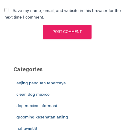
Save my name, email, and website in this browser for the
next time I comment.
Categories
anjing panduan tepercaya
clean dog mexico
dog mexico informasi
grooming kesehatan anjing
hahawin88