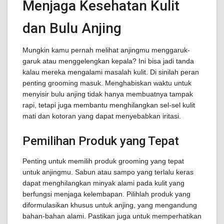
Menjaga Kesehatan Kulit
dan Bulu Anjing
Mungkin kamu pernah melihat anjingmu menggaruk-
garuk atau menggelengkan kepala? Ini bisa jadi tanda
kalau mereka mengalami masalah kulit. Di sinilah peran
penting grooming masuk. Menghabiskan waktu untuk
menyisir bulu anjing tidak hanya membuatnya tampak
rapi, tetapi juga membantu menghilangkan sel-sel kulit
mati dan kotoran yang dapat menyebabkan iritasi.
Pemilihan Produk yang Tepat
Penting untuk memilih produk grooming yang tepat
untuk anjingmu. Sabun atau sampo yang terlalu keras
dapat menghilangkan minyak alami pada kulit yang
berfungsi menjaga kelembapan. Pilihlah produk yang
diformulasikan khusus untuk anjing, yang mengandung
bahan-bahan alami. Pastikan juga untuk memperhatikan