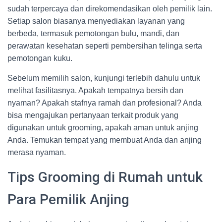
sudah terpercaya dan direkomendasikan oleh pemilik lain.
Setiap salon biasanya menyediakan layanan yang
berbeda, termasuk pemotongan bulu, mandi, dan
perawatan kesehatan seperti pembersihan telinga serta
pemotongan kuku.
Sebelum memilih salon, kunjungi terlebih dahulu untuk
melihat fasilitasnya. Apakah tempatnya bersih dan
nyaman? Apakah stafnya ramah dan profesional? Anda
bisa mengajukan pertanyaan terkait produk yang
digunakan untuk grooming, apakah aman untuk anjing
Anda. Temukan tempat yang membuat Anda dan anjing
merasa nyaman.
Tips Grooming di Rumah untuk
Para Pemilik Anjing