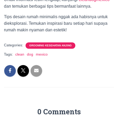
dan temukan berbagai tips bermanfaat lainnya.
Tips desain rumah minimalis nggak ada habisnya untuk
dieksplorasi. Temukan inspirasi baru setiap hari supaya
rumah makin nyaman dan estetik!
Categories:
GROOMING KESEHATAN ANJING
Tags:
clean
dog
mexico
0 Comments