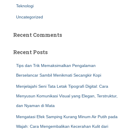
Teknologi
Uncategorized
Recent Comments
Recent Posts
Tips dan Trik Memaksimalkan Pengalaman
Berselancar Sambil Menikmati Secangkir Kopi
Menjelajahi Seni Tata Letak Tipografi Digital: Cara
Menyusun Komunikasi Visual yang Elegan, Terstruktur,
dan Nyaman di Mata
Mengatasi Efek Samping Kurang Minum Air Putih pada
Wajah: Cara Mengembalikan Kecerahan Kulit dari