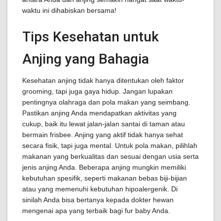
waktu ini dihabiskan bersama!
Tips Kesehatan untuk
Anjing yang Bahagia
Kesehatan anjing tidak hanya ditentukan oleh faktor
grooming, tapi juga gaya hidup. Jangan lupakan
pentingnya olahraga dan pola makan yang seimbang.
Pastikan anjing Anda mendapatkan aktivitas yang
cukup, baik itu lewat jalan-jalan santai di taman atau
bermain frisbee. Anjing yang aktif tidak hanya sehat
secara fisik, tapi juga mental. Untuk pola makan, pilihlah
makanan yang berkualitas dan sesuai dengan usia serta
jenis anjing Anda. Beberapa anjing mungkin memiliki
kebutuhan spesifik, seperti makanan bebas biji-bijian
atau yang memenuhi kebutuhan hipoalergenik. Di
sinilah Anda bisa bertanya kepada dokter hewan
mengenai apa yang terbaik bagi fur baby Anda.