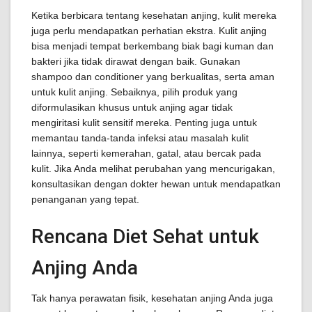
Ketika berbicara tentang kesehatan anjing, kulit mereka
juga perlu mendapatkan perhatian ekstra. Kulit anjing
bisa menjadi tempat berkembang biak bagi kuman dan
bakteri jika tidak dirawat dengan baik. Gunakan
shampoo dan conditioner yang berkualitas, serta aman
untuk kulit anjing. Sebaiknya, pilih produk yang
diformulasikan khusus untuk anjing agar tidak
mengiritasi kulit sensitif mereka. Penting juga untuk
memantau tanda-tanda infeksi atau masalah kulit
lainnya, seperti kemerahan, gatal, atau bercak pada
kulit. Jika Anda melihat perubahan yang mencurigakan,
konsultasikan dengan dokter hewan untuk mendapatkan
penanganan yang tepat.
Rencana Diet Sehat untuk
Anjing Anda
Tak hanya perawatan fisik, kesehatan anjing Anda juga