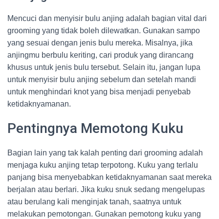
Mencuci dan menyisir bulu anjing adalah bagian vital dari
grooming yang tidak boleh dilewatkan. Gunakan sampo
yang sesuai dengan jenis bulu mereka. Misalnya, jika
anjingmu berbulu keriting, cari produk yang dirancang
khusus untuk jenis bulu tersebut. Selain itu, jangan lupa
untuk menyisir bulu anjing sebelum dan setelah mandi
untuk menghindari knot yang bisa menjadi penyebab
ketidaknyamanan.
Pentingnya Memotong Kuku
Bagian lain yang tak kalah penting dari grooming adalah
menjaga kuku anjing tetap terpotong. Kuku yang terlalu
panjang bisa menyebabkan ketidaknyamanan saat mereka
berjalan atau berlari. Jika kuku snuk sedang mengelupas
atau berulang kali menginjak tanah, saatnya untuk
melakukan pemotongan. Gunakan pemotong kuku yang