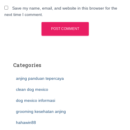
Save my name, email, and website in this browser for the
next time I comment.
Categories
anjing panduan tepercaya
clean dog mexico
dog mexico informasi
grooming kesehatan anjing
hahawin88