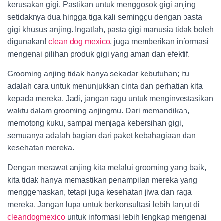
kerusakan gigi. Pastikan untuk menggosok gigi anjing
setidaknya dua hingga tiga kali seminggu dengan pasta
gigi khusus anjing. Ingatlah, pasta gigi manusia tidak boleh
digunakan!
clean dog mexico
, juga memberikan informasi
mengenai pilihan produk gigi yang aman dan efektif.
Grooming anjing tidak hanya sekadar kebutuhan; itu
adalah cara untuk menunjukkan cinta dan perhatian kita
kepada mereka. Jadi, jangan ragu untuk menginvestasikan
waktu dalam grooming anjingmu. Dari memandikan,
memotong kuku, sampai menjaga kebersihan gigi,
semuanya adalah bagian dari paket kebahagiaan dan
kesehatan mereka.
Dengan merawat anjing kita melalui grooming yang baik,
kita tidak hanya memastikan penampilan mereka yang
menggemaskan, tetapi juga kesehatan jiwa dan raga
mereka. Jangan lupa untuk berkonsultasi lebih lanjut di
cleandogmexico
untuk informasi lebih lengkap mengenai