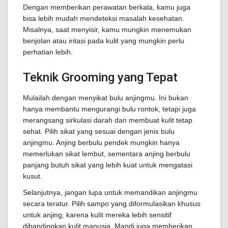
Dengan memberikan perawatan berkala, kamu juga
bisa lebih mudah mendeteksi masalah kesehatan.
Misalnya, saat menyisir, kamu mungkin menemukan
benjolan atau iritasi pada kulit yang mungkin perlu
perhatian lebih.
Teknik Grooming yang Tepat
Mulailah dengan menyikat bulu anjingmu. Ini bukan
hanya membantu mengurangi bulu rontok, tetapi juga
merangsang sirkulasi darah dan membuat kulit tetap
sehat. Pilih sikat yang sesuai dengan jenis bulu
anjingmu. Anjing berbulu pendek mungkin hanya
memerlukan sikat lembut, sementara anjing berbulu
panjang butuh sikat yang lebih kuat untuk mengatasi
kusut.
Selanjutnya, jangan lupa untuk memandikan anjingmu
secara teratur. Pilih sampo yang diformulasikan khusus
untuk anjing, karena kulit mereka lebih sensitif
dibandingkan kulit manusia. Mandi juga memberikan