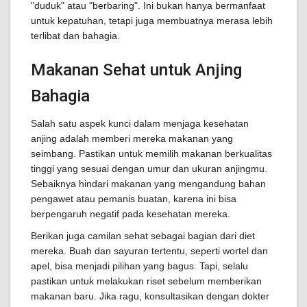
"duduk" atau "berbaring". Ini bukan hanya bermanfaat
untuk kepatuhan, tetapi juga membuatnya merasa lebih
terlibat dan bahagia.
Makanan Sehat untuk Anjing
Bahagia
Salah satu aspek kunci dalam menjaga kesehatan
anjing adalah memberi mereka makanan yang
seimbang. Pastikan untuk memilih makanan berkualitas
tinggi yang sesuai dengan umur dan ukuran anjingmu.
Sebaiknya hindari makanan yang mengandung bahan
pengawet atau pemanis buatan, karena ini bisa
berpengaruh negatif pada kesehatan mereka.
Berikan juga camilan sehat sebagai bagian dari diet
mereka. Buah dan sayuran tertentu, seperti wortel dan
apel, bisa menjadi pilihan yang bagus. Tapi, selalu
pastikan untuk melakukan riset sebelum memberikan
makanan baru. Jika ragu, konsultasikan dengan dokter