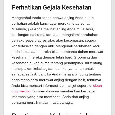
Perhatikan Gejala Kesehatan
Mengetahui tanda-tanda bahwa anjing Anda butuh
perhatian adalah kunci agar mereka tetap sehat.
Misalnya, jika Anda melihat anjing Anda mulai lesu,
kehilangan nafsu makan, atau mengalami perubahan
perilaku seperti agresivitas atau kecemasan, segera
konsultasikan dengan ahli. Mengenali perubahan kecil
pada kebiasaan mereka bisa membantu dalam merawat
kesehatan mereka dengan lebih baik. Grooming dan
kesehatan bukan cuma tentang penampilan. Ini tentang
menciptakan kebahagiaan dan kenyamanan untuk
sahabat setia Anda. Jika Anda merasa bingung tentang
bagaimana cara merawat anjing dengan baik, tentunya
Anda bisa mencari informasi lebih lanjut seperti di
clean
dog mexico
. Sumber daya ini memberikan berbagai
informasi yang bisa membantu Anda dan anjing
bersama meraih masa-masa bahagia.