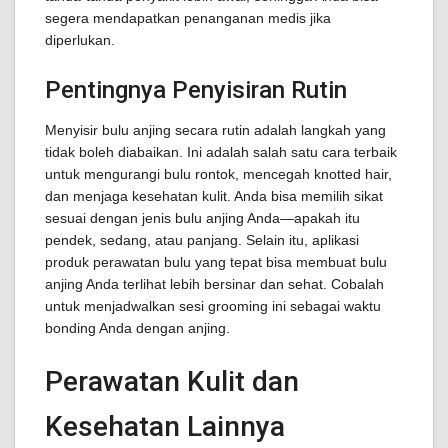
segera mendapatkan penanganan medis jika
diperlukan.
Pentingnya Penyisiran Rutin
Menyisir bulu anjing secara rutin adalah langkah yang
tidak boleh diabaikan. Ini adalah salah satu cara terbaik
untuk mengurangi bulu rontok, mencegah knotted hair,
dan menjaga kesehatan kulit. Anda bisa memilih sikat
sesuai dengan jenis bulu anjing Anda—apakah itu
pendek, sedang, atau panjang. Selain itu, aplikasi
produk perawatan bulu yang tepat bisa membuat bulu
anjing Anda terlihat lebih bersinar dan sehat. Cobalah
untuk menjadwalkan sesi grooming ini sebagai waktu
bonding Anda dengan anjing.
Perawatan Kulit dan
Kesehatan Lainnya