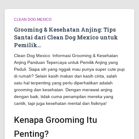
CLEAN DOG MEXICO
Grooming & Kesehatan Anjing: Tips
Santai dari Clean Dog Mexico untuk
Pemilik…
Clean Dog Mexico: Informasi Grooming & Kesehatan
Anjing Panduan Tepercaya untuk Pemilik Anjing yang
Peduli. Siapa sih yang nggak mau punya super cute pup
di rumah? Selain kasih makan dan kasih cinta, salah
satu hal terpenting yang perlu diperhatikan adalah
grooming dan kesehatan. Dengan merawat anjing
dengan baik, tidak cuma penampilan mereka yang
cantik, tapi juga kesehatan mental dan fisiknya!
Kenapa Grooming Itu
Penting?