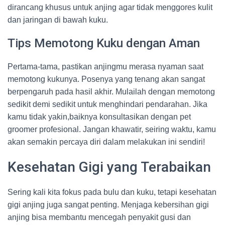
dirancang khusus untuk anjing agar tidak menggores kulit
dan jaringan di bawah kuku.
Tips Memotong Kuku dengan Aman
Pertama-tama, pastikan anjingmu merasa nyaman saat
memotong kukunya. Posenya yang tenang akan sangat
berpengaruh pada hasil akhir. Mulailah dengan memotong
sedikit demi sedikit untuk menghindari pendarahan. Jika
kamu tidak yakin,baiknya konsultasikan dengan pet
groomer profesional. Jangan khawatir, seiring waktu, kamu
akan semakin percaya diri dalam melakukan ini sendiri!
Kesehatan Gigi yang Terabaikan
Sering kali kita fokus pada bulu dan kuku, tetapi kesehatan
gigi anjing juga sangat penting. Menjaga kebersihan gigi
anjing bisa membantu mencegah penyakit gusi dan