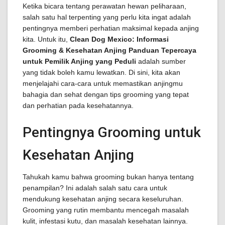
Ketika bicara tentang perawatan hewan peliharaan,
salah satu hal terpenting yang perlu kita ingat adalah
pentingnya memberi perhatian maksimal kepada anjing
kita. Untuk itu,
Clean Dog Mexico: Informasi
Grooming & Kesehatan Anjing Panduan Tepercaya
untuk Pemilik Anjing yang Peduli
adalah sumber
yang tidak boleh kamu lewatkan. Di sini, kita akan
menjelajahi cara-cara untuk memastikan anjingmu
bahagia dan sehat dengan tips grooming yang tepat
dan perhatian pada kesehatannya.
Pentingnya Grooming untuk
Kesehatan Anjing
Tahukah kamu bahwa grooming bukan hanya tentang
penampilan? Ini adalah salah satu cara untuk
mendukung kesehatan anjing secara keseluruhan.
Grooming yang rutin membantu mencegah masalah
kulit, infestasi kutu, dan masalah kesehatan lainnya.