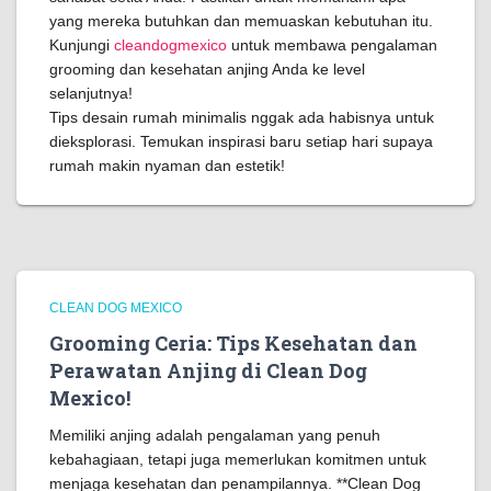
yang mereka butuhkan dan memuaskan kebutuhan itu.
Kunjungi
cleandogmexico
untuk membawa pengalaman
grooming dan kesehatan anjing Anda ke level
selanjutnya!
Tips desain rumah minimalis nggak ada habisnya untuk
dieksplorasi. Temukan inspirasi baru setiap hari supaya
rumah makin nyaman dan estetik!
CLEAN DOG MEXICO
Grooming Ceria: Tips Kesehatan dan
Perawatan Anjing di Clean Dog
Mexico!
Memiliki anjing adalah pengalaman yang penuh
kebahagiaan, tetapi juga memerlukan komitmen untuk
menjaga kesehatan dan penampilannya. **Clean Dog