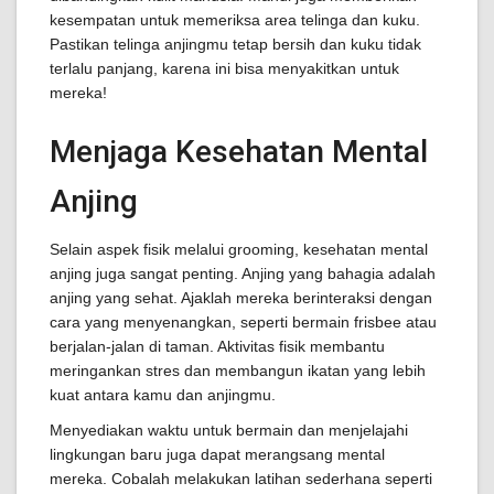
kesempatan untuk memeriksa area telinga dan kuku.
Pastikan telinga anjingmu tetap bersih dan kuku tidak
terlalu panjang, karena ini bisa menyakitkan untuk
mereka!
Menjaga Kesehatan Mental
Anjing
Selain aspek fisik melalui grooming, kesehatan mental
anjing juga sangat penting. Anjing yang bahagia adalah
anjing yang sehat. Ajaklah mereka berinteraksi dengan
cara yang menyenangkan, seperti bermain frisbee atau
berjalan-jalan di taman. Aktivitas fisik membantu
meringankan stres dan membangun ikatan yang lebih
kuat antara kamu dan anjingmu.
Menyediakan waktu untuk bermain dan menjelajahi
lingkungan baru juga dapat merangsang mental
mereka. Cobalah melakukan latihan sederhana seperti