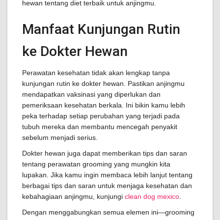
hewan tentang diet terbaik untuk anjingmu.
Manfaat Kunjungan Rutin
ke Dokter Hewan
Perawatan kesehatan tidak akan lengkap tanpa
kunjungan rutin ke dokter hewan. Pastikan anjingmu
mendapatkan vaksinasi yang diperlukan dan
pemeriksaan kesehatan berkala. Ini bikin kamu lebih
peka terhadap setiap perubahan yang terjadi pada
tubuh mereka dan membantu mencegah penyakit
sebelum menjadi serius.
Dokter hewan juga dapat memberikan tips dan saran
tentang perawatan grooming yang mungkin kita
lupakan. Jika kamu ingin membaca lebih lanjut tentang
berbagai tips dan saran untuk menjaga kesehatan dan
kebahagiaan anjingmu, kunjungi
clean dog mexico
.
Dengan menggabungkan semua elemen ini—grooming