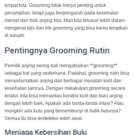
empat kita. Grooming tidak hanya penting untuk
penampilan, tetapi juga berpengaruh pada kesehatan
mental dan fisik anjing kita. Mari kita telusuri lebih dalam
mengenai tips dan trik grooming yang bisa kamu terapkan
di rumah!
Pentingnya Grooming Rutin
Pemilik anjing sering kali mengabaikan **grooming**
sebagai hal yang sederhana. Padahal, grooming rutin bisa
menyelamatkan anjing dari berbagai masalah kulit dan
kesehatan lainnya. Dengan melakukan grooming secara
teratur, kita bisa memantau kondisi kulit dan bulu anjing
dengan lebih baik. Apakah ada tanda-tanda iritasi? Atau
mungkin ada kutu yang bersembunyi di balik bulunya?
Semua itu bisa terdeteksi lebih awal.
Menjaga Kebersihan Bulu