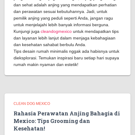
dan sehat adalah anjing yang mendapatkan perhatian
dan perawatan sesuai kebutuhannya. Jadi, untuk
pemilik anjing yang peduli seperti Anda, jangan ragu
untuk menjelajahi lebih banyak informasi berguna.
Kunjungi juga
cleandogmexico
untuk mendapatkan tips
dan layanan lebih lanjut dalam menjaga kebahagiaan
dan kesehatan sahabat berbulu Anda.
Tips desain rumah minimalis nggak ada habisnya untuk
dieksplorasi. Temukan inspirasi baru setiap hari supaya
rumah makin nyaman dan estetik!
CLEAN DOG MEXICO
Rahasia Perawatan Anjing Bahagia di
Mexico: Tips Grooming dan
Kesehatan!