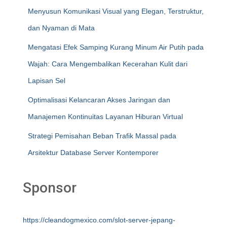
Menyusun Komunikasi Visual yang Elegan, Terstruktur,
dan Nyaman di Mata
Mengatasi Efek Samping Kurang Minum Air Putih pada
Wajah: Cara Mengembalikan Kecerahan Kulit dari
Lapisan Sel
Optimalisasi Kelancaran Akses Jaringan dan
Manajemen Kontinuitas Layanan Hiburan Virtual
Strategi Pemisahan Beban Trafik Massal pada
Arsitektur Database Server Kontemporer
Sponsor
https://cleandogmexico.com/slot-server-jepang-