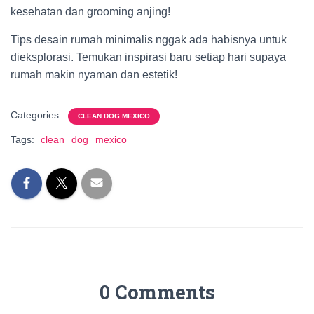
kesehatan dan grooming anjing!
Tips desain rumah minimalis nggak ada habisnya untuk
dieksplorasi. Temukan inspirasi baru setiap hari supaya
rumah makin nyaman dan estetik!
Categories:
CLEAN DOG MEXICO
Tags:
clean
dog
mexico
0 Comments