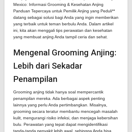
Mexico: Informasi Grooming & Kesehatan Anjing
Panduan Tepercaya untuk Pemilik Anjing yang Peduli**
datang sebagai solusi bagi Anda yang ingin memberikan
yang terbaik untuk teman berbulu Anda. Dalam artikel
ini, kita akan menggali tips perawatan dan kesehatan
yang membuat anjing Anda tampil ceria dan sehat.
Mengenal Grooming Anjing:
Lebih dari Sekadar
Penampilan
Grooming anjing tidak hanya soal mempercantik
penampilan mereka. Ada berbagai aspek penting
lainnya yang perlu Anda pertimbangkan. Misalnya,
grooming secara teratur membantu mencegah masalah
kulit, mengurangi risiko infeksi, dan menjaga kebersihan
bulu. Perawatan yang tepat dapat mengidentifikasi
tanda-tanda penyakit lebih awal, sehingga Anda bisa