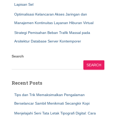
Lapisan Sel
Optimalisasi Kelancaran Akses Jaringan dan
Manajemen Kontinuitas Layanan Hiburan Virtual
Strategi Pemisahan Beban Trafik Massal pada
Arsitektur Database Server Kontemporer
Search
SEARCH
Recent Posts
Tips dan Trik Memaksimalkan Pengalaman
Berselancar Sambil Menikmati Secangkir Kopi
Menjelajahi Seni Tata Letak Tipografi Digital: Cara