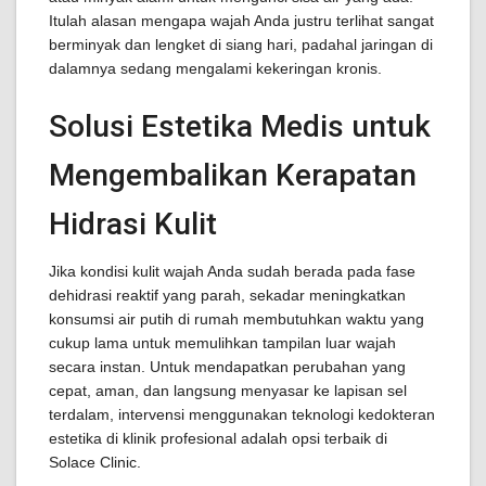
Itulah alasan mengapa wajah Anda justru terlihat sangat
berminyak dan lengket di siang hari, padahal jaringan di
dalamnya sedang mengalami kekeringan kronis.
Solusi Estetika Medis untuk
Mengembalikan Kerapatan
Hidrasi Kulit
Jika kondisi kulit wajah Anda sudah berada pada fase
dehidrasi reaktif yang parah, sekadar meningkatkan
konsumsi air putih di rumah membutuhkan waktu yang
cukup lama untuk memulihkan tampilan luar wajah
secara instan. Untuk mendapatkan perubahan yang
cepat, aman, dan langsung menyasar ke lapisan sel
terdalam, intervensi menggunakan teknologi kedokteran
estetika di klinik profesional adalah opsi terbaik di
Solace Clinic.