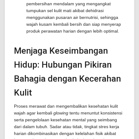
pembersihan mendalam yang mengangkat
tumpukan sel kulit mati akibat dehidrasi
menggunakan pusaran air bernutrisi, sehingga
wajah kusam kembali bersih dan siap menyerap
produk perawatan harian dengan lebih optimal.
Menjaga Keseimbangan
Hidup: Hubungan Pikiran
Bahagia dengan Kecerahan
Kulit
Proses merawat dan mengembalikan kesehatan kulit
wajah agar kembali
glowing
tentu menuntut konsistensi
serta pengelolaan kesehatan mental yang seimbang
dari dalam tubuh. Sadar atau tidak, tingkat stres kerja
harian dikombinasikan dengan kelelahan fisik akibat