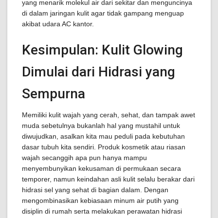
yang menarik molekul air dari sekitar dan menguncinya
di dalam jaringan kulit agar tidak gampang menguap
akibat udara AC kantor.
Kesimpulan: Kulit Glowing
Dimulai dari Hidrasi yang
Sempurna
Memiliki kulit wajah yang cerah, sehat, dan tampak awet
muda sebetulnya bukanlah hal yang mustahil untuk
diwujudkan, asalkan kita mau peduli pada kebutuhan
dasar tubuh kita sendiri. Produk kosmetik atau riasan
wajah secanggih apa pun hanya mampu
menyembunyikan kekusaman di permukaan secara
temporer, namun keindahan asli kulit selalu berakar dari
hidrasi sel yang sehat di bagian dalam. Dengan
mengombinasikan kebiasaan minum air putih yang
disiplin di rumah serta melakukan perawatan hidrasi