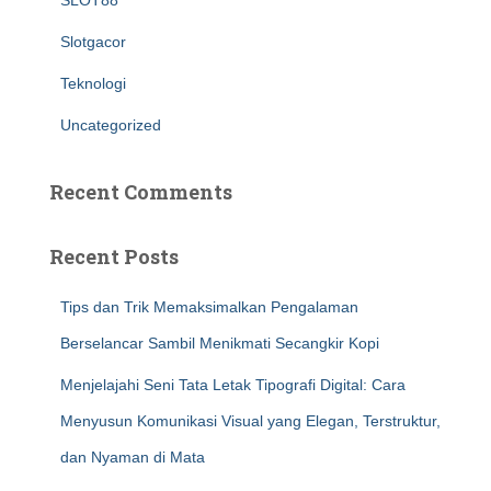
SLOT88
Slotgacor
Teknologi
Uncategorized
Recent Comments
Recent Posts
Tips dan Trik Memaksimalkan Pengalaman
Berselancar Sambil Menikmati Secangkir Kopi
Menjelajahi Seni Tata Letak Tipografi Digital: Cara
Menyusun Komunikasi Visual yang Elegan, Terstruktur,
dan Nyaman di Mata