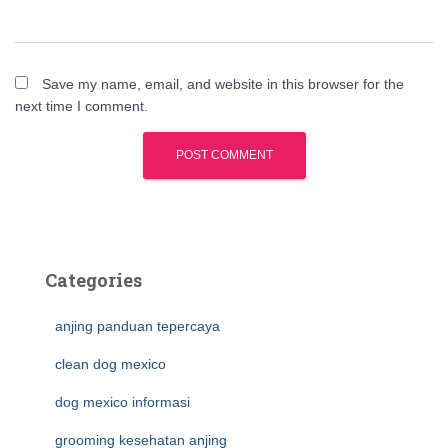
Save my name, email, and website in this browser for the
next time I comment.
Categories
anjing panduan tepercaya
clean dog mexico
dog mexico informasi
grooming kesehatan anjing