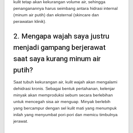
kulit tetap akan kekurangan volume air, sehingga
penanganannya harus seimbang antara hidrasi internal
(minum air putih) dan eksternal (skincare dan
perawatan klinik).
2. Mengapa wajah saya justru
menjadi gampang berjerawat
saat saya kurang minum air
putih?
Saat tubuh kekurangan air, kulit wajah akan mengalami
dehidrasi kronis. Sebagai bentuk pertahanan, kelenjar
minyak akan memproduksi sebum secara berlebihan
untuk mencegah sisa air menguap. Minyak berlebih
yang bercampur dengan sel kulit mati yang menumpuk
inilah yang menyumbat pori-pori dan memicu timbulnya
jerawat.