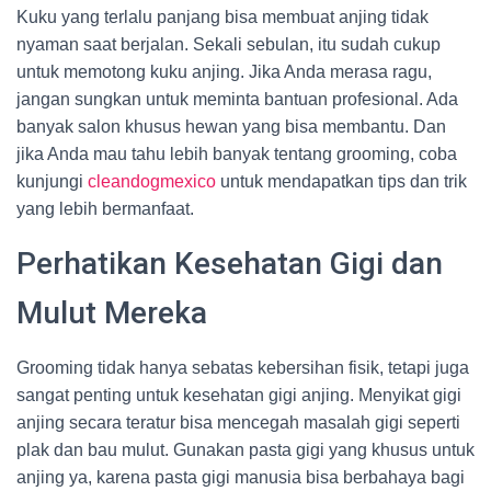
Kuku yang terlalu panjang bisa membuat anjing tidak
nyaman saat berjalan. Sekali sebulan, itu sudah cukup
untuk memotong kuku anjing. Jika Anda merasa ragu,
jangan sungkan untuk meminta bantuan profesional. Ada
banyak salon khusus hewan yang bisa membantu. Dan
jika Anda mau tahu lebih banyak tentang grooming, coba
kunjungi
cleandogmexico
untuk mendapatkan tips dan trik
yang lebih bermanfaat.
Perhatikan Kesehatan Gigi dan
Mulut Mereka
Grooming tidak hanya sebatas kebersihan fisik, tetapi juga
sangat penting untuk kesehatan gigi anjing. Menyikat gigi
anjing secara teratur bisa mencegah masalah gigi seperti
plak dan bau mulut. Gunakan pasta gigi yang khusus untuk
anjing ya, karena pasta gigi manusia bisa berbahaya bagi