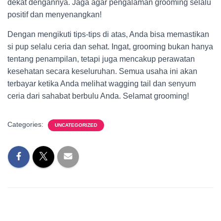
dekat dengannya. Jaga agar pengalaman grooming selalu
positif dan menyenangkan!
Dengan mengikuti tips-tips di atas, Anda bisa memastikan
si pup selalu ceria dan sehat. Ingat, grooming bukan hanya
tentang penampilan, tetapi juga mencakup perawatan
kesehatan secara keseluruhan. Semua usaha ini akan
terbayar ketika Anda melihat wagging tail dan senyum
ceria dari sahabat berbulu Anda. Selamat grooming!
Categories:
UNCATEGORIZED