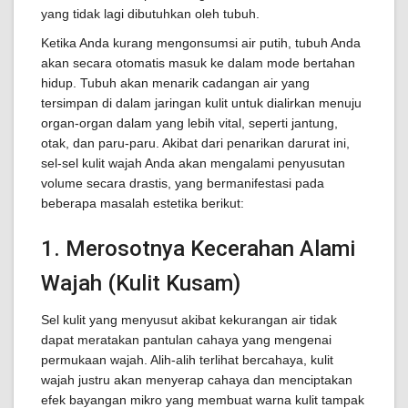
yang tidak lagi dibutuhkan oleh tubuh.
Ketika Anda kurang mengonsumsi air putih, tubuh Anda
akan secara otomatis masuk ke dalam mode bertahan
hidup. Tubuh akan menarik cadangan air yang
tersimpan di dalam jaringan kulit untuk dialirkan menuju
organ-organ dalam yang lebih vital, seperti jantung,
otak, dan paru-paru. Akibat dari penarikan darurat ini,
sel-sel kulit wajah Anda akan mengalami penyusutan
volume secara drastis, yang bermanifestasi pada
beberapa masalah estetika berikut:
1. Merosotnya Kecerahan Alami
Wajah (Kulit Kusam)
Sel kulit yang menyusut akibat kekurangan air tidak
dapat meratakan pantulan cahaya yang mengenai
permukaan wajah. Alih-alih terlihat bercahaya, kulit
wajah justru akan menyerap cahaya dan menciptakan
efek bayangan mikro yang membuat warna kulit tampak