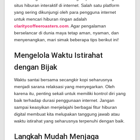
situs hiburan interaktif di internet. Salah satu platform
yang sering dikunjungi oleh para pengguna internet
untuk mencari hiburan ringan adalah
claritycoffeeroasters.com
. Agar pengalaman
berselancar di dunia maya tetap aman, nyaman, dan
menyenangkan, mari simak beberapa tips berikut ini!
Mengelola Waktu Istirahat
dengan Bijak
Waktu santai bersama secangkir kopi seharusnya
menjadi sarana relaksasi yang menyegarkan. Oleh
karena itu, penting sekali untuk memiliki kontrol diri yang
baik terhadap durasi penggunaan internet. Jangan
sampai keasyikan menjelajahi berbagai fitur hiburan
digital membuat kita melupakan tanggung jawab atau
waktu istirahat yang seharusnya terpenuhi dengan baik.
Langkah Mudah Menjaga