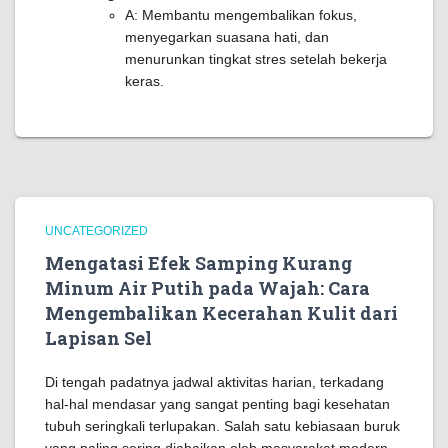
A: Membantu mengembalikan fokus,
menyegarkan suasana hati, dan
menurunkan tingkat stres setelah bekerja
keras.
UNCATEGORIZED
Mengatasi Efek Samping Kurang
Minum Air Putih pada Wajah: Cara
Mengembalikan Kecerahan Kulit dari
Lapisan Sel
Di tengah padatnya jadwal aktivitas harian, terkadang
hal-hal mendasar yang sangat penting bagi kesehatan
tubuh seringkali terlupakan. Salah satu kebiasaan buruk