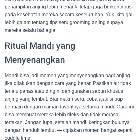
penampilan anjing lebih menarik, tetapi juga berkontribusi
pada kesehatan mereka secara keseluruhan. Yuk, kita gali
lebih dalam tentang tips seru grooming anjing supaya
mereka selalu bahagia!
Ritual Mandi yang
Menyenangkan
Mandi bisa jadi momen yang menyenangkan bagi anjing
jika dilakukan dengan cara yang benar. Pastikan air tidak
terlalu panas atau dingin, dan gunakan sabun khusus
anjing yang lembut. Biar makin seru, coba ajak si pup
bermain dengan mainan favoritnya selama mandi. Cara ini
bisa membuat mereka lebih rileks dan tidak merasa
tertekan. Jangan lupa, setelah mandi, keringkan bulunya
dengan handuk lembut — ciptakan momen hangat seperti
cuddle time!