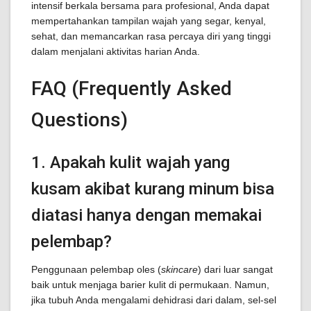
intensif berkala bersama para profesional, Anda dapat
mempertahankan tampilan wajah yang segar, kenyal,
sehat, dan memancarkan rasa percaya diri yang tinggi
dalam menjalani aktivitas harian Anda.
FAQ (Frequently Asked
Questions)
1. Apakah kulit wajah yang
kusam akibat kurang minum bisa
diatasi hanya dengan memakai
pelembap?
Penggunaan pelembap oles (
skincare
) dari luar sangat
baik untuk menjaga barier kulit di permukaan. Namun,
jika tubuh Anda mengalami dehidrasi dari dalam, sel-sel