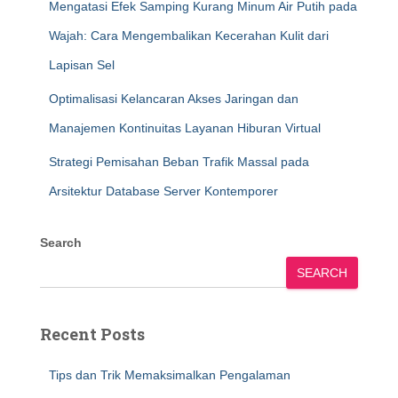
Mengatasi Efek Samping Kurang Minum Air Putih pada
Wajah: Cara Mengembalikan Kecerahan Kulit dari
Lapisan Sel
Optimalisasi Kelancaran Akses Jaringan dan
Manajemen Kontinuitas Layanan Hiburan Virtual
Strategi Pemisahan Beban Trafik Massal pada
Arsitektur Database Server Kontemporer
Search
SEARCH
Recent Posts
Tips dan Trik Memaksimalkan Pengalaman