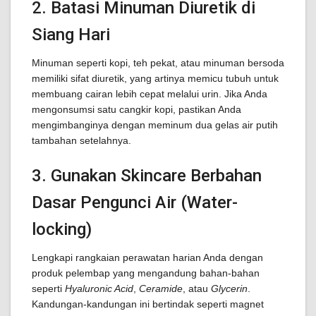
2. Batasi Minuman Diuretik di
Siang Hari
Minuman seperti kopi, teh pekat, atau minuman bersoda
memiliki sifat diuretik, yang artinya memicu tubuh untuk
membuang cairan lebih cepat melalui urin. Jika Anda
mengonsumsi satu cangkir kopi, pastikan Anda
mengimbanginya dengan meminum dua gelas air putih
tambahan setelahnya.
3. Gunakan Skincare Berbahan
Dasar Pengunci Air (Water-
locking)
Lengkapi rangkaian perawatan harian Anda dengan
produk pelembap yang mengandung bahan-bahan
seperti
Hyaluronic Acid
,
Ceramide
, atau
Glycerin
.
Kandungan-kandungan ini bertindak seperti magnet