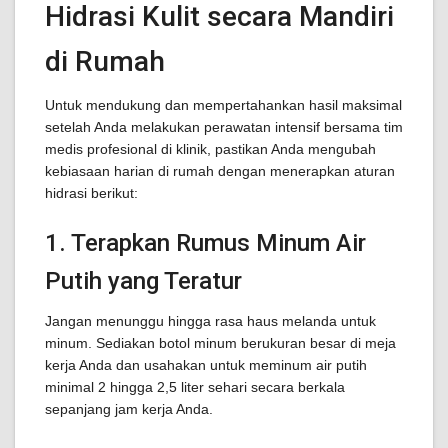
Hidrasi Kulit secara Mandiri
di Rumah
Untuk mendukung dan mempertahankan hasil maksimal
setelah Anda melakukan perawatan intensif bersama tim
medis profesional di klinik, pastikan Anda mengubah
kebiasaan harian di rumah dengan menerapkan aturan
hidrasi berikut:
1. Terapkan Rumus Minum Air
Putih yang Teratur
Jangan menunggu hingga rasa haus melanda untuk
minum. Sediakan botol minum berukuran besar di meja
kerja Anda dan usahakan untuk meminum air putih
minimal 2 hingga 2,5 liter sehari secara berkala
sepanjang jam kerja Anda.