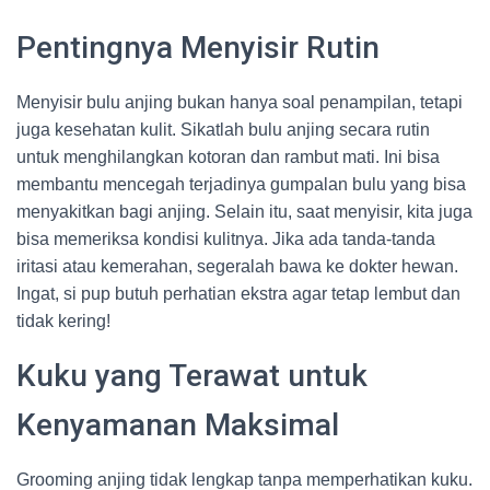
Pentingnya Menyisir Rutin
Menyisir bulu anjing bukan hanya soal penampilan, tetapi
juga kesehatan kulit. Sikatlah bulu anjing secara rutin
untuk menghilangkan kotoran dan rambut mati. Ini bisa
membantu mencegah terjadinya gumpalan bulu yang bisa
menyakitkan bagi anjing. Selain itu, saat menyisir, kita juga
bisa memeriksa kondisi kulitnya. Jika ada tanda-tanda
iritasi atau kemerahan, segeralah bawa ke dokter hewan.
Ingat, si pup butuh perhatian ekstra agar tetap lembut dan
tidak kering!
Kuku yang Terawat untuk
Kenyamanan Maksimal
Grooming anjing tidak lengkap tanpa memperhatikan kuku.