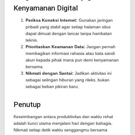
Kenyamanan Digital
Periksa Koneksi Internet:
Gunakan jaringan
pribadi yang stabil agar setiap halaman situs
dapat dimuat dengan lancar tanpa hambatan
teknis.
Prioritaskan Keamanan Data:
Jangan pernah
membagikan informasi rahasia atau kata sandi
akun kepada pihak mana pun demi kenyamanan
bersama.
Nikmati dengan Santai:
Jadikan aktivitas ini
sebagai selingan hiburan yang rileks, bukan
sebagai beban pikiran baru.
Penutup
Keseimbangan antara produktivitas dan waktu rehat
adalah kunci utama menjalani hari dengan bahagia.
Nikmati setiap detik waktu senggangmu bersama