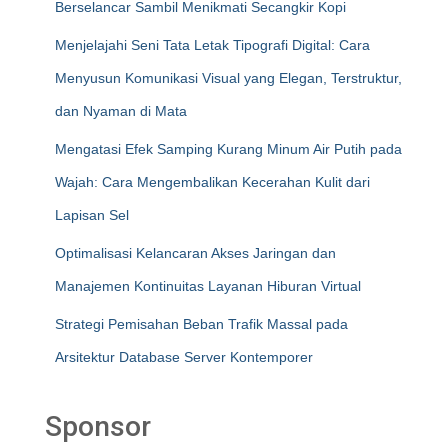
Berselancar Sambil Menikmati Secangkir Kopi
Menjelajahi Seni Tata Letak Tipografi Digital: Cara
Menyusun Komunikasi Visual yang Elegan, Terstruktur,
dan Nyaman di Mata
Mengatasi Efek Samping Kurang Minum Air Putih pada
Wajah: Cara Mengembalikan Kecerahan Kulit dari
Lapisan Sel
Optimalisasi Kelancaran Akses Jaringan dan
Manajemen Kontinuitas Layanan Hiburan Virtual
Strategi Pemisahan Beban Trafik Massal pada
Arsitektur Database Server Kontemporer
Sponsor