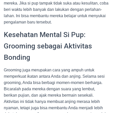
mereka. Jika si pup tampak tidak suka atau kesulitan, coba
beri waktu lebih banyak dan lakukan dengan perlahan-
lahan. Ini bisa membantu mereka belajar untuk menyukai
pengalaman baru tersebut.
Kesehatan Mental Si Pup:
Grooming sebagai Aktivitas
Bonding
Grooming juga merupakan cara yang ampuh untuk
memperkuat ikatan antara Anda dan anjing. Selama sesi
grooming, Anda bisa berbagi momen-momen berharga.
Bicaralah pada mereka dengan suara yang lembut,
berikan pujian, dan ajak mereka bermain sesekali.
Aktivitas ini tidak hanya membuat anjing merasa lebih
nyaman, tetapi juga bisa membantu Anda menjadi lebih