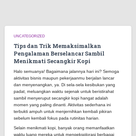
UNCATEGORIZED
Tips dan Trik Memaksimalkan
Pengalaman Berselancar Sambil
Menikmati Secangkir Kopi
Halo semuanya! Bagaimana jalannya hari ini? Semoga
aktivitas bisnis maupun pekerjaanmu berjalan lancar
dan menyenangkan, ya. Di sela-sela kesibukan yang
padat, meluangkan waktu sejenak untuk beristirahat
sambil menyeruput secangkir kopi hangat adalah
momen yang paling dinanti. Aktivitas sederhana ini
terbukti ampuh untuk menjernihkan kembali pikiran
sebelum kembali fokus pada rutinitas harian.
Selain menikmati kopi, banyak orang memanfaatkan
waktu luang mereka untuk mengeksplorasi berbagai