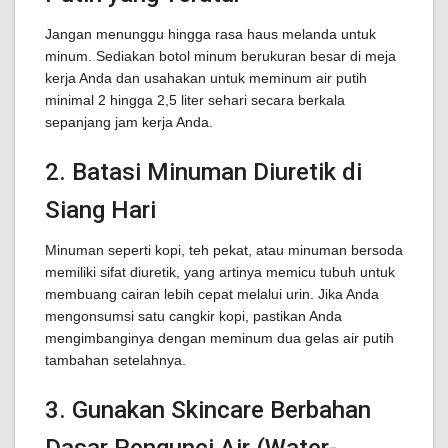
Jangan menunggu hingga rasa haus melanda untuk
minum. Sediakan botol minum berukuran besar di meja
kerja Anda dan usahakan untuk meminum air putih
minimal 2 hingga 2,5 liter sehari secara berkala
sepanjang jam kerja Anda.
2. Batasi Minuman Diuretik di
Siang Hari
Minuman seperti kopi, teh pekat, atau minuman bersoda
memiliki sifat diuretik, yang artinya memicu tubuh untuk
membuang cairan lebih cepat melalui urin. Jika Anda
mengonsumsi satu cangkir kopi, pastikan Anda
mengimbanginya dengan meminum dua gelas air putih
tambahan setelahnya.
3. Gunakan Skincare Berbahan