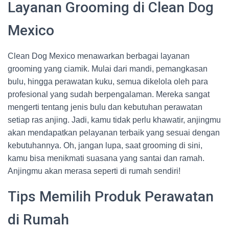
Layanan Grooming di Clean Dog
Mexico
Clean Dog Mexico menawarkan berbagai layanan
grooming yang ciamik. Mulai dari mandi, pemangkasan
bulu, hingga perawatan kuku, semua dikelola oleh para
profesional yang sudah berpengalaman. Mereka sangat
mengerti tentang jenis bulu dan kebutuhan perawatan
setiap ras anjing. Jadi, kamu tidak perlu khawatir, anjingmu
akan mendapatkan pelayanan terbaik yang sesuai dengan
kebutuhannya. Oh, jangan lupa, saat grooming di sini,
kamu bisa menikmati suasana yang santai dan ramah.
Anjingmu akan merasa seperti di rumah sendiri!
Tips Memilih Produk Perawatan
di Rumah