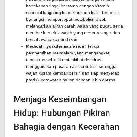
bertekanan tinggi bersama dengan vitamin
esensial langsung ke permukaan kulit. Terapi ini
berfungsi mempercepat metabolisme sel,
melancarkan aliran darah wajah yang pucat, serta
memberikan efek wajah yang merona segar dan
bercahaya pasca-tindakan.
Medical Hydradermabrasion:
Terapi
pembersihan mendalam yang mengangkat
tumpukan sel kulit mati akibat dehidrasi
menggunakan pusaran air bernutrisi, sehingga
wajah kusam kembali bersih dan siap menyerap
produk perawatan harian dengan lebih optimal.
Menjaga Keseimbangan
Hidup: Hubungan Pikiran
Bahagia dengan Kecerahan