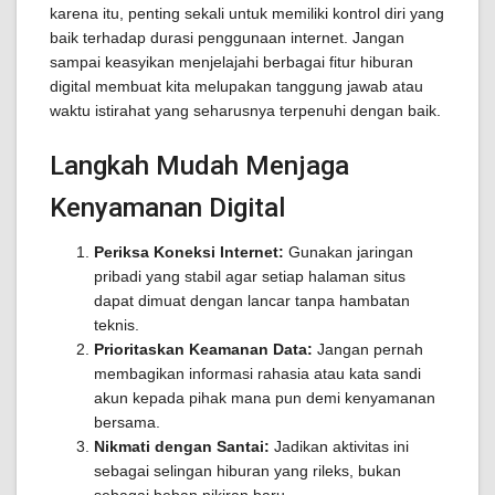
karena itu, penting sekali untuk memiliki kontrol diri yang
baik terhadap durasi penggunaan internet. Jangan
sampai keasyikan menjelajahi berbagai fitur hiburan
digital membuat kita melupakan tanggung jawab atau
waktu istirahat yang seharusnya terpenuhi dengan baik.
Langkah Mudah Menjaga
Kenyamanan Digital
Periksa Koneksi Internet:
Gunakan jaringan
pribadi yang stabil agar setiap halaman situs
dapat dimuat dengan lancar tanpa hambatan
teknis.
Prioritaskan Keamanan Data:
Jangan pernah
membagikan informasi rahasia atau kata sandi
akun kepada pihak mana pun demi kenyamanan
bersama.
Nikmati dengan Santai:
Jadikan aktivitas ini
sebagai selingan hiburan yang rileks, bukan