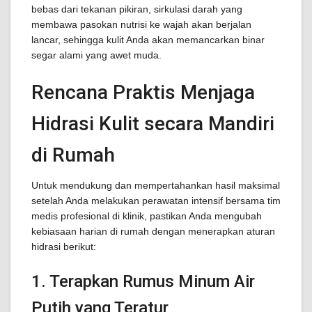
bebas dari tekanan pikiran, sirkulasi darah yang
membawa pasokan nutrisi ke wajah akan berjalan
lancar, sehingga kulit Anda akan memancarkan binar
segar alami yang awet muda.
Rencana Praktis Menjaga
Hidrasi Kulit secara Mandiri
di Rumah
Untuk mendukung dan mempertahankan hasil maksimal
setelah Anda melakukan perawatan intensif bersama tim
medis profesional di klinik, pastikan Anda mengubah
kebiasaan harian di rumah dengan menerapkan aturan
hidrasi berikut:
1. Terapkan Rumus Minum Air
Putih yang Teratur