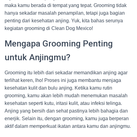
maka kamu berada di tempat yang tepat. Grooming tidak
hanya sekadar masalah penampilan, tetapi juga bagian
penting dari kesehatan anjing. Yuk, kita bahas serunya
kegiatan grooming di Clean Dog Mexico!
Mengapa Grooming Penting
untuk Anjingmu?
Grooming itu lebih dari sekadar memandikan anjing agar
terlihat keren, lho! Proses ini juga membantu menjaga
kesehatan kulit dan bulu anjing. Ketika kamu rutin
grooming, kamu akan lebih mudah menemukan masalah
kesehatan seperti kutu, iritasi kulit, atau infeksi telinga.
Anjing yang bersih dan sehat pastinya lebih bahagia dan
enerjik. Selain itu, dengan grooming, kamu juga berperan
aktif dalam memperkuat ikatan antara kamu dan anjingmu.