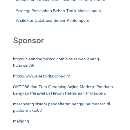
Strategi Pemisahan Beban Trafik Massal pada
Arsitektur Database Server Kontemporer
Sponsor
https://cleandogmexico.com/slot-server-jepang-
hahawin88/
https://www.alliespirits.com/gin/
OKTO88 dan Tren Grooming Anjing Modern: Panduan
Lengkap Perawatan Hewan Peliharaan Profesional
merancang sistem pendaftaran pengguna modern di
platform okto88
mahjong