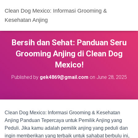
Clean Dog Mexico: Informasi Grooming &
Kesehatan Anjing
Bersih dan Sehat: Panduan Seru
Grooming Anjing di Clean Dog
Mexico!
Published by
gek4869@gmail.com
on
June 28, 2025
Clean Dog Mexico: Informasi Grooming & Kesehatan
Anjing Panduan Tepercaya untuk Pemilik Anjing yang
Peduli. Jika kamu adalah pemilik anjing yang peduli dan
ingin memberikan yang terbaik untuk sahabat berbulu ini,