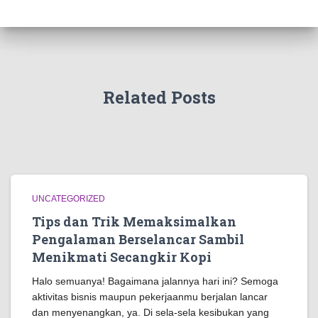
Related Posts
UNCATEGORIZED
Tips dan Trik Memaksimalkan
Pengalaman Berselancar Sambil
Menikmati Secangkir Kopi
Halo semuanya! Bagaimana jalannya hari ini? Semoga
aktivitas bisnis maupun pekerjaanmu berjalan lancar
dan menyenangkan, ya. Di sela-sela kesibukan yang