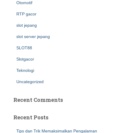
Otomotif
RTP gacor
slot jepang
slot server jepang
SLOT88
Slotgacor
Teknologi
Uncategorized
Recent Comments
Recent Posts
Tips dan Trik Memaksimalkan Pengalaman