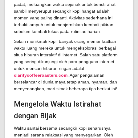
padat, meluangkan waktu sejenak untuk beristirahat
sambil menyeruput secangkir kopi hangat adalah
momen yang paling dinanti. Aktivitas sederhana ini
terbukti ampuh untuk menjernihkan kembali pikiran
sebelum kembali fokus pada rutinitas harian.
Selain menikmati kopi, banyak orang memanfaatkan
waktu luang mereka untuk mengeksplorasi berbagai
situs hiburan interaktif di internet. Salah satu platform
yang sering dikunjungi oleh para pengguna internet
untuk mencari hiburan ringan adalah
claritycoffeeroasters.com
. Agar pengalaman
berselancar di dunia maya tetap aman, nyaman, dan
menyenangkan, mari simak beberapa tips berikut ini!
Mengelola Waktu Istirahat
dengan Bijak
Waktu santai bersama secangkir kopi seharusnya
menjadi sarana relaksasi yang menyegarkan. Oleh