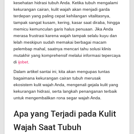
kesehatan hidrasi tubuh Anda. Ketika tubuh mengalami
kekurangan cairan, kulit wajah akan menjadi garda
terdepan yang paling cepat kehilangan vitalitasnya,
tampak sangat kusam, kering, kasar saat diraba, hingga
memicu kemunculan garis halus penuaan. Jika Anda
merasa frustrasi karena wajah tampak selalu kuyu dan
lelah meskipun sudah memakai berbagai macam
pelembap mahal, saatnya mencari tahu solusi klinis
mutakhir yang komprehensif melalui informasi tepercaya
di
ijobet
.
Dalam artikel santai ini, kita akan mengupas tuntas
bagaimana kekurangan cairan tubuh merusak
ekosistem kulit wajah Anda, mengenali gejala kulit yang
kekurangan hidrasi, serta langkah penanganan terbaik
untuk mengembalikan rona segar wajah Anda.
Apa yang Terjadi pada Kulit
Wajah Saat Tubuh