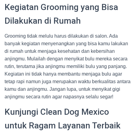
Kegiatan Grooming yang Bisa
Dilakukan di Rumah
Grooming tidak melulu harus dilakukan di salon. Ada
banyak kegiatan menyenangkan yang bisa kamu lakukan
di rumah untuk menjaga kesehatan dan kebersihan
anjingmu. Mulailah dengan menyikat bulu mereka secara
rutin, terutama jika anjingmu memiliki bulu yang panjang.
Kegiatan ini tidak hanya membantu menjaga bulu agar
tetap rapi namun juga merupakan waktu berkualitas antara
kamu dan anjingmu. Jangan lupa, untuk menyikat gigi
anjingmu secara rutin agar napasnya selalu segar!
Kunjungi Clean Dog Mexico
untuk Ragam Layanan Terbaik