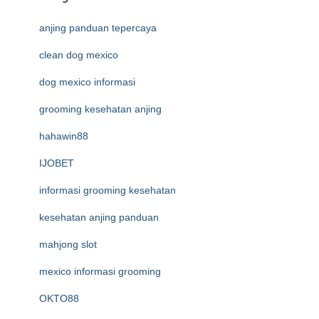
anjing panduan tepercaya
clean dog mexico
dog mexico informasi
grooming kesehatan anjing
hahawin88
IJOBET
informasi grooming kesehatan
kesehatan anjing panduan
mahjong slot
mexico informasi grooming
OKTO88