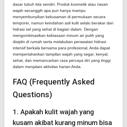
dasar tubuh kita sendiri. Produk kosmetik atau riasan
wajah secanggih apa pun hanya mampu
menyembunyikan kekusaman di permukaan secara
temporer, namun keindahan asli kulit selalu berakar dari
hidrasi sel yang sehat di bagian dalam. Dengan
mengombinasikan kebiasaan minum air putih yang
disiplin di rumah serta melakukan perawatan hidrasi
intensif berkala bersama para profesional, Anda dapat
mempertahankan tampilan wajah yang segar, kenyal,
sehat, dan memancarkan rasa percaya diri yang tinggi
dalam menjalani aktivitas harian Anda.
FAQ (Frequently Asked
Questions)
1. Apakah kulit wajah yang
kusam akibat kurang minum bisa