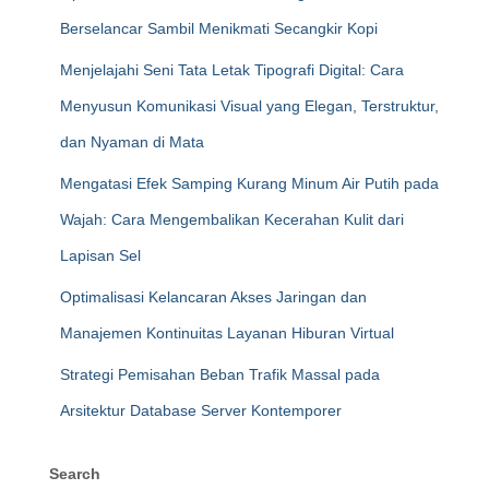
Berselancar Sambil Menikmati Secangkir Kopi
Menjelajahi Seni Tata Letak Tipografi Digital: Cara
Menyusun Komunikasi Visual yang Elegan, Terstruktur,
dan Nyaman di Mata
Mengatasi Efek Samping Kurang Minum Air Putih pada
Wajah: Cara Mengembalikan Kecerahan Kulit dari
Lapisan Sel
Optimalisasi Kelancaran Akses Jaringan dan
Manajemen Kontinuitas Layanan Hiburan Virtual
Strategi Pemisahan Beban Trafik Massal pada
Arsitektur Database Server Kontemporer
Search