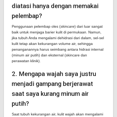
diatasi hanya dengan memakai
pelembap?
Penggunaan pelembap oles (
skincare
) dari luar sangat
baik untuk menjaga barier kulit di permukaan. Namun,
jika tubuh Anda mengalami dehidrasi dari dalam, sel-sel
kulit tetap akan kekurangan volume air, sehingga
penanganannya harus seimbang antara hidrasi internal
(minum air putih) dan eksternal (skincare dan
perawatan klinik).
2. Mengapa wajah saya justru
menjadi gampang berjerawat
saat saya kurang minum air
putih?
Saat tubuh kekurangan air, kulit wajah akan mengalami