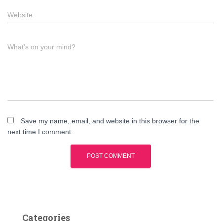
Website
What's on your mind?
Save my name, email, and website in this browser for the
next time I comment.
Categories