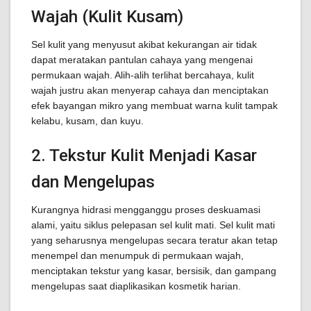
Wajah (Kulit Kusam)
Sel kulit yang menyusut akibat kekurangan air tidak
dapat meratakan pantulan cahaya yang mengenai
permukaan wajah. Alih-alih terlihat bercahaya, kulit
wajah justru akan menyerap cahaya dan menciptakan
efek bayangan mikro yang membuat warna kulit tampak
kelabu, kusam, dan kuyu.
2. Tekstur Kulit Menjadi Kasar
dan Mengelupas
Kurangnya hidrasi mengganggu proses deskuamasi
alami, yaitu siklus pelepasan sel kulit mati. Sel kulit mati
yang seharusnya mengelupas secara teratur akan tetap
menempel dan menumpuk di permukaan wajah,
menciptakan tekstur yang kasar, bersisik, dan gampang
mengelupas saat diaplikasikan kosmetik harian.