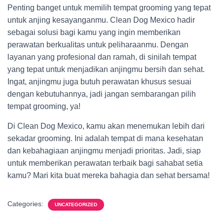
Penting banget untuk memilih tempat grooming yang tepat
untuk anjing kesayanganmu. Clean Dog Mexico hadir
sebagai solusi bagi kamu yang ingin memberikan
perawatan berkualitas untuk peliharaanmu. Dengan
layanan yang profesional dan ramah, di sinilah tempat
yang tepat untuk menjadikan anjingmu bersih dan sehat.
Ingat, anjingmu juga butuh perawatan khusus sesuai
dengan kebutuhannya, jadi jangan sembarangan pilih
tempat grooming, ya!
Di Clean Dog Mexico, kamu akan menemukan lebih dari
sekadar grooming. Ini adalah tempat di mana kesehatan
dan kebahagiaan anjingmu menjadi prioritas. Jadi, siap
untuk memberikan perawatan terbaik bagi sahabat setia
kamu? Mari kita buat mereka bahagia dan sehat bersama!
Categories:
UNCATEGORIZED