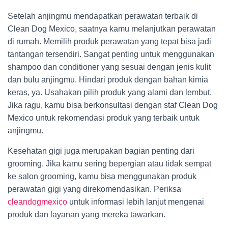
Setelah anjingmu mendapatkan perawatan terbaik di
Clean Dog Mexico, saatnya kamu melanjutkan perawatan
di rumah. Memilih produk perawatan yang tepat bisa jadi
tantangan tersendiri. Sangat penting untuk menggunakan
shampoo dan conditioner yang sesuai dengan jenis kulit
dan bulu anjingmu. Hindari produk dengan bahan kimia
keras, ya. Usahakan pilih produk yang alami dan lembut.
Jika ragu, kamu bisa berkonsultasi dengan staf Clean Dog
Mexico untuk rekomendasi produk yang terbaik untuk
anjingmu.
Kesehatan gigi juga merupakan bagian penting dari
grooming. Jika kamu sering bepergian atau tidak sempat
ke salon grooming, kamu bisa menggunakan produk
perawatan gigi yang direkomendasikan. Periksa
cleandogmexico
untuk informasi lebih lanjut mengenai
produk dan layanan yang mereka tawarkan.