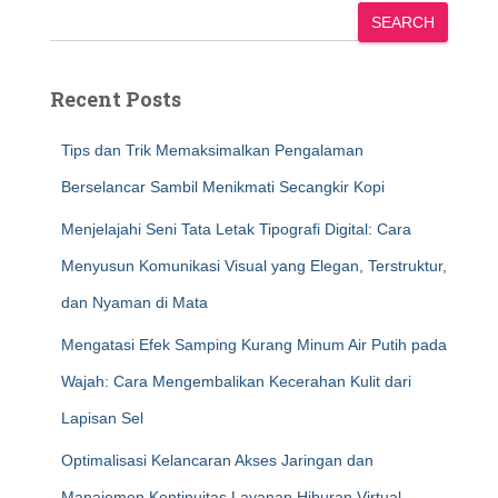
SEARCH
Recent Posts
Tips dan Trik Memaksimalkan Pengalaman
Berselancar Sambil Menikmati Secangkir Kopi
Menjelajahi Seni Tata Letak Tipografi Digital: Cara
Menyusun Komunikasi Visual yang Elegan, Terstruktur,
dan Nyaman di Mata
Mengatasi Efek Samping Kurang Minum Air Putih pada
Wajah: Cara Mengembalikan Kecerahan Kulit dari
Lapisan Sel
Optimalisasi Kelancaran Akses Jaringan dan
Manajemen Kontinuitas Layanan Hiburan Virtual