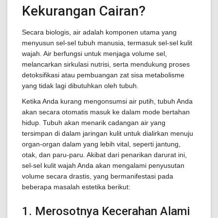
Kekurangan Cairan?
Secara biologis, air adalah komponen utama yang
menyusun sel-sel tubuh manusia, termasuk sel-sel kulit
wajah. Air berfungsi untuk menjaga volume sel,
melancarkan sirkulasi nutrisi, serta mendukung proses
detoksifikasi atau pembuangan zat sisa metabolisme
yang tidak lagi dibutuhkan oleh tubuh.
Ketika Anda kurang mengonsumsi air putih, tubuh Anda
akan secara otomatis masuk ke dalam mode bertahan
hidup. Tubuh akan menarik cadangan air yang
tersimpan di dalam jaringan kulit untuk dialirkan menuju
organ-organ dalam yang lebih vital, seperti jantung,
otak, dan paru-paru. Akibat dari penarikan darurat ini,
sel-sel kulit wajah Anda akan mengalami penyusutan
volume secara drastis, yang bermanifestasi pada
beberapa masalah estetika berikut:
1. Merosotnya Kecerahan Alami