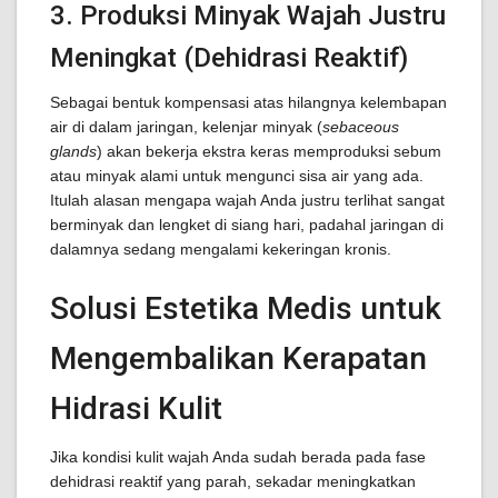
3. Produksi Minyak Wajah Justru
Meningkat (Dehidrasi Reaktif)
Sebagai bentuk kompensasi atas hilangnya kelembapan
air di dalam jaringan, kelenjar minyak (
sebaceous
glands
) akan bekerja ekstra keras memproduksi sebum
atau minyak alami untuk mengunci sisa air yang ada.
Itulah alasan mengapa wajah Anda justru terlihat sangat
berminyak dan lengket di siang hari, padahal jaringan di
dalamnya sedang mengalami kekeringan kronis.
Solusi Estetika Medis untuk
Mengembalikan Kerapatan
Hidrasi Kulit
Jika kondisi kulit wajah Anda sudah berada pada fase
dehidrasi reaktif yang parah, sekadar meningkatkan