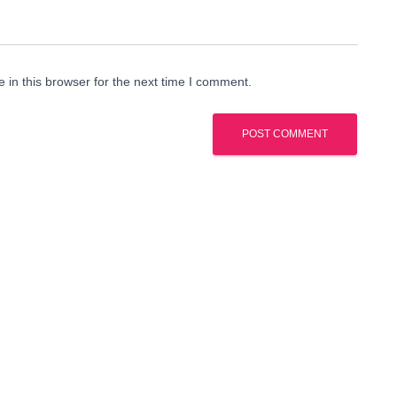
in this browser for the next time I comment.