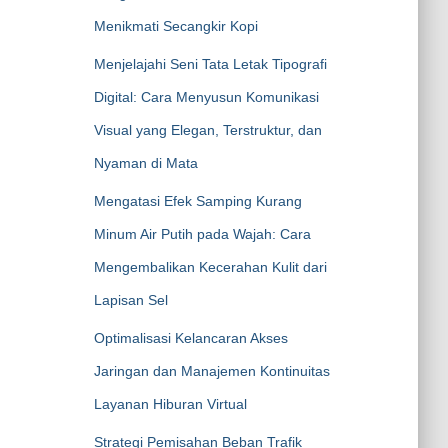
Menikmati Secangkir Kopi
Menjelajahi Seni Tata Letak Tipografi
Digital: Cara Menyusun Komunikasi
Visual yang Elegan, Terstruktur, dan
Nyaman di Mata
Mengatasi Efek Samping Kurang
Minum Air Putih pada Wajah: Cara
Mengembalikan Kecerahan Kulit dari
Lapisan Sel
Optimalisasi Kelancaran Akses
Jaringan dan Manajemen Kontinuitas
Layanan Hiburan Virtual
Strategi Pemisahan Beban Trafik