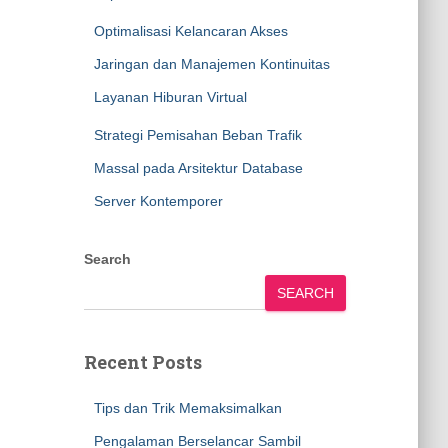
Optimalisasi Kelancaran Akses
Jaringan dan Manajemen Kontinuitas
Layanan Hiburan Virtual
Strategi Pemisahan Beban Trafik
Massal pada Arsitektur Database
Server Kontemporer
Search
SEARCH
Recent Posts
Tips dan Trik Memaksimalkan
Pengalaman Berselancar Sambil