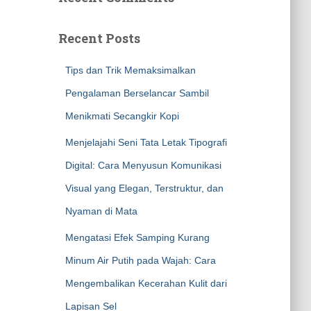
Recent Posts
Tips dan Trik Memaksimalkan
Pengalaman Berselancar Sambil
Menikmati Secangkir Kopi
Menjelajahi Seni Tata Letak Tipografi
Digital: Cara Menyusun Komunikasi
Visual yang Elegan, Terstruktur, dan
Nyaman di Mata
Mengatasi Efek Samping Kurang
Minum Air Putih pada Wajah: Cara
Mengembalikan Kecerahan Kulit dari
Lapisan Sel