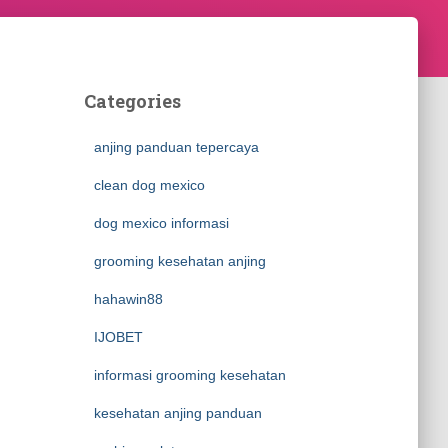
Categories
anjing panduan tepercaya
clean dog mexico
dog mexico informasi
grooming kesehatan anjing
hahawin88
IJOBET
informasi grooming kesehatan
kesehatan anjing panduan