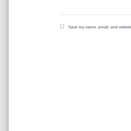
Save my name, email, and website 