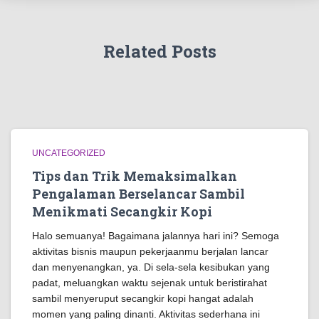
Related Posts
UNCATEGORIZED
Tips dan Trik Memaksimalkan
Pengalaman Berselancar Sambil
Menikmati Secangkir Kopi
Halo semuanya! Bagaimana jalannya hari ini? Semoga
aktivitas bisnis maupun pekerjaanmu berjalan lancar
dan menyenangkan, ya. Di sela-sela kesibukan yang
padat, meluangkan waktu sejenak untuk beristirahat
sambil menyeruput secangkir kopi hangat adalah
momen yang paling dinanti. Aktivitas sederhana ini