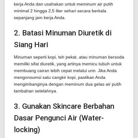
kerja Anda dan usahakan untuk meminum air putih
minimal 2 hingga 2,5 liter sehari secara berkala
sepanjang jam kerja Anda.
2. Batasi Minuman Diuretik di
Siang Hari
Minuman seperti kopi, teh pekat, atau minuman bersoda
memiliki sifat diuretik, yang artinya memicu tubuh untuk
membuang cairan lebih cepat melalui urin. Jika Anda
mengonsumsi satu cangkir kopi, pastikan Anda
mengimbanginya dengan meminum dua gelas air putih
tambahan setelahnya.
3. Gunakan Skincare Berbahan
Dasar Pengunci Air (Water-
locking)