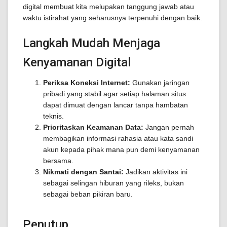
digital membuat kita melupakan tanggung jawab atau
waktu istirahat yang seharusnya terpenuhi dengan baik.
Langkah Mudah Menjaga
Kenyamanan Digital
Periksa Koneksi Internet:
Gunakan jaringan
pribadi yang stabil agar setiap halaman situs
dapat dimuat dengan lancar tanpa hambatan
teknis.
Prioritaskan Keamanan Data:
Jangan pernah
membagikan informasi rahasia atau kata sandi
akun kepada pihak mana pun demi kenyamanan
bersama.
Nikmati dengan Santai:
Jadikan aktivitas ini
sebagai selingan hiburan yang rileks, bukan
sebagai beban pikiran baru.
Penutup