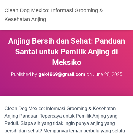
Clean Dog Mexico: Informasi Grooming &
Kesehatan Anjing
Anjing Bersih dan Sehat: Panduan
Santai untuk Pemilik Anjing di
Meksiko
Published by
gek4869@gmail.com
on
June 28, 2025
Clean Dog Mexico: Informasi Grooming & Kesehatan
Anjing Panduan Tepercaya untuk Pemilik Anjing yang
Peduli. Siapa sih yang tidak ingin punya anjing yang
bersih dan sehat? Mempunyai teman berbulu yang selalu