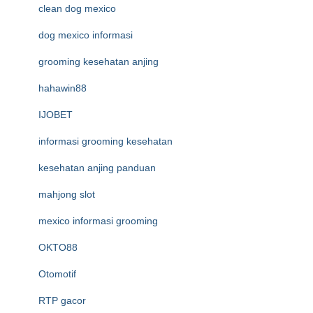
clean dog mexico
dog mexico informasi
grooming kesehatan anjing
hahawin88
IJOBET
informasi grooming kesehatan
kesehatan anjing panduan
mahjong slot
mexico informasi grooming
OKTO88
Otomotif
RTP gacor