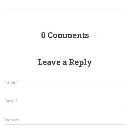
0 Comments
Leave a Reply
Name
*
Email
*
Website