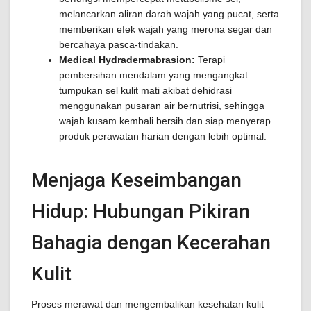
melancarkan aliran darah wajah yang pucat, serta
memberikan efek wajah yang merona segar dan
bercahaya pasca-tindakan.
Medical Hydradermabrasion:
Terapi
pembersihan mendalam yang mengangkat
tumpukan sel kulit mati akibat dehidrasi
menggunakan pusaran air bernutrisi, sehingga
wajah kusam kembali bersih dan siap menyerap
produk perawatan harian dengan lebih optimal.
Menjaga Keseimbangan
Hidup: Hubungan Pikiran
Bahagia dengan Kecerahan
Kulit
Proses merawat dan mengembalikan kesehatan kulit