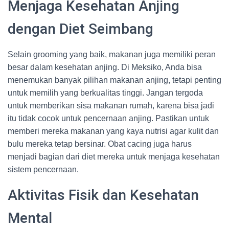
Menjaga Kesehatan Anjing
dengan Diet Seimbang
Selain grooming yang baik, makanan juga memiliki peran
besar dalam kesehatan anjing. Di Meksiko, Anda bisa
menemukan banyak pilihan makanan anjing, tetapi penting
untuk memilih yang berkualitas tinggi. Jangan tergoda
untuk memberikan sisa makanan rumah, karena bisa jadi
itu tidak cocok untuk pencernaan anjing. Pastikan untuk
memberi mereka makanan yang kaya nutrisi agar kulit dan
bulu mereka tetap bersinar. Obat cacing juga harus
menjadi bagian dari diet mereka untuk menjaga kesehatan
sistem pencernaan.
Aktivitas Fisik dan Kesehatan
Mental