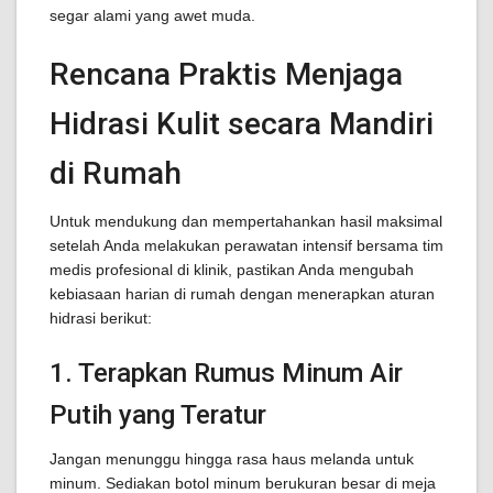
segar alami yang awet muda.
Rencana Praktis Menjaga
Hidrasi Kulit secara Mandiri
di Rumah
Untuk mendukung dan mempertahankan hasil maksimal
setelah Anda melakukan perawatan intensif bersama tim
medis profesional di klinik, pastikan Anda mengubah
kebiasaan harian di rumah dengan menerapkan aturan
hidrasi berikut:
1. Terapkan Rumus Minum Air
Putih yang Teratur
Jangan menunggu hingga rasa haus melanda untuk
minum. Sediakan botol minum berukuran besar di meja