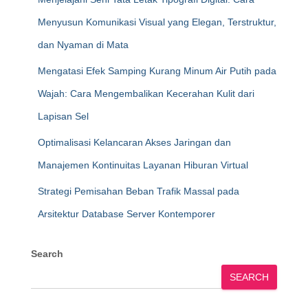
Menyusun Komunikasi Visual yang Elegan, Terstruktur,
dan Nyaman di Mata
Mengatasi Efek Samping Kurang Minum Air Putih pada
Wajah: Cara Mengembalikan Kecerahan Kulit dari
Lapisan Sel
Optimalisasi Kelancaran Akses Jaringan dan
Manajemen Kontinuitas Layanan Hiburan Virtual
Strategi Pemisahan Beban Trafik Massal pada
Arsitektur Database Server Kontemporer
Search
SEARCH