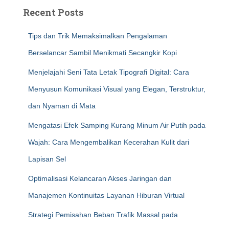
Recent Posts
Tips dan Trik Memaksimalkan Pengalaman
Berselancar Sambil Menikmati Secangkir Kopi
Menjelajahi Seni Tata Letak Tipografi Digital: Cara
Menyusun Komunikasi Visual yang Elegan, Terstruktur,
dan Nyaman di Mata
Mengatasi Efek Samping Kurang Minum Air Putih pada
Wajah: Cara Mengembalikan Kecerahan Kulit dari
Lapisan Sel
Optimalisasi Kelancaran Akses Jaringan dan
Manajemen Kontinuitas Layanan Hiburan Virtual
Strategi Pemisahan Beban Trafik Massal pada