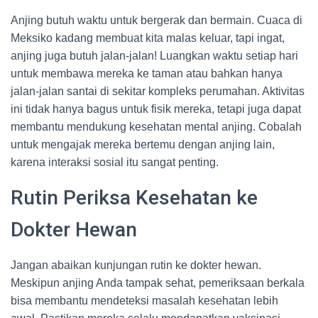
Anjing butuh waktu untuk bergerak dan bermain. Cuaca di
Meksiko kadang membuat kita malas keluar, tapi ingat,
anjing juga butuh jalan-jalan! Luangkan waktu setiap hari
untuk membawa mereka ke taman atau bahkan hanya
jalan-jalan santai di sekitar kompleks perumahan. Aktivitas
ini tidak hanya bagus untuk fisik mereka, tetapi juga dapat
membantu mendukung kesehatan mental anjing. Cobalah
untuk mengajak mereka bertemu dengan anjing lain,
karena interaksi sosial itu sangat penting.
Rutin Periksa Kesehatan ke
Dokter Hewan
Jangan abaikan kunjungan rutin ke dokter hewan.
Meskipun anjing Anda tampak sehat, pemeriksaan berkala
bisa membantu mendeteksi masalah kesehatan lebih