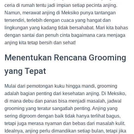
ceria di rumah tentu jadi impian setiap pecinta anjing.
Namun, merawat anjing di Meksiko punya tantangan
tersendiri, terlebih dengan cuaca yang hangat dan
lingkungan yang kadang tidak bersahabat. Mari kita bahas
dengan santai dan penuh cinta bagaimana cara menjaga
anjing kita tetap bersih dan sehat!
Menentukan Rencana Grooming
yang Tepat
Mulai dari pemotongan kuku hingga mandi, grooming
adalah bagian penting dari kesehatan anjing. Di Meksiko,
di mana debu dan panas bisa menjadi masalah, jadwal
grooming yang teratur sangatlah penting. Anjing yang
sering digroom dengan baik tidak hanya terlihat bagus,
tetapi juga merasa nyaman dan bebas dari masalah kulit.
Idealnya, anjing perlu dimandikan setiap bulan, tetapi jika