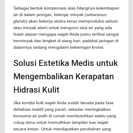
Sebagai bentuk kompensasi atas hilangnya kelembapan
air di dalam jaringan, kelenjar minyak (
sebaceous
glands
) akan bekerja ekstra keras memproduksi sebum
atau minyak alami untuk mengunci sisa air yang ada.
Itulah alasan mengapa wajah Anda justru terlihat sangat
berminyak dan lengket di siang hari, padahal jaringan di
dalamnya sedang mengalami kekeringan kronis.
Solusi Estetika Medis untuk
Mengembalikan Kerapatan
Hidrasi Kulit
Jika kondisi kulit wajah Anda sudah berada pada fase
dehidrasi reaktif yang parah, sekadar meningkatkan
konsumsi air putih di rumah membutuhkan waktu yang
cukup lama untuk memulihkan tampilan luar wajah
secara instan. Untuk mendapatkan perubahan yang