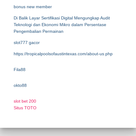
bonus new member
Di Balik Layar Sertifikasi Digital Mengungkap Audit
Teknologi dan Ekonomi Mikro dalam Persentase
Pengembalian Permainan
slot777 gacor
https://tropicalpoolsofaustintexas.com/about-us.php
Fila88
okto88
slot bet 200
Situs TOTO