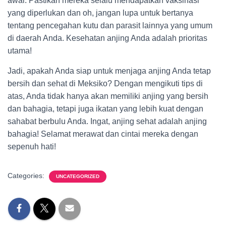
awal. Pastikan mereka selalu mendapatkan vaksinasi
yang diperlukan dan oh, jangan lupa untuk bertanya
tentang pencegahan kutu dan parasit lainnya yang umum
di daerah Anda. Kesehatan anjing Anda adalah prioritas
utama!
Jadi, apakah Anda siap untuk menjaga anjing Anda tetap
bersih dan sehat di Meksiko? Dengan mengikuti tips di
atas, Anda tidak hanya akan memiliki anjing yang bersih
dan bahagia, tetapi juga ikatan yang lebih kuat dengan
sahabat berbulu Anda. Ingat, anjing sehat adalah anjing
bahagia! Selamat merawat dan cintai mereka dengan
sepenuh hati!
Categories:
UNCATEGORIZED