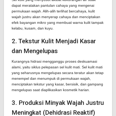
dapat meratakan pantulan cahaya yang mengenai
permukaan wajah. Alih-alih terlihat bercahaya, kulit
wajah justru akan menyerap cahaya dan menciptakan
efek bayangan mikro yang membuat warna kulit tampak
kelabu, kusam, dan kuyu.
2. Tekstur Kulit Menjadi Kasar
dan Mengelupas
Kurangnya hidrasi mengganggu proses deskuamasi
alami, yaitu siklus pelepasan sel kulit mati. Sel kulit mati
yang seharusnya mengelupas secara teratur akan tetap
menempel dan menumpuk di permukaan wajah,
menciptakan tekstur yang kasar, bersisik, dan gampang
mengelupas saat diaplikasikan kosmetik harian.
3. Produksi Minyak Wajah Justru
Meningkat (Dehidrasi Reaktif)