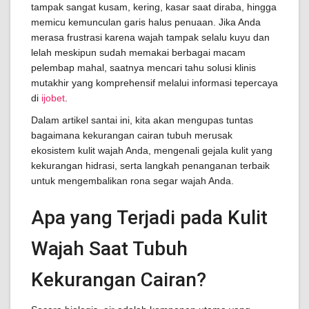
tampak sangat kusam, kering, kasar saat diraba, hingga
memicu kemunculan garis halus penuaan. Jika Anda
merasa frustrasi karena wajah tampak selalu kuyu dan
lelah meskipun sudah memakai berbagai macam
pelembap mahal, saatnya mencari tahu solusi klinis
mutakhir yang komprehensif melalui informasi tepercaya
di
ijobet
.
Dalam artikel santai ini, kita akan mengupas tuntas
bagaimana kekurangan cairan tubuh merusak
ekosistem kulit wajah Anda, mengenali gejala kulit yang
kekurangan hidrasi, serta langkah penanganan terbaik
untuk mengembalikan rona segar wajah Anda.
Apa yang Terjadi pada Kulit
Wajah Saat Tubuh
Kekurangan Cairan?