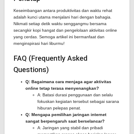
Keseimbangan antara produktivitas dan waktu rehat
adalah kunci utama menjalani hari dengan bahagia.
Nikmati setiap detik waktu senggangmu bersama
secangkir kopi hangat dan pengelolaan aktivitas online
yang cerdas. Semoga artikel ini bermanfaat dan
menginspirasi hari liburmu!
FAQ (Frequently Asked
Questions)
Q: Bagaimana cara menjaga agar aktivitas
online tetap terasa menyenangkan?
A: Batasi durasi penggunaan dan selalu
fokuskan kegiatan tersebut sebagai sarana
hiburan pelepas penat.
Q: Mengapa pemilihan jaringan internet
sangat berpengaruh saat berselancar?
A: Jaringan yang stabil dan pribadi