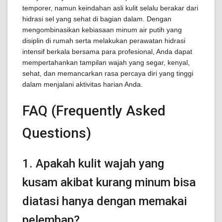
temporer, namun keindahan asli kulit selalu berakar dari
hidrasi sel yang sehat di bagian dalam. Dengan
mengombinasikan kebiasaan minum air putih yang
disiplin di rumah serta melakukan perawatan hidrasi
intensif berkala bersama para profesional, Anda dapat
mempertahankan tampilan wajah yang segar, kenyal,
sehat, dan memancarkan rasa percaya diri yang tinggi
dalam menjalani aktivitas harian Anda.
FAQ (Frequently Asked
Questions)
1. Apakah kulit wajah yang
kusam akibat kurang minum bisa
diatasi hanya dengan memakai
pelembap?