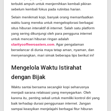
terbukti ampuh untuk menjernihkan kembali pikiran
sebelum kembali fokus pada rutinitas harian.
Selain menikmati kopi, banyak orang memanfaatkan
waktu luang mereka untuk mengeksplorasi berbagai
situs hiburan interaktif di internet. Salah satu platform
yang sering dikunjungi oleh para pengguna internet
untuk mencari hiburan ringan adalah
claritycoffeeroasters.com
. Agar pengalaman
berselancar di dunia maya tetap aman, nyaman, dan
menyenangkan, mari simak beberapa tips berikut ini!
Mengelola Waktu Istirahat
dengan Bijak
Waktu santai bersama secangkir kopi seharusnya
menjadi sarana relaksasi yang menyegarkan. Oleh
karena itu, penting sekali untuk memiliki kontrol diri yang
baik terhadap durasi penggunaan internet. Jangan
sampai keasyikan menjelajahi berbagai fitur hiburan