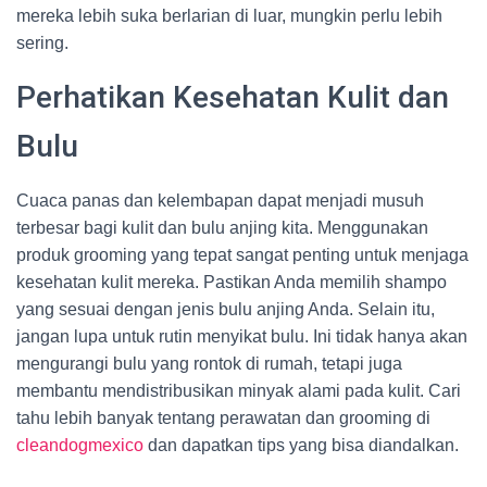
mereka lebih suka berlarian di luar, mungkin perlu lebih
sering.
Perhatikan Kesehatan Kulit dan
Bulu
Cuaca panas dan kelembapan dapat menjadi musuh
terbesar bagi kulit dan bulu anjing kita. Menggunakan
produk grooming yang tepat sangat penting untuk menjaga
kesehatan kulit mereka. Pastikan Anda memilih shampo
yang sesuai dengan jenis bulu anjing Anda. Selain itu,
jangan lupa untuk rutin menyikat bulu. Ini tidak hanya akan
mengurangi bulu yang rontok di rumah, tetapi juga
membantu mendistribusikan minyak alami pada kulit. Cari
tahu lebih banyak tentang perawatan dan grooming di
cleandogmexico
dan dapatkan tips yang bisa diandalkan.