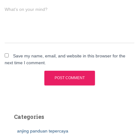
What's on your mind?
Save my name, email, and website in this browser for the
next time I comment.
Categories
anjing panduan tepercaya