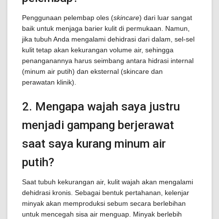
Penggunaan pelembap oles (
skincare
) dari luar sangat
baik untuk menjaga barier kulit di permukaan. Namun,
jika tubuh Anda mengalami dehidrasi dari dalam, sel-sel
kulit tetap akan kekurangan volume air, sehingga
penanganannya harus seimbang antara hidrasi internal
(minum air putih) dan eksternal (skincare dan
perawatan klinik).
2. Mengapa wajah saya justru
menjadi gampang berjerawat
saat saya kurang minum air
putih?
Saat tubuh kekurangan air, kulit wajah akan mengalami
dehidrasi kronis. Sebagai bentuk pertahanan, kelenjar
minyak akan memproduksi sebum secara berlebihan
untuk mencegah sisa air menguap. Minyak berlebih