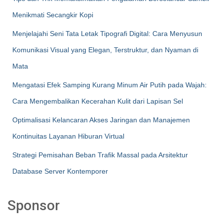
Menikmati Secangkir Kopi
Menjelajahi Seni Tata Letak Tipografi Digital: Cara Menyusun
Komunikasi Visual yang Elegan, Terstruktur, dan Nyaman di
Mata
Mengatasi Efek Samping Kurang Minum Air Putih pada Wajah:
Cara Mengembalikan Kecerahan Kulit dari Lapisan Sel
Optimalisasi Kelancaran Akses Jaringan dan Manajemen
Kontinuitas Layanan Hiburan Virtual
Strategi Pemisahan Beban Trafik Massal pada Arsitektur
Database Server Kontemporer
Sponsor