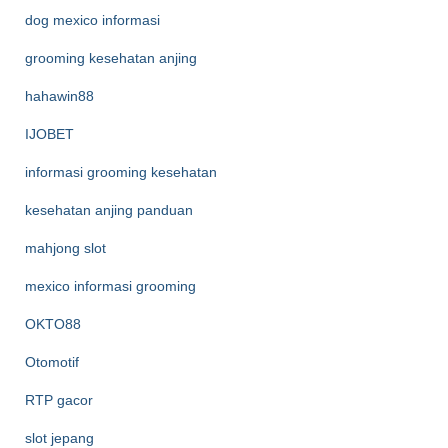
dog mexico informasi
grooming kesehatan anjing
hahawin88
IJOBET
informasi grooming kesehatan
kesehatan anjing panduan
mahjong slot
mexico informasi grooming
OKTO88
Otomotif
RTP gacor
slot jepang