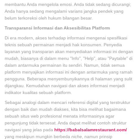
membantu Anda mengelola emosi. Anda tidak sedang dicurangi;
Anda hanya sedang mengalami varians jangka pendek yang
belum terkoreksi oleh hukum bilangan besar.
Transparansi Informasi dan Aksesibilitas Platform
Di era modern, akses terhadap informasi mengenai spesifikasi
teknis sebuah permainan menjadi hak konsumen. Penyedia
layanan yang transparan akan menyediakan informasi ini dengan
mudah, biasanya di dalam menu "Info", "Help", atau "Paytable" di
dalam antarmuka permainan itu sendiri. Namun, tidak semua
platform menyajikan informasi ini dengan antarmuka yang ramah
pengguna. Beberapa menyembunyikannya di halaman yang sulit
dijangkau. Kemudahan navigasi dan akses informasi menjadi
indikator kualitas sebuah platform.
Sebagai analogi dalam mencari referensi digital yang terstruktur
dengan baik dan mudah diakses, kita bisa melihat bagaimana
sebuah situs web profesional menata informasinya agar
pengunjung tidak tersesat. Anda dapat melihat contoh struktur
navigasi yang jelas pada
https://babalsalamrestaurant.com/
yang meskipun mungkin berbeda
niche
, namun prinsip