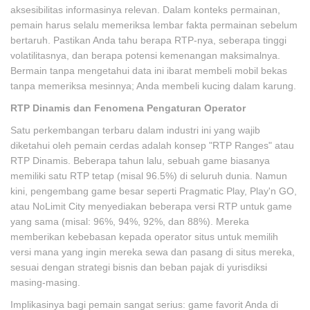
aksesibilitas informasinya relevan. Dalam konteks permainan,
pemain harus selalu memeriksa lembar fakta permainan sebelum
bertaruh. Pastikan Anda tahu berapa RTP-nya, seberapa tinggi
volatilitasnya, dan berapa potensi kemenangan maksimalnya.
Bermain tanpa mengetahui data ini ibarat membeli mobil bekas
tanpa memeriksa mesinnya; Anda membeli kucing dalam karung.
RTP Dinamis dan Fenomena Pengaturan Operator
Satu perkembangan terbaru dalam industri ini yang wajib
diketahui oleh pemain cerdas adalah konsep "RTP Ranges" atau
RTP Dinamis. Beberapa tahun lalu, sebuah game biasanya
memiliki satu RTP tetap (misal 96.5%) di seluruh dunia. Namun
kini, pengembang game besar seperti Pragmatic Play, Play'n GO,
atau NoLimit City menyediakan beberapa versi RTP untuk game
yang sama (misal: 96%, 94%, 92%, dan 88%). Mereka
memberikan kebebasan kepada operator situs untuk memilih
versi mana yang ingin mereka sewa dan pasang di situs mereka,
sesuai dengan strategi bisnis dan beban pajak di yurisdiksi
masing-masing.
Implikasinya bagi pemain sangat serius: game favorit Anda di