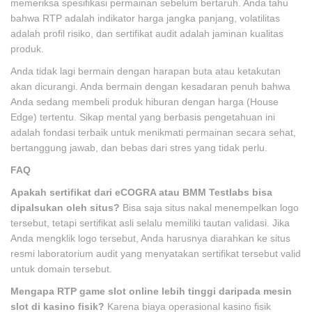
memeriksa spesifikasi permainan sebelum bertaruh. Anda tahu
bahwa RTP adalah indikator harga jangka panjang, volatilitas
adalah profil risiko, dan sertifikat audit adalah jaminan kualitas
produk.
Anda tidak lagi bermain dengan harapan buta atau ketakutan
akan dicurangi. Anda bermain dengan kesadaran penuh bahwa
Anda sedang membeli produk hiburan dengan harga (House
Edge) tertentu. Sikap mental yang berbasis pengetahuan ini
adalah fondasi terbaik untuk menikmati permainan secara sehat,
bertanggung jawab, dan bebas dari stres yang tidak perlu.
FAQ
Apakah sertifikat dari eCOGRA atau BMM Testlabs bisa
dipalsukan oleh situs?
Bisa saja situs nakal menempelkan logo
tersebut, tetapi sertifikat asli selalu memiliki tautan validasi. Jika
Anda mengklik logo tersebut, Anda harusnya diarahkan ke situs
resmi laboratorium audit yang menyatakan sertifikat tersebut valid
untuk domain tersebut.
Mengapa RTP game slot online lebih tinggi daripada mesin
slot di kasino fisik?
Karena biaya operasional kasino fisik