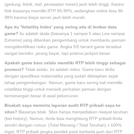
(gedung, listrik, staf, perawatan mesin) jauh lebih tinggi. Kasino
fisik biasanya memiliki RTP 85-90%, sedangkan online bisa 96-
98% karena biaya server jauh lebih murah.
Apa itu 'Volatility Index' yang sering ada di lembar data
game?
Itu adalah skala (biasanya 1 sampai 5 atau Low sampai
Extreme) yang diberikan pengembang untuk membantu pemain
mengidentifikasi risiko game. Angka 5/5 berarti game tersebut
sangat berisiko, jarang bayar, tapi potensi jackpot besar.
Apakah game baru selalu memiliki RTP lebih tinggi sebagai
promosi?
Tidak selalu. Ini adalah mitos. Game baru dirilis
dengan spesifikasi matematika yang sudah ditetapkan sejak
tahap pengembangan. Namun, game baru sering kali memiliki
volatilitas tinggi untuk menarik perhatian pemain dengan
kemenangan besar di awal peluncuran.
Bisakah saya meminta laporan audit RTP pribadi saya ke
situs?
Biasanya tidak. Situs hanya menyediakan riwayat taruhan
(bet history). Namun, Anda bisa menghitung RTP pribadi Anda
sendiri dengan rumus: (Total Menang / Total Taruhan) x 100%.
Ingat, RTP pribadi jangka pendek pasti berbeda jauh dari RTP