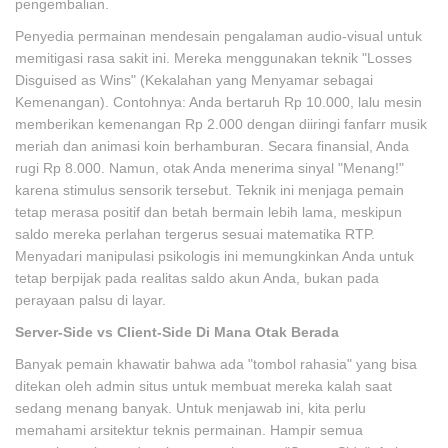
pengembalian.
Penyedia permainan mendesain pengalaman audio-visual untuk
memitigasi rasa sakit ini. Mereka menggunakan teknik "Losses
Disguised as Wins" (Kekalahan yang Menyamar sebagai
Kemenangan). Contohnya: Anda bertaruh Rp 10.000, lalu mesin
memberikan kemenangan Rp 2.000 dengan diiringi fanfarr musik
meriah dan animasi koin berhamburan. Secara finansial, Anda
rugi Rp 8.000. Namun, otak Anda menerima sinyal "Menang!"
karena stimulus sensorik tersebut. Teknik ini menjaga pemain
tetap merasa positif dan betah bermain lebih lama, meskipun
saldo mereka perlahan tergerus sesuai matematika RTP.
Menyadari manipulasi psikologis ini memungkinkan Anda untuk
tetap berpijak pada realitas saldo akun Anda, bukan pada
perayaan palsu di layar.
Server-Side vs Client-Side Di Mana Otak Berada
Banyak pemain khawatir bahwa ada "tombol rahasia" yang bisa
ditekan oleh admin situs untuk membuat mereka kalah saat
sedang menang banyak. Untuk menjawab ini, kita perlu
memahami arsitektur teknis permainan. Hampir semua