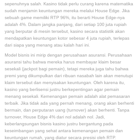
sepenuhnya salah. Kasino tidak perlu curang karena matematika
sudah menjamin keuntungan mereka melalui House Edge. Jika
sebuah game memiliki RTP 96%, itu berarti House Edge-nya
adalah 4%. Dalam jangka panjang, dari setiap 100 juta rupiah
yang berputar di mesin tersebut, kasino secara statistik akan
mendapatkan keuntungan kotor sebesar 4 juta rupiah, terlepas
dari siapa yang menang atau kalah hari ini.
Model bisnis ini mirip dengan perusahaan asuransi. Perusahaan
asuransi tahu bahwa mereka harus membayar klaim besar
sesekali (jackpot bagi pemain), tetapi mereka juga tahu bahwa
premi yang dikumpulkan dari ribuan nasabah lain akan menutupi
klaim tersebut dan menyisakan keuntungan. Oleh karena itu,
kasino yang berlisensi justru berkepentingan agar pemain
menang sesekali. Kemenangan pemain adalah alat pemasaran
terbaik. Jika tidak ada yang pernah menang, orang akan berhenti
bermain, dan perputaran uang (turnover) akan berhenti. Tanpa
turnover, House Edge 4% dari nol adalah nol. Jadi,
keberlangsungan bisnis kasino justru bergantung pada
keseimbangan yang sehat antara kemenangan pemain dan
keuntungan rumah, yang diatur secara presisi oleh RTP.