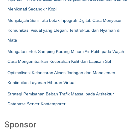
Menikmati Secangkir Kopi
Menjelajahi Seni Tata Letak Tipografi Digital: Cara Menyusun
Komunikasi Visual yang Elegan, Terstruktur, dan Nyaman di
Mata
Mengatasi Efek Samping Kurang Minum Air Putih pada Wajah:
Cara Mengembalikan Kecerahan Kulit dari Lapisan Sel
Optimalisasi Kelancaran Akses Jaringan dan Manajemen
Kontinuitas Layanan Hiburan Virtual
Strategi Pemisahan Beban Trafik Massal pada Arsitektur
Database Server Kontemporer
Sponsor