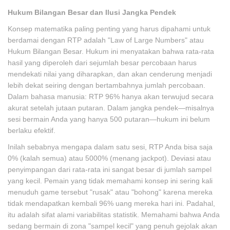
Hukum Bilangan Besar dan Ilusi Jangka Pendek
Konsep matematika paling penting yang harus dipahami untuk
berdamai dengan RTP adalah "Law of Large Numbers" atau
Hukum Bilangan Besar. Hukum ini menyatakan bahwa rata-rata
hasil yang diperoleh dari sejumlah besar percobaan harus
mendekati nilai yang diharapkan, dan akan cenderung menjadi
lebih dekat seiring dengan bertambahnya jumlah percobaan.
Dalam bahasa manusia: RTP 96% hanya akan terwujud secara
akurat setelah jutaan putaran. Dalam jangka pendek—misalnya
sesi bermain Anda yang hanya 500 putaran—hukum ini belum
berlaku efektif.
Inilah sebabnya mengapa dalam satu sesi, RTP Anda bisa saja
0% (kalah semua) atau 5000% (menang jackpot). Deviasi atau
penyimpangan dari rata-rata ini sangat besar di jumlah sampel
yang kecil. Pemain yang tidak memahami konsep ini sering kali
menuduh game tersebut "rusak" atau "bohong" karena mereka
tidak mendapatkan kembali 96% uang mereka hari ini. Padahal,
itu adalah sifat alami variabilitas statistik. Memahami bahwa Anda
sedang bermain di zona "sampel kecil" yang penuh gejolak akan