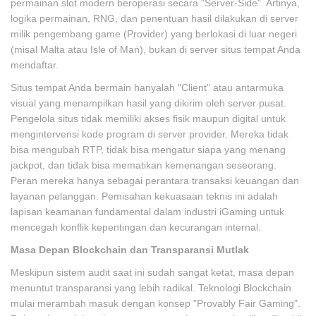
permainan slot modern beroperasi secara "Server-Side". Artinya,
logika permainan, RNG, dan penentuan hasil dilakukan di server
milik pengembang game (Provider) yang berlokasi di luar negeri
(misal Malta atau Isle of Man), bukan di server situs tempat Anda
mendaftar.
Situs tempat Anda bermain hanyalah "Client" atau antarmuka
visual yang menampilkan hasil yang dikirim oleh server pusat.
Pengelola situs tidak memiliki akses fisik maupun digital untuk
mengintervensi kode program di server provider. Mereka tidak
bisa mengubah RTP, tidak bisa mengatur siapa yang menang
jackpot, dan tidak bisa mematikan kemenangan seseorang.
Peran mereka hanya sebagai perantara transaksi keuangan dan
layanan pelanggan. Pemisahan kekuasaan teknis ini adalah
lapisan keamanan fundamental dalam industri iGaming untuk
mencegah konflik kepentingan dan kecurangan internal.
Masa Depan Blockchain dan Transparansi Mutlak
Meskipun sistem audit saat ini sudah sangat ketat, masa depan
menuntut transparansi yang lebih radikal. Teknologi Blockchain
mulai merambah masuk dengan konsep "Provably Fair Gaming".