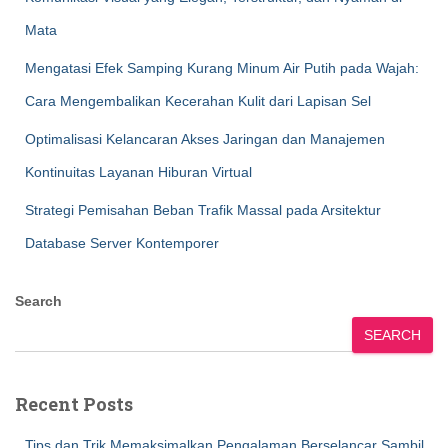
Mata
Mengatasi Efek Samping Kurang Minum Air Putih pada Wajah:
Cara Mengembalikan Kecerahan Kulit dari Lapisan Sel
Optimalisasi Kelancaran Akses Jaringan dan Manajemen
Kontinuitas Layanan Hiburan Virtual
Strategi Pemisahan Beban Trafik Massal pada Arsitektur
Database Server Kontemporer
Search
SEARCH
Recent Posts
Tips dan Trik Memaksimalkan Pengalaman Berselancar Sambil