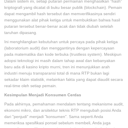
Dalam sistem ini, setiap putaran permainan menghasilkan "hash"
kriptografi yang dicatat di buku besar publik (blockchain). Pemain
dapat mengambil hash tersebut dan memverifikasinya sendiri
menggunakan alat pihak ketiga untuk membuktikan bahwa hasil
putaran tersebut benar-benar acak dan tidak diubah setelah
taruhan dipasang.
Ini menghilangkan kebutuhan untuk percaya pada pihak ketiga
(laboratorium audit) dan menggantinya dengan kepercayaan
pada matematika dan kode terbuka (trustless system). Meskipun
adopsi teknologi ini masih dalam tahap awal dan kebanyakan
baru ada di kasino kripto murni, tren ini menunjukkan arah
industri menuju transparansi total di mana RTP bukan lagi
sekadar klaim statistik, melainkan fakta yang dapat diaudit secara
real-time oleh setiap pemain.
Kesimpulan Menjadi Konsumen Cerdas
Pada akhirnya, pemahaman mendalam tentang mekanisme audit,
ekonomi mikro, dan arsitektur teknis RTP mengubah posisi Anda
dari "penjudi" menjadi "konsumen". Sama seperti Anda
memeriksa spesifikasi ponsel sebelum membeli, Anda juga