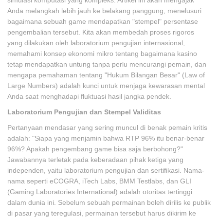
simulasi komputasi yang kompleks. Artikel ini akan mengajak
Anda melangkah lebih jauh ke belakang panggung, menelusuri
bagaimana sebuah game mendapatkan "stempel" persentase
pengembalian tersebut. Kita akan membedah proses rigoros
yang dilakukan oleh laboratorium pengujian internasional,
memahami konsep ekonomi mikro tentang bagaimana kasino
tetap mendapatkan untung tanpa perlu mencurangi pemain, dan
mengapa pemahaman tentang "Hukum Bilangan Besar" (Law of
Large Numbers) adalah kunci untuk menjaga kewarasan mental
Anda saat menghadapi fluktuasi hasil jangka pendek.
Laboratorium Pengujian dan Stempel Validitas
Pertanyaan mendasar yang sering muncul di benak pemain kritis
adalah: "Siapa yang menjamin bahwa RTP 96% itu benar-benar
96%? Apakah pengembang game bisa saja berbohong?"
Jawabannya terletak pada keberadaan pihak ketiga yang
independen, yaitu laboratorium pengujian dan sertifikasi. Nama-
nama seperti eCOGRA, iTech Labs, BMM Testlabs, dan GLI
(Gaming Laboratories International) adalah otoritas tertinggi
dalam dunia ini. Sebelum sebuah permainan boleh dirilis ke publik
di pasar yang teregulasi, permainan tersebut harus dikirim ke