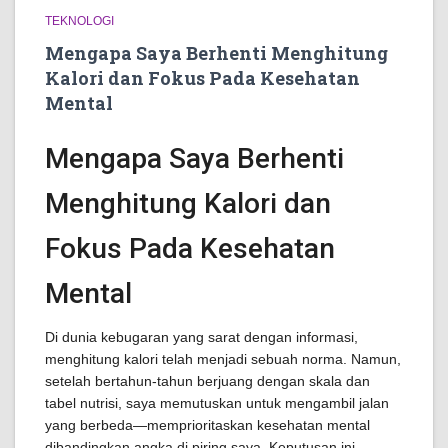
TEKNOLOGI
Mengapa Saya Berhenti Menghitung
Kalori dan Fokus Pada Kesehatan
Mental
Mengapa Saya Berhenti
Menghitung Kalori dan
Fokus Pada Kesehatan
Mental
Di dunia kebugaran yang sarat dengan informasi,
menghitung kalori telah menjadi sebuah norma. Namun,
setelah bertahun-tahun berjuang dengan skala dan
tabel nutrisi, saya memutuskan untuk mengambil jalan
yang berbeda—memprioritaskan kesehatan mental
dibandingkan angka di piring saya. Keputusan ini