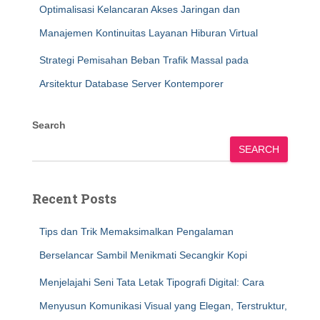
Optimalisasi Kelancaran Akses Jaringan dan
Manajemen Kontinuitas Layanan Hiburan Virtual
Strategi Pemisahan Beban Trafik Massal pada
Arsitektur Database Server Kontemporer
Search
SEARCH
Recent Posts
Tips dan Trik Memaksimalkan Pengalaman
Berselancar Sambil Menikmati Secangkir Kopi
Menjelajahi Seni Tata Letak Tipografi Digital: Cara
Menyusun Komunikasi Visual yang Elegan, Terstruktur,