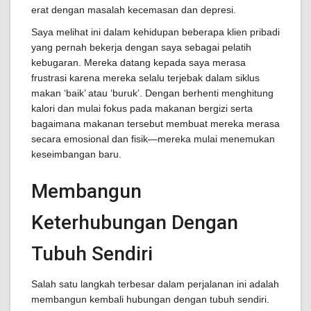
erat dengan masalah kecemasan dan depresi.
Saya melihat ini dalam kehidupan beberapa klien pribadi
yang pernah bekerja dengan saya sebagai pelatih
kebugaran. Mereka datang kepada saya merasa
frustrasi karena mereka selalu terjebak dalam siklus
makan ‘baik’ atau ‘buruk’. Dengan berhenti menghitung
kalori dan mulai fokus pada makanan bergizi serta
bagaimana makanan tersebut membuat mereka merasa
secara emosional dan fisik—mereka mulai menemukan
keseimbangan baru.
Membangun
Keterhubungan Dengan
Tubuh Sendiri
Salah satu langkah terbesar dalam perjalanan ini adalah
membangun kembali hubungan dengan tubuh sendiri.