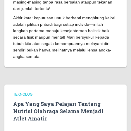
masing-masing tanpa rasa bersalah ataupun tekanan
dari jumlah tertentu!
Akhir kata: keputusan untuk berhenti menghitung kalori
adalah pilihan pribadi bagi setiap individu—inilah
langkah pertama menuju kesejahteraan holistik baik
secara fisik maupun mental! Mari bersyukur kepada
tubuh kita atas segala kemampuannya melayani diri
sendiri bukan hanya melihatnya melalui lensa angka-
angka semata!
TEKNOLOGI
Apa Yang Saya Pelajari Tentang
Nutrisi Olahraga Selama Menjadi
Atlet Amatir