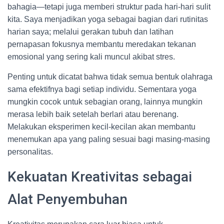
bahagia—tetapi juga memberi struktur pada hari-hari sulit
kita. Saya menjadikan yoga sebagai bagian dari rutinitas
harian saya; melalui gerakan tubuh dan latihan
pernapasan fokusnya membantu meredakan tekanan
emosional yang sering kali muncul akibat stres.
Penting untuk dicatat bahwa tidak semua bentuk olahraga
sama efektifnya bagi setiap individu. Sementara yoga
mungkin cocok untuk sebagian orang, lainnya mungkin
merasa lebih baik setelah berlari atau berenang.
Melakukan eksperimen kecil-kecilan akan membantu
menemukan apa yang paling sesuai bagi masing-masing
personalitas.
Kekuatan Kreativitas sebagai
Alat Penyembuhan