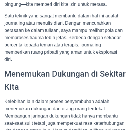
bingung—kita memberi diri kita izin untuk merasa.
Satu teknik yang sangat membantu dalam hal ini adalah
journaling atau menulis diari. Dengan mencurahkan
perasaan ke dalam tulisan, saya mampu melihat pola dan
memproses trauma lebih jelas. Berbeda dengan sekadar
bercerita kepada teman atau terapis, journaling
memberikan ruang pribadi yang aman untuk eksplorasi
diri.
Menemukan Dukungan di Sekitar
Kita
Kelebihan lain dalam proses penyembuhan adalah
menemukan dukungan dari orang-orang terdekat.
Membangun jaringan dukungan tidak hanya membantu
saat-saat sulit tetapi juga memperkuat rasa keterhubungan