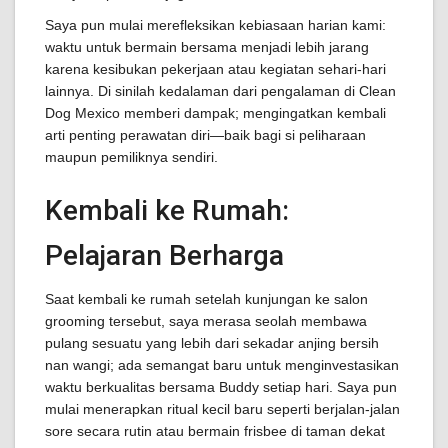
Saya pun mulai merefleksikan kebiasaan harian kami:
waktu untuk bermain bersama menjadi lebih jarang
karena kesibukan pekerjaan atau kegiatan sehari-hari
lainnya. Di sinilah kedalaman dari pengalaman di Clean
Dog Mexico memberi dampak; mengingatkan kembali
arti penting perawatan diri—baik bagi si peliharaan
maupun pemiliknya sendiri.
Kembali ke Rumah:
Pelajaran Berharga
Saat kembali ke rumah setelah kunjungan ke salon
grooming tersebut, saya merasa seolah membawa
pulang sesuatu yang lebih dari sekadar anjing bersih
nan wangi; ada semangat baru untuk menginvestasikan
waktu berkualitas bersama Buddy setiap hari. Saya pun
mulai menerapkan ritual kecil baru seperti berjalan-jalan
sore secara rutin atau bermain frisbee di taman dekat