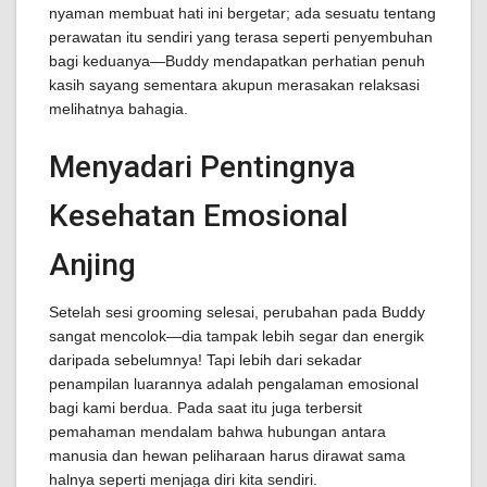
nyaman membuat hati ini bergetar; ada sesuatu tentang
perawatan itu sendiri yang terasa seperti penyembuhan
bagi keduanya—Buddy mendapatkan perhatian penuh
kasih sayang sementara akupun merasakan relaksasi
melihatnya bahagia.
Menyadari Pentingnya
Kesehatan Emosional
Anjing
Setelah sesi grooming selesai, perubahan pada Buddy
sangat mencolok—dia tampak lebih segar dan energik
daripada sebelumnya! Tapi lebih dari sekadar
penampilan luarannya adalah pengalaman emosional
bagi kami berdua. Pada saat itu juga terbersit
pemahaman mendalam bahwa hubungan antara
manusia dan hewan peliharaan harus dirawat sama
halnya seperti menjaga diri kita sendiri.