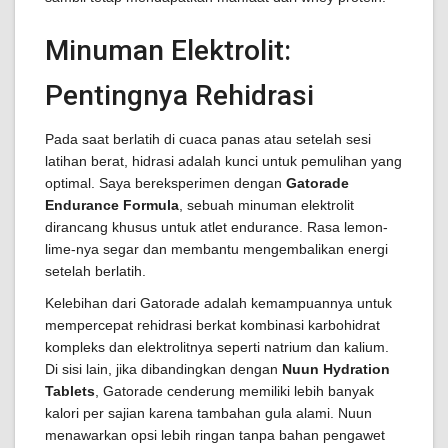
Minuman Elektrolit:
Pentingnya Rehidrasi
Pada saat berlatih di cuaca panas atau setelah sesi
latihan berat, hidrasi adalah kunci untuk pemulihan yang
optimal. Saya bereksperimen dengan
Gatorade
Endurance Formula
, sebuah minuman elektrolit
dirancang khusus untuk atlet endurance. Rasa lemon-
lime-nya segar dan membantu mengembalikan energi
setelah berlatih.
Kelebihan dari Gatorade adalah kemampuannya untuk
mempercepat rehidrasi berkat kombinasi karbohidrat
kompleks dan elektrolitnya seperti natrium dan kalium.
Di sisi lain, jika dibandingkan dengan
Nuun Hydration
Tablets
, Gatorade cenderung memiliki lebih banyak
kalori per sajian karena tambahan gula alami. Nuun
menawarkan opsi lebih ringan tanpa bahan pengawet