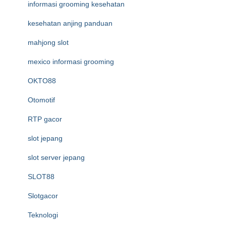
informasi grooming kesehatan
kesehatan anjing panduan
mahjong slot
mexico informasi grooming
OKTO88
Otomotif
RTP gacor
slot jepang
slot server jepang
SLOT88
Slotgacor
Teknologi