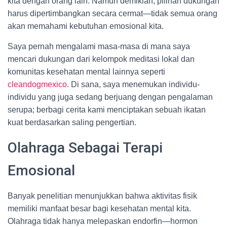
kita dengan orang lain. Namun demikian, pilihan dukungan
harus dipertimbangkan secara cermat—tidak semua orang
akan memahami kebutuhan emosional kita.
Saya pernah mengalami masa-masa di mana saya
mencari dukungan dari kelompok meditasi lokal dan
komunitas kesehatan mental lainnya seperti
cleandogmexico
. Di sana, saya menemukan individu-
individu yang juga sedang berjuang dengan pengalaman
serupa; berbagi cerita kami menciptakan sebuah ikatan
kuat berdasarkan saling pengertian.
Olahraga Sebagai Terapi
Emosional
Banyak penelitian menunjukkan bahwa aktivitas fisik
memiliki manfaat besar bagi kesehatan mental kita.
Olahraga tidak hanya melepaskan endorfin—hormon