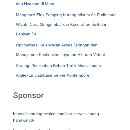
dan Nyaman di Mata
Mengatasi Efek Samping Kurang Minum Air Putih pada
Wajah: Cara Mengembalikan Kecerahan Kulit dari
Lapisan Sel
Optimalisasi Kelancaran Akses Jaringan dan
Manajemen Kontinuitas Layanan Hiburan Virtual
Strategi Pemisahan Beban Trafik Massal pada
Arsitektur Database Server Kontemporer
Sponsor
https://cleandogmexico.com/slot-server-jepang-
hahawin88/