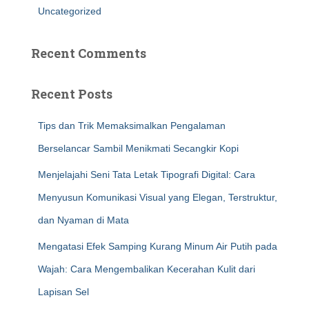
Uncategorized
Recent Comments
Recent Posts
Tips dan Trik Memaksimalkan Pengalaman
Berselancar Sambil Menikmati Secangkir Kopi
Menjelajahi Seni Tata Letak Tipografi Digital: Cara
Menyusun Komunikasi Visual yang Elegan, Terstruktur,
dan Nyaman di Mata
Mengatasi Efek Samping Kurang Minum Air Putih pada
Wajah: Cara Mengembalikan Kecerahan Kulit dari
Lapisan Sel