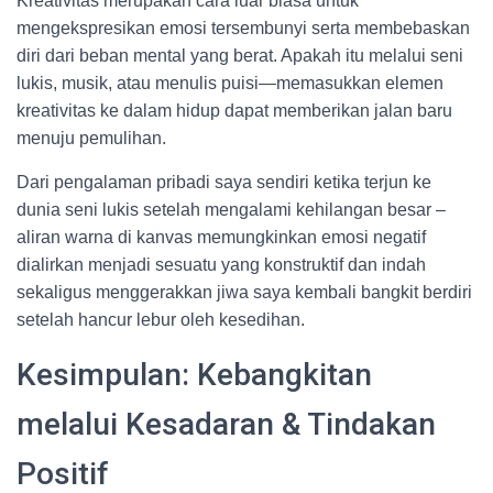
Kreativitas merupakan cara luar biasa untuk
mengekspresikan emosi tersembunyi serta membebaskan
diri dari beban mental yang berat. Apakah itu melalui seni
lukis, musik, atau menulis puisi—memasukkan elemen
kreativitas ke dalam hidup dapat memberikan jalan baru
menuju pemulihan.
Dari pengalaman pribadi saya sendiri ketika terjun ke
dunia seni lukis setelah mengalami kehilangan besar –
aliran warna di kanvas memungkinkan emosi negatif
dialirkan menjadi sesuatu yang konstruktif dan indah
sekaligus menggerakkan jiwa saya kembali bangkit berdiri
setelah hancur lebur oleh kesedihan.
Kesimpulan: Kebangkitan
melalui Kesadaran & Tindakan
Positif