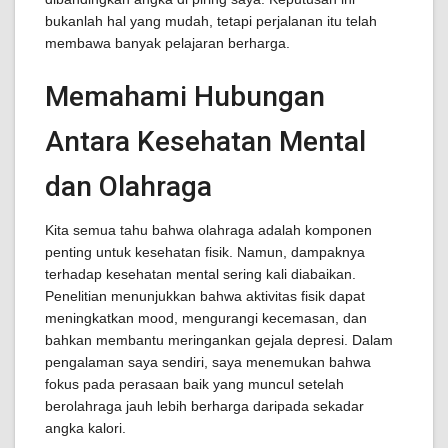
bukanlah hal yang mudah, tetapi perjalanan itu telah
membawa banyak pelajaran berharga.
Memahami Hubungan
Antara Kesehatan Mental
dan Olahraga
Kita semua tahu bahwa olahraga adalah komponen
penting untuk kesehatan fisik. Namun, dampaknya
terhadap kesehatan mental sering kali diabaikan.
Penelitian menunjukkan bahwa aktivitas fisik dapat
meningkatkan mood, mengurangi kecemasan, dan
bahkan membantu meringankan gejala depresi. Dalam
pengalaman saya sendiri, saya menemukan bahwa
fokus pada perasaan baik yang muncul setelah
berolahraga jauh lebih berharga daripada sekadar
angka kalori.