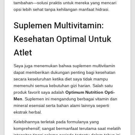
tambahan—solusi praktis untuk mereka yang mencari
opsi lebih sehat tanpa kehilangan manfaat hidrasi.
Suplemen Multivitamin:
Kesehatan Optimal Untuk
Atlet
Saya juga menemukan bahwa suplemen multivitamin
dapat memberikan dukungan penting bagi kesehatan
secara keseluruhan ketika diet saya tidak mampu
memenuhi semua kebutuhan gizi harian. Salah satu
produk favorit saya adalah
Optimum Nutrition Opti-
Men
. Suplemen ini mengandung berbagai vitamin dan
mineral esensial serta bahan alami lainnya seperti
ekstrak herbal.
Kelebihannya terletak pada formulanya yang
komprehensif; sangat bermanfaat terutama saat melatih