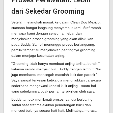
dari Sekedar Grooming
Setelah melangkah masuk ke dalam Clean Dog Mexico,
suasana hangat langsung menyambut kami. Staf ramah
menyapa kami dengan senyuman lebar dan
menjelaskan proses grooming yang akan dilakukan
pada Buddy. Sambil menunggu proses berlangsung,
pemilik tempat itu menjelaskan pentingnya grooming
dalam menjaga kesehatan anjing.
"Grooming tidak hanya membuat anjing terlihat bersih,"
katanya sambil menyisir bulu Buddy dengan lembut. "Ini
juga membantu mencegah masalah kulit dan parasit."
Saya sangat terkesan ketika dia menunjukkan cara-cara
sederhana mengawasi kondisi kulit anjing—suatu hal
yang sebelumnya tidak pernah terpikirkan oleh saya.
Buddy tampak menikmati prosesnya; dia berbaring
santai saat staf melakukan pemotongan kuku dan
mencuci bulunya secara hati-hati. Melihatnya merasa