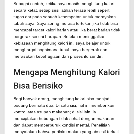
Sebagai contoh, ketika saya masih menghitung kalori
secara ketat, setiap sesi latihan terasa lebih seperti
tugas daripada sebuah kesempatan untuk merayakan
tubuh saya. Saya sering merasa tertekan jika tidak bisa
mencapai target kalori harian atau jika berat badan tidak
bergerak sesuai harapan. Setelah meninggalkan
kebiasaan menghitung kalori ini, saya belajar untuk
menghargai bagaimana tubuh saya bergerak dan
merasakan kebahagiaan dari proses itu sendiri.
Mengapa Menghitung Kalori
Bisa Berisiko
Bagi banyak orang, menghitung kalori bisa menjadi
pedang bermata dua. Di satu sisi, hal ini memberikan
kontrol atas asupan makanan; di sisi lain, ia
menciptakan hubungan tidak sehat dengan makanan
dan dapat memperburuk kondisi mental. Penelitian
menyatakan bahwa perilaku makan yang obsesif terkait