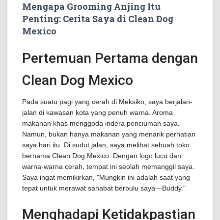
Mengapa Grooming Anjing Itu
Penting: Cerita Saya di Clean Dog
Mexico
Pertemuan Pertama dengan
Clean Dog Mexico
Pada suatu pagi yang cerah di Meksiko, saya berjalan-
jalan di kawasan kota yang penuh warna. Aroma
makanan khas menggoda indera penciuman saya.
Namun, bukan hanya makanan yang menarik perhatian
saya hari itu. Di sudut jalan, saya melihat sebuah toko
bernama Clean Dog Mexico. Dengan logo lucu dan
warna-warna cerah, tempat ini seolah memanggil saya.
Saya ingat memikirkan, "Mungkin ini adalah saat yang
tepat untuk merawat sahabat berbulu saya—Buddy."
Menghadapi Ketidakpastian