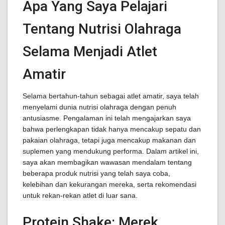
Apa Yang Saya Pelajari
Tentang Nutrisi Olahraga
Selama Menjadi Atlet
Amatir
Selama bertahun-tahun sebagai atlet amatir, saya telah
menyelami dunia nutrisi olahraga dengan penuh
antusiasme. Pengalaman ini telah mengajarkan saya
bahwa perlengkapan tidak hanya mencakup sepatu dan
pakaian olahraga, tetapi juga mencakup makanan dan
suplemen yang mendukung performa. Dalam artikel ini,
saya akan membagikan wawasan mendalam tentang
beberapa produk nutrisi yang telah saya coba,
kelebihan dan kekurangan mereka, serta rekomendasi
untuk rekan-rekan atlet di luar sana.
Protein Shake: Merek