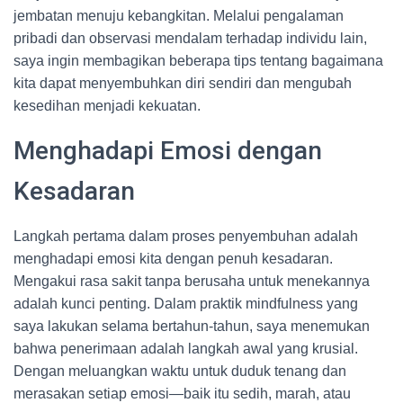
jembatan menuju kebangkitan. Melalui pengalaman
pribadi dan observasi mendalam terhadap individu lain,
saya ingin membagikan beberapa tips tentang bagaimana
kita dapat menyembuhkan diri sendiri dan mengubah
kesedihan menjadi kekuatan.
Menghadapi Emosi dengan
Kesadaran
Langkah pertama dalam proses penyembuhan adalah
menghadapi emosi kita dengan penuh kesadaran.
Mengakui rasa sakit tanpa berusaha untuk menekannya
adalah kunci penting. Dalam praktik mindfulness yang
saya lakukan selama bertahun-tahun, saya menemukan
bahwa penerimaan adalah langkah awal yang krusial.
Dengan meluangkan waktu untuk duduk tenang dan
merasakan setiap emosi—baik itu sedih, marah, atau