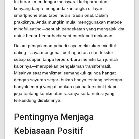
Ini berarti mendengarkan isyarat kelaparan dan
kenyang tanpa mengandalkan angka di layar
smartphone atau tabel nutrisi tradisional. Dalam
praktiknya, Anda mungkin mulai menggunakan metode
mindful eating—sebuah pendekatan yang mengajak kita
untuk benar-benar hadir saat menikmati makanan.
Dalam pengalaman pribadi saya melakukan mindful
eating—saya mengenali berbagai rasa dan tekstur
setiap suapan tanpa terburu-buru memikirkan jumlah
kalorinya—merupakan pengalaman transformatif.
Misalnya saat menikmati semangkuk quinoa hangat
dengan sayuran segar: bukan hanya tentang seberapa
banyak energi yang diberikan quinoa tersebut tetapi
juga tentang kenikmatan rasanya serta nutrisi yang
terkandung didalamnya.
Pentingnya Menjaga
Kebiasaan Positif