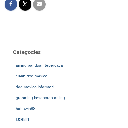
Categories
anjing panduan tepercaya
clean dog mexico
dog mexico informasi
grooming kesehatan anjing
hahawin88
IJOBET