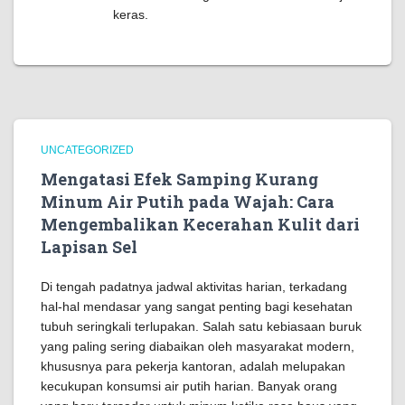
keras.
UNCATEGORIZED
Mengatasi Efek Samping Kurang
Minum Air Putih pada Wajah: Cara
Mengembalikan Kecerahan Kulit dari
Lapisan Sel
Di tengah padatnya jadwal aktivitas harian, terkadang
hal-hal mendasar yang sangat penting bagi kesehatan
tubuh seringkali terlupakan. Salah satu kebiasaan buruk
yang paling sering diabaikan oleh masyarakat modern,
khususnya para pekerja kantoran, adalah melupakan
kecukupan konsumsi air putih harian. Banyak orang