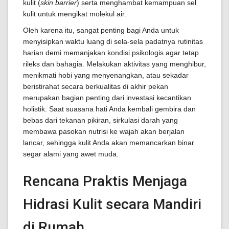
kulit (
skin barrier
) serta menghambat kemampuan sel
kulit untuk mengikat molekul air.
Oleh karena itu, sangat penting bagi Anda untuk
menyisipkan waktu luang di sela-sela padatnya rutinitas
harian demi memanjakan kondisi psikologis agar tetap
rileks dan bahagia. Melakukan aktivitas yang menghibur,
menikmati hobi yang menyenangkan, atau sekadar
beristirahat secara berkualitas di akhir pekan
merupakan bagian penting dari investasi kecantikan
holistik. Saat suasana hati Anda kembali gembira dan
bebas dari tekanan pikiran, sirkulasi darah yang
membawa pasokan nutrisi ke wajah akan berjalan
lancar, sehingga kulit Anda akan memancarkan binar
segar alami yang awet muda.
Rencana Praktis Menjaga
Hidrasi Kulit secara Mandiri
di Rumah