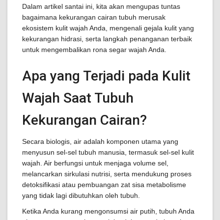
Dalam artikel santai ini, kita akan mengupas tuntas
bagaimana kekurangan cairan tubuh merusak
ekosistem kulit wajah Anda, mengenali gejala kulit yang
kekurangan hidrasi, serta langkah penanganan terbaik
untuk mengembalikan rona segar wajah Anda.
Apa yang Terjadi pada Kulit
Wajah Saat Tubuh
Kekurangan Cairan?
Secara biologis, air adalah komponen utama yang
menyusun sel-sel tubuh manusia, termasuk sel-sel kulit
wajah. Air berfungsi untuk menjaga volume sel,
melancarkan sirkulasi nutrisi, serta mendukung proses
detoksifikasi atau pembuangan zat sisa metabolisme
yang tidak lagi dibutuhkan oleh tubuh.
Ketika Anda kurang mengonsumsi air putih, tubuh Anda