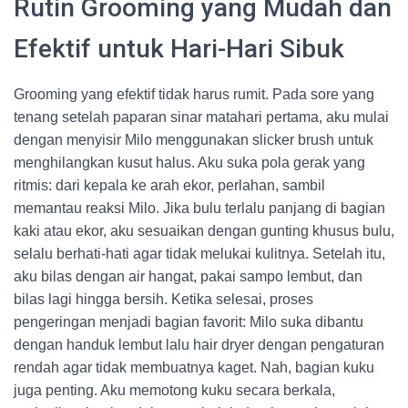
Rutin Grooming yang Mudah dan
Efektif untuk Hari-Hari Sibuk
Grooming yang efektif tidak harus rumit. Pada sore yang
tenang setelah paparan sinar matahari pertama, aku mulai
dengan menyisir Milo menggunakan slicker brush untuk
menghilangkan kusut halus. Aku suka pola gerak yang
ritmis: dari kepala ke arah ekor, perlahan, sambil
memantau reaksi Milo. Jika bulu terlalu panjang di bagian
kaki atau ekor, aku sesuaikan dengan gunting khusus bulu,
selalu berhati-hati agar tidak melukai kulitnya. Setelah itu,
aku bilas dengan air hangat, pakai sampo lembut, dan
bilas lagi hingga bersih. Ketika selesai, proses
pengeringan menjadi bagian favorit: Milo suka dibantu
dengan handuk lembut lalu hair dryer dengan pengaturan
rendah agar tidak membuatnya kaget. Nah, bagian kuku
juga penting. Aku memotong kuku secara berkala,