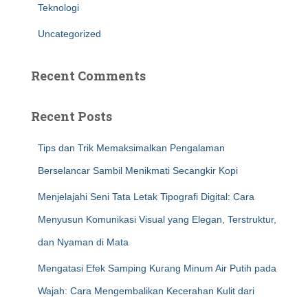
Teknologi
Uncategorized
Recent Comments
Recent Posts
Tips dan Trik Memaksimalkan Pengalaman
Berselancar Sambil Menikmati Secangkir Kopi
Menjelajahi Seni Tata Letak Tipografi Digital: Cara
Menyusun Komunikasi Visual yang Elegan, Terstruktur,
dan Nyaman di Mata
Mengatasi Efek Samping Kurang Minum Air Putih pada
Wajah: Cara Mengembalikan Kecerahan Kulit dari