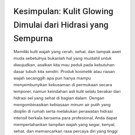
Kesimpulan: Kulit Glowing
Dimulai dari Hidrasi yang
Sempurna
Memiliki kulit wajah yang cerah, sehat, dan tampak awet
muda sebetulnya bukanlah hal yang mustahil untuk
diwujudkan, asalkan kita mau peduli pada kebutuhan
dasar tubuh kita sendiri. Produk kosmetik atau riasan
wajah secanggih apa pun hanya mampu
menyembunyikan kekusaman di permukaan secara
temporer, namun keindahan asli kulit selalu berakar dari
hidrasi sel yang sehat di bagian dalam. Dengan
mengombinasikan kebiasaan minum air putih yang
disiplin di rumah serta melakukan perawatan hidrasi
intensif berkala bersama para profesional, Anda dapat
mempertahankan tampilan wajah yang segar, kenyal,
sehat, dan memancarkan rasa percaya diri yang tinggi