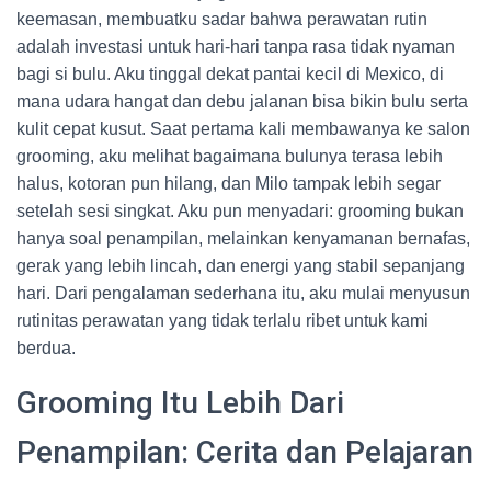
keemasan, membuatku sadar bahwa perawatan rutin
adalah investasi untuk hari-hari tanpa rasa tidak nyaman
bagi si bulu. Aku tinggal dekat pantai kecil di Mexico, di
mana udara hangat dan debu jalanan bisa bikin bulu serta
kulit cepat kusut. Saat pertama kali membawanya ke salon
grooming, aku melihat bagaimana bulunya terasa lebih
halus, kotoran pun hilang, dan Milo tampak lebih segar
setelah sesi singkat. Aku pun menyadari: grooming bukan
hanya soal penampilan, melainkan kenyamanan bernafas,
gerak yang lebih lincah, dan energi yang stabil sepanjang
hari. Dari pengalaman sederhana itu, aku mulai menyusun
rutinitas perawatan yang tidak terlalu ribet untuk kami
berdua.
Grooming Itu Lebih Dari
Penampilan: Cerita dan Pelajaran