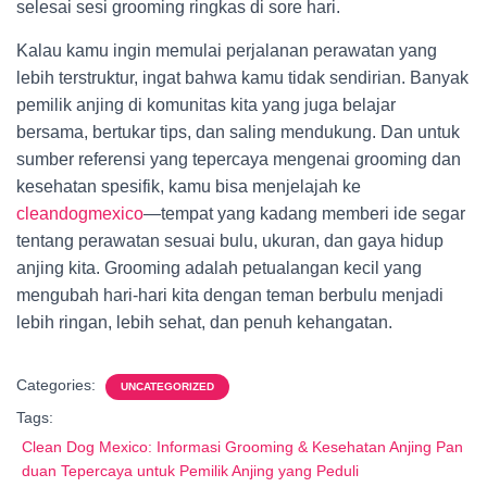
selesai sesi grooming ringkas di sore hari.
Kalau kamu ingin memulai perjalanan perawatan yang
lebih terstruktur, ingat bahwa kamu tidak sendirian. Banyak
pemilik anjing di komunitas kita yang juga belajar
bersama, bertukar tips, dan saling mendukung. Dan untuk
sumber referensi yang tepercaya mengenai grooming dan
kesehatan spesifik, kamu bisa menjelajah ke
cleandogmexico
—tempat yang kadang memberi ide segar
tentang perawatan sesuai bulu, ukuran, dan gaya hidup
anjing kita. Grooming adalah petualangan kecil yang
mengubah hari-hari kita dengan teman berbulu menjadi
lebih ringan, lebih sehat, dan penuh kehangatan.
Categories:
UNCATEGORIZED
Tags:
Clean Dog Mexico: Informasi Grooming & Kesehatan Anjing Pan
duan Tepercaya untuk Pemilik Anjing yang Peduli