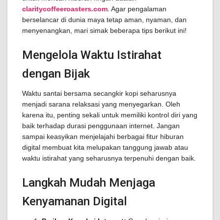
claritycoffeeroasters.com
. Agar pengalaman
berselancar di dunia maya tetap aman, nyaman, dan
menyenangkan, mari simak beberapa tips berikut ini!
Mengelola Waktu Istirahat
dengan Bijak
Waktu santai bersama secangkir kopi seharusnya
menjadi sarana relaksasi yang menyegarkan. Oleh
karena itu, penting sekali untuk memiliki kontrol diri yang
baik terhadap durasi penggunaan internet. Jangan
sampai keasyikan menjelajahi berbagai fitur hiburan
digital membuat kita melupakan tanggung jawab atau
waktu istirahat yang seharusnya terpenuhi dengan baik.
Langkah Mudah Menjaga
Kenyamanan Digital