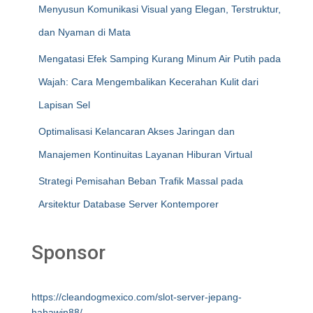
Menyusun Komunikasi Visual yang Elegan, Terstruktur,
dan Nyaman di Mata
Mengatasi Efek Samping Kurang Minum Air Putih pada
Wajah: Cara Mengembalikan Kecerahan Kulit dari
Lapisan Sel
Optimalisasi Kelancaran Akses Jaringan dan
Manajemen Kontinuitas Layanan Hiburan Virtual
Strategi Pemisahan Beban Trafik Massal pada
Arsitektur Database Server Kontemporer
Sponsor
https://cleandogmexico.com/slot-server-jepang-
hahawin88/