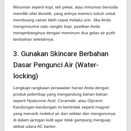
Minuman seperti kopi, teh pekat, atau minuman bersoda
memiliki sifat diuretik, yang artinya memicu tubuh untuk
membuang cairan lebih cepat melalui urin. Jika Anda
mengonsumsi satu cangkir kopi, pastikan Anda
mengimbanginya dengan meminum dua gelas air putih
tambahan setelahnya.
3. Gunakan Skincare Berbahan
Dasar Pengunci Air (Water-
locking)
Lengkapi rangkaian perawatan harian Anda dengan
produk pelembap yang mengandung bahan-bahan
seperti
Hyaluronic Acid
,
Ceramide
, atau
Glycerin
.
Kandungan-kandungan ini bertindak seperti magnet
yang menarik molekul air dari sekitar dan menguncinya
di dalam jaringan kulit agar tidak gampang menguap
akibat udara AC kantor.