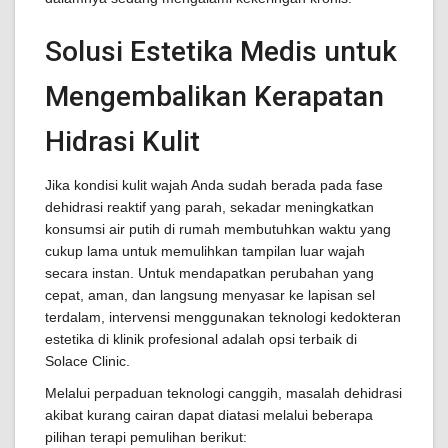
Solusi Estetika Medis untuk
Mengembalikan Kerapatan
Hidrasi Kulit
Jika kondisi kulit wajah Anda sudah berada pada fase
dehidrasi reaktif yang parah, sekadar meningkatkan
konsumsi air putih di rumah membutuhkan waktu yang
cukup lama untuk memulihkan tampilan luar wajah
secara instan. Untuk mendapatkan perubahan yang
cepat, aman, dan langsung menyasar ke lapisan sel
terdalam, intervensi menggunakan teknologi kedokteran
estetika di klinik profesional adalah opsi terbaik di
Solace Clinic.
Melalui perpaduan teknologi canggih, masalah dehidrasi
akibat kurang cairan dapat diatasi melalui beberapa
pilihan terapi pemulihan berikut: