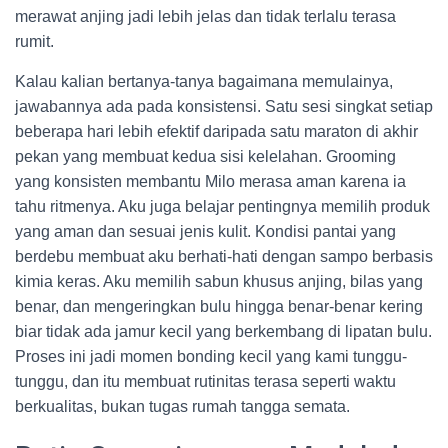
merawat anjing jadi lebih jelas dan tidak terlalu terasa
rumit.
Kalau kalian bertanya-tanya bagaimana memulainya,
jawabannya ada pada konsistensi. Satu sesi singkat setiap
beberapa hari lebih efektif daripada satu maraton di akhir
pekan yang membuat kedua sisi kelelahan. Grooming
yang konsisten membantu Milo merasa aman karena ia
tahu ritmenya. Aku juga belajar pentingnya memilih produk
yang aman dan sesuai jenis kulit. Kondisi pantai yang
berdebu membuat aku berhati-hati dengan sampo berbasis
kimia keras. Aku memilih sabun khusus anjing, bilas yang
benar, dan mengeringkan bulu hingga benar-benar kering
biar tidak ada jamur kecil yang berkembang di lipatan bulu.
Proses ini jadi momen bonding kecil yang kami tunggu-
tunggu, dan itu membuat rutinitas terasa seperti waktu
berkualitas, bukan tugas rumah tangga semata.