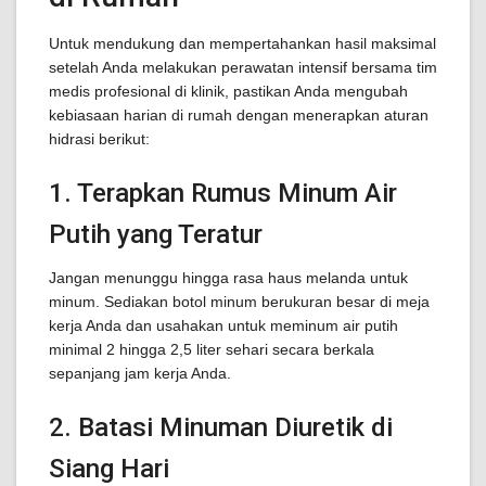
Untuk mendukung dan mempertahankan hasil maksimal
setelah Anda melakukan perawatan intensif bersama tim
medis profesional di klinik, pastikan Anda mengubah
kebiasaan harian di rumah dengan menerapkan aturan
hidrasi berikut:
1. Terapkan Rumus Minum Air
Putih yang Teratur
Jangan menunggu hingga rasa haus melanda untuk
minum. Sediakan botol minum berukuran besar di meja
kerja Anda dan usahakan untuk meminum air putih
minimal 2 hingga 2,5 liter sehari secara berkala
sepanjang jam kerja Anda.
2. Batasi Minuman Diuretik di
Siang Hari