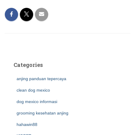
Categories
anjing panduan tepercaya
clean dog mexico
dog mexico informasi
grooming kesehatan anjing
hahawin88