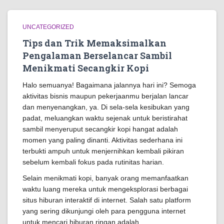
UNCATEGORIZED
Tips dan Trik Memaksimalkan
Pengalaman Berselancar Sambil
Menikmati Secangkir Kopi
Halo semuanya! Bagaimana jalannya hari ini? Semoga
aktivitas bisnis maupun pekerjaanmu berjalan lancar
dan menyenangkan, ya. Di sela-sela kesibukan yang
padat, meluangkan waktu sejenak untuk beristirahat
sambil menyeruput secangkir kopi hangat adalah
momen yang paling dinanti. Aktivitas sederhana ini
terbukti ampuh untuk menjernihkan kembali pikiran
sebelum kembali fokus pada rutinitas harian.
Selain menikmati kopi, banyak orang memanfaatkan
waktu luang mereka untuk mengeksplorasi berbagai
situs hiburan interaktif di internet. Salah satu platform
yang sering dikunjungi oleh para pengguna internet
untuk mencari hiburan ringan adalah