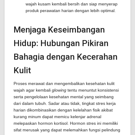
wajah kusam kembali bersih dan siap menyerap
produk perawatan harian dengan lebih optimal.
Menjaga Keseimbangan
Hidup: Hubungan Pikiran
Bahagia dengan Kecerahan
Kulit
Proses merawat dan mengembalikan kesehatan kulit
wajah agar kembali
glowing
tentu menuntut konsistensi
serta pengelolaan kesehatan mental yang seimbang
dari dalam tubuh. Sadar atau tidak, tingkat stres kerja
harian dikombinasikan dengan kelelahan fisik akibat
kurang minum dapat memicu kelenjar adrenal
melepaskan hormon kortisol. Hormon stres ini memiliki
sifat merusak yang dapat melemahkan fungsi pelindung