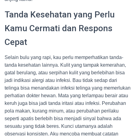
Tanda Kesehatan yang Perlu
Kamu Cermati dan Respons
Cepat
Selain bulu yang rapi, kau perlu memperhatikan tanda-
tanda kesehatan lainnya. Kulit yang tampak kemerahan,
gatal berulang, atau serpihan kulit yang berlebihan bisa
jadi indikasi alergi atau infeksi. Bau tidak sedap dari
telinga bisa menandakan infeksi telinga yang memerlukan
perhatian dokter hewan. Mata yang terlampau berair atau
keruh juga bisa jadi tanda iritasi atau infeksi. Perubahan
pola makan, kurang minum, atau perubahan perilaku
seperti apatis berlebih bisa menjadi sinyal bahwa ada
sesuatu yang tidak beres. Kunci utamanya adalah
observasi konsisten. Aku mencoba membuat catatan