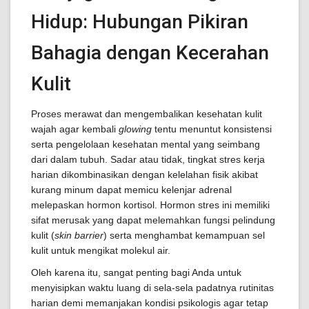
Hidup: Hubungan Pikiran
Bahagia dengan Kecerahan
Kulit
Proses merawat dan mengembalikan kesehatan kulit
wajah agar kembali
glowing
tentu menuntut konsistensi
serta pengelolaan kesehatan mental yang seimbang
dari dalam tubuh. Sadar atau tidak, tingkat stres kerja
harian dikombinasikan dengan kelelahan fisik akibat
kurang minum dapat memicu kelenjar adrenal
melepaskan hormon kortisol. Hormon stres ini memiliki
sifat merusak yang dapat melemahkan fungsi pelindung
kulit (
skin barrier
) serta menghambat kemampuan sel
kulit untuk mengikat molekul air.
Oleh karena itu, sangat penting bagi Anda untuk
menyisipkan waktu luang di sela-sela padatnya rutinitas
harian demi memanjakan kondisi psikologis agar tetap