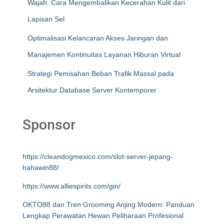
Wajah: Cara Mengembalikan Kecerahan Kulit dari
Lapisan Sel
Optimalisasi Kelancaran Akses Jaringan dan
Manajemen Kontinuitas Layanan Hiburan Virtual
Strategi Pemisahan Beban Trafik Massal pada
Arsitektur Database Server Kontemporer
Sponsor
https://cleandogmexico.com/slot-server-jepang-
hahawin88/
https://www.alliespirits.com/gin/
OKTO88 dan Tren Grooming Anjing Modern: Panduan
Lengkap Perawatan Hewan Peliharaan Profesional