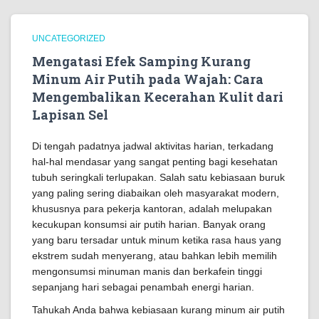
UNCATEGORIZED
Mengatasi Efek Samping Kurang
Minum Air Putih pada Wajah: Cara
Mengembalikan Kecerahan Kulit dari
Lapisan Sel
Di tengah padatnya jadwal aktivitas harian, terkadang
hal-hal mendasar yang sangat penting bagi kesehatan
tubuh seringkali terlupakan. Salah satu kebiasaan buruk
yang paling sering diabaikan oleh masyarakat modern,
khususnya para pekerja kantoran, adalah melupakan
kecukupan konsumsi air putih harian. Banyak orang
yang baru tersadar untuk minum ketika rasa haus yang
ekstrem sudah menyerang, atau bahkan lebih memilih
mengonsumsi minuman manis dan berkafein tinggi
sepanjang hari sebagai penambah energi harian.
Tahukah Anda bahwa kebiasaan kurang minum air putih