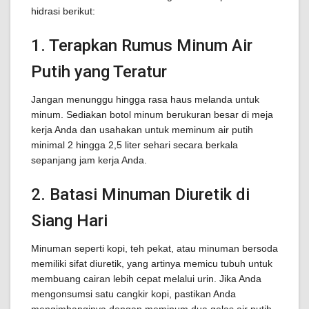
hidrasi berikut:
1. Terapkan Rumus Minum Air
Putih yang Teratur
Jangan menunggu hingga rasa haus melanda untuk
minum. Sediakan botol minum berukuran besar di meja
kerja Anda dan usahakan untuk meminum air putih
minimal 2 hingga 2,5 liter sehari secara berkala
sepanjang jam kerja Anda.
2. Batasi Minuman Diuretik di
Siang Hari
Minuman seperti kopi, teh pekat, atau minuman bersoda
memiliki sifat diuretik, yang artinya memicu tubuh untuk
membuang cairan lebih cepat melalui urin. Jika Anda
mengonsumsi satu cangkir kopi, pastikan Anda