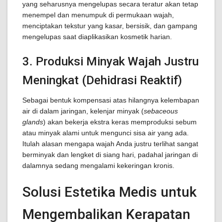
yang seharusnya mengelupas secara teratur akan tetap
menempel dan menumpuk di permukaan wajah,
menciptakan tekstur yang kasar, bersisik, dan gampang
mengelupas saat diaplikasikan kosmetik harian.
3. Produksi Minyak Wajah Justru
Meningkat (Dehidrasi Reaktif)
Sebagai bentuk kompensasi atas hilangnya kelembapan
air di dalam jaringan, kelenjar minyak (
sebaceous
glands
) akan bekerja ekstra keras memproduksi sebum
atau minyak alami untuk mengunci sisa air yang ada.
Itulah alasan mengapa wajah Anda justru terlihat sangat
berminyak dan lengket di siang hari, padahal jaringan di
dalamnya sedang mengalami kekeringan kronis.
Solusi Estetika Medis untuk
Mengembalikan Kerapatan