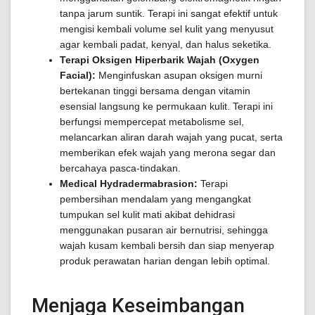
tanpa jarum suntik. Terapi ini sangat efektif untuk
mengisi kembali volume sel kulit yang menyusut
agar kembali padat, kenyal, dan halus seketika.
Terapi Oksigen Hiperbarik Wajah (Oxygen
Facial):
Menginfuskan asupan oksigen murni
bertekanan tinggi bersama dengan vitamin
esensial langsung ke permukaan kulit. Terapi ini
berfungsi mempercepat metabolisme sel,
melancarkan aliran darah wajah yang pucat, serta
memberikan efek wajah yang merona segar dan
bercahaya pasca-tindakan.
Medical Hydradermabrasion:
Terapi
pembersihan mendalam yang mengangkat
tumpukan sel kulit mati akibat dehidrasi
menggunakan pusaran air bernutrisi, sehingga
wajah kusam kembali bersih dan siap menyerap
produk perawatan harian dengan lebih optimal.
Menjaga Keseimbangan