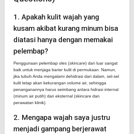
1. Apakah kulit wajah yang
kusam akibat kurang minum bisa
diatasi hanya dengan memakai
pelembap?
Penggunaan pelembap oles (
skincare
) dari luar sangat
baik untuk menjaga barier kulit di permukaan. Namun,
jika tubuh Anda mengalami dehidrasi dari dalam, sel-sel
kulit tetap akan kekurangan volume air, sehingga
penanganannya harus seimbang antara hidrasi internal
(minum air putih) dan eksternal (skincare dan
perawatan klinik).
2. Mengapa wajah saya justru
menjadi gampang berjerawat