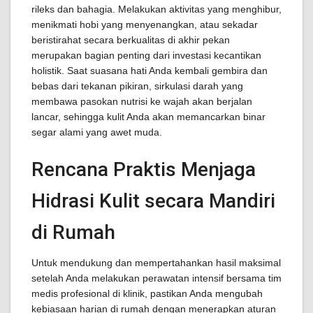
rileks dan bahagia. Melakukan aktivitas yang menghibur,
menikmati hobi yang menyenangkan, atau sekadar
beristirahat secara berkualitas di akhir pekan
merupakan bagian penting dari investasi kecantikan
holistik. Saat suasana hati Anda kembali gembira dan
bebas dari tekanan pikiran, sirkulasi darah yang
membawa pasokan nutrisi ke wajah akan berjalan
lancar, sehingga kulit Anda akan memancarkan binar
segar alami yang awet muda.
Rencana Praktis Menjaga
Hidrasi Kulit secara Mandiri
di Rumah
Untuk mendukung dan mempertahankan hasil maksimal
setelah Anda melakukan perawatan intensif bersama tim
medis profesional di klinik, pastikan Anda mengubah
kebiasaan harian di rumah dengan menerapkan aturan