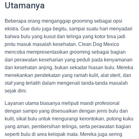
Utamanya
Beberapa orang menganggap grooming sebagai opsi
ekstra. Gue dulu juga begitu, sampai suatu hari menyadari
bahwa bulu yang kusut dan telinga yang kotor bisa jadi
pintu masuk masalah kesehatan. Clean Dog Mexico
mencoba mempresentasikan grooming sebagai bagian
dari perawatan keseharian yang peduli pada kenyamanan
dan kesehatan anjing, bukan sekadar hiasan bulu. Mereka
menekankan pendekatan yang ramah kulit, alat steril, dan
staf yang terlatih dalam mengenali tanda-tanda masalah
sejak dini.
Layanan utama biasanya meliputi mandi profesional
dengan sampo yang disesuaikan dengan jenis bulu dan
kulit, sikat bulu untuk mengurangi kerontokan, potong kuku
yang aman, pembersihan telinga, serta perawatan bagian
seperti bulu di area kelopak mata. Mereka juga sering