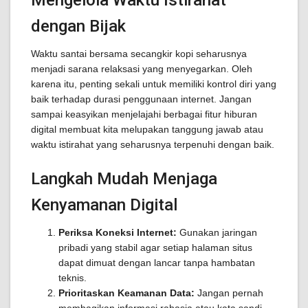
Mengelola Waktu Istirahat
dengan Bijak
Waktu santai bersama secangkir kopi seharusnya
menjadi sarana relaksasi yang menyegarkan. Oleh
karena itu, penting sekali untuk memiliki kontrol diri yang
baik terhadap durasi penggunaan internet. Jangan
sampai keasyikan menjelajahi berbagai fitur hiburan
digital membuat kita melupakan tanggung jawab atau
waktu istirahat yang seharusnya terpenuhi dengan baik.
Langkah Mudah Menjaga
Kenyamanan Digital
Periksa Koneksi Internet:
Gunakan jaringan
pribadi yang stabil agar setiap halaman situs
dapat dimuat dengan lancar tanpa hambatan
teknis.
Prioritaskan Keamanan Data:
Jangan pernah