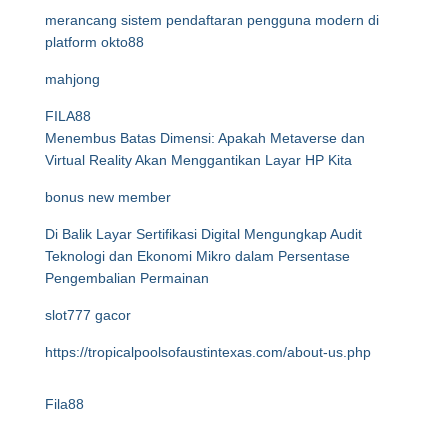
merancang sistem pendaftaran pengguna modern di
platform okto88
mahjong
FILA88
Menembus Batas Dimensi: Apakah Metaverse dan
Virtual Reality Akan Menggantikan Layar HP Kita
bonus new member
Di Balik Layar Sertifikasi Digital Mengungkap Audit
Teknologi dan Ekonomi Mikro dalam Persentase
Pengembalian Permainan
slot777 gacor
https://tropicalpoolsofaustintexas.com/about-us.php
Fila88