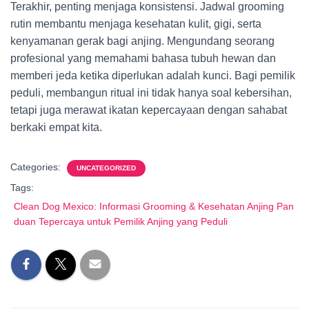
Terakhir, penting menjaga konsistensi. Jadwal grooming
rutin membantu menjaga kesehatan kulit, gigi, serta
kenyamanan gerak bagi anjing. Mengundang seorang
profesional yang memahami bahasa tubuh hewan dan
memberi jeda ketika diperlukan adalah kunci. Bagi pemilik
peduli, membangun ritual ini tidak hanya soal kebersihan,
tetapi juga merawat ikatan kepercayaan dengan sahabat
berkaki empat kita.
Categories:
UNCATEGORIZED
Tags:
Clean Dog Mexico: Informasi Grooming & Kesehatan Anjing Pan
duan Tepercaya untuk Pemilik Anjing yang Peduli