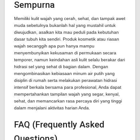
Sempurna
Memiliki kulit wajah yang cerah, sehat, dan tampak awet
muda sebetulnya bukanlah hal yang mustahil untuk
diwujudkan, asalkan kita mau peduli pada kebutuhan
dasar tubuh kita sendiri. Produk kosmetik atau riasan
wajah secanggih apa pun hanya mampu
menyembunyikan kekusaman di permukaan secara
temporer, namun keindahan asli kulit selalu berakar dari
hidrasi sel yang sehat di bagian dalam. Dengan
mengombinasikan kebiasaan minum air putih yang
disiplin di rumah serta melakukan perawatan hidrasi
intensif berkala bersama para profesional, Anda dapat
mempertahankan tampilan wajah yang segar, kenyal,
sehat, dan memancarkan rasa percaya diri yang tinggi
dalam menjalani aktivitas harian Anda.
FAQ (Frequently Asked
Questions)