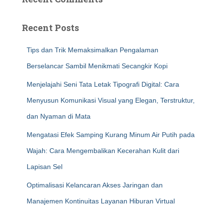
Recent Posts
Tips dan Trik Memaksimalkan Pengalaman
Berselancar Sambil Menikmati Secangkir Kopi
Menjelajahi Seni Tata Letak Tipografi Digital: Cara
Menyusun Komunikasi Visual yang Elegan, Terstruktur,
dan Nyaman di Mata
Mengatasi Efek Samping Kurang Minum Air Putih pada
Wajah: Cara Mengembalikan Kecerahan Kulit dari
Lapisan Sel
Optimalisasi Kelancaran Akses Jaringan dan
Manajemen Kontinuitas Layanan Hiburan Virtual