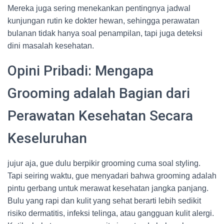
Mereka juga sering menekankan pentingnya jadwal
kunjungan rutin ke dokter hewan, sehingga perawatan
bulanan tidak hanya soal penampilan, tapi juga deteksi
dini masalah kesehatan.
Opini Pribadi: Mengapa
Grooming adalah Bagian dari
Perawatan Kesehatan Secara
Keseluruhan
jujur aja, gue dulu berpikir grooming cuma soal styling.
Tapi seiring waktu, gue menyadari bahwa grooming adalah
pintu gerbang untuk merawat kesehatan jangka panjang.
Bulu yang rapi dan kulit yang sehat berarti lebih sedikit
risiko dermatitis, infeksi telinga, atau gangguan kulit alergi.