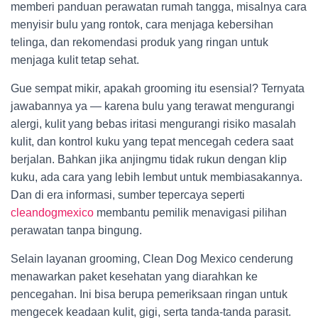
memberi panduan perawatan rumah tangga, misalnya cara
menyisir bulu yang rontok, cara menjaga kebersihan
telinga, dan rekomendasi produk yang ringan untuk
menjaga kulit tetap sehat.
Gue sempat mikir, apakah grooming itu esensial? Ternyata
jawabannya ya — karena bulu yang terawat mengurangi
alergi, kulit yang bebas iritasi mengurangi risiko masalah
kulit, dan kontrol kuku yang tepat mencegah cedera saat
berjalan. Bahkan jika anjingmu tidak rukun dengan klip
kuku, ada cara yang lebih lembut untuk membiasakannya.
Dan di era informasi, sumber tepercaya seperti
cleandogmexico
membantu pemilik menavigasi pilihan
perawatan tanpa bingung.
Selain layanan grooming, Clean Dog Mexico cenderung
menawarkan paket kesehatan yang diarahkan ke
pencegahan. Ini bisa berupa pemeriksaan ringan untuk
mengecek keadaan kulit, gigi, serta tanda-tanda parasit.