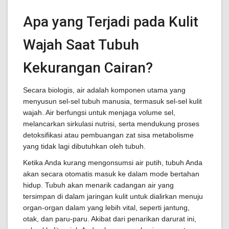
Apa yang Terjadi pada Kulit
Wajah Saat Tubuh
Kekurangan Cairan?
Secara biologis, air adalah komponen utama yang
menyusun sel-sel tubuh manusia, termasuk sel-sel kulit
wajah. Air berfungsi untuk menjaga volume sel,
melancarkan sirkulasi nutrisi, serta mendukung proses
detoksifikasi atau pembuangan zat sisa metabolisme
yang tidak lagi dibutuhkan oleh tubuh.
Ketika Anda kurang mengonsumsi air putih, tubuh Anda
akan secara otomatis masuk ke dalam mode bertahan
hidup. Tubuh akan menarik cadangan air yang
tersimpan di dalam jaringan kulit untuk dialirkan menuju
organ-organ dalam yang lebih vital, seperti jantung,
otak, dan paru-paru. Akibat dari penarikan darurat ini,