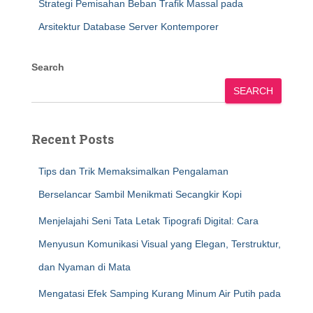
Strategi Pemisahan Beban Trafik Massal pada
Arsitektur Database Server Kontemporer
Search
SEARCH
Recent Posts
Tips dan Trik Memaksimalkan Pengalaman
Berselancar Sambil Menikmati Secangkir Kopi
Menjelajahi Seni Tata Letak Tipografi Digital: Cara
Menyusun Komunikasi Visual yang Elegan, Terstruktur,
dan Nyaman di Mata
Mengatasi Efek Samping Kurang Minum Air Putih pada