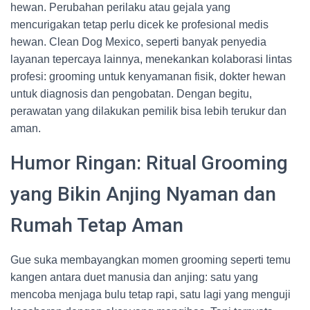
hewan. Perubahan perilaku atau gejala yang
mencurigakan tetap perlu dicek ke profesional medis
hewan. Clean Dog Mexico, seperti banyak penyedia
layanan tepercaya lainnya, menekankan kolaborasi lintas
profesi: grooming untuk kenyamanan fisik, dokter hewan
untuk diagnosis dan pengobatan. Dengan begitu,
perawatan yang dilakukan pemilik bisa lebih terukur dan
aman.
Humor Ringan: Ritual Grooming
yang Bikin Anjing Nyaman dan
Rumah Tetap Aman
Gue suka membayangkan momen grooming seperti temu
kangen antara duet manusia dan anjing: satu yang
mencoba menjaga bulu tetap rapi, satu lagi yang menguji