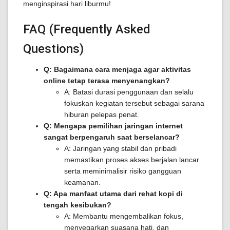
menginspirasi hari liburmu!
FAQ (Frequently Asked
Questions)
Q: Bagaimana cara menjaga agar aktivitas
online tetap terasa menyenangkan?
A: Batasi durasi penggunaan dan selalu
fokuskan kegiatan tersebut sebagai sarana
hiburan pelepas penat.
Q: Mengapa pemilihan jaringan internet
sangat berpengaruh saat berselancar?
A: Jaringan yang stabil dan pribadi
memastikan proses akses berjalan lancar
serta meminimalisir risiko gangguan
keamanan.
Q: Apa manfaat utama dari rehat kopi di
tengah kesibukan?
A: Membantu mengembalikan fokus,
menyegarkan suasana hati, dan