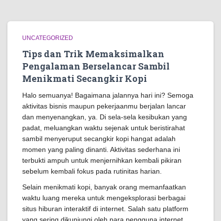
UNCATEGORIZED
Tips dan Trik Memaksimalkan
Pengalaman Berselancar Sambil
Menikmati Secangkir Kopi
Halo semuanya! Bagaimana jalannya hari ini? Semoga
aktivitas bisnis maupun pekerjaanmu berjalan lancar
dan menyenangkan, ya. Di sela-sela kesibukan yang
padat, meluangkan waktu sejenak untuk beristirahat
sambil menyeruput secangkir kopi hangat adalah
momen yang paling dinanti. Aktivitas sederhana ini
terbukti ampuh untuk menjernihkan kembali pikiran
sebelum kembali fokus pada rutinitas harian.
Selain menikmati kopi, banyak orang memanfaatkan
waktu luang mereka untuk mengeksplorasi berbagai
situs hiburan interaktif di internet. Salah satu platform
yang sering dikunjungi oleh para pengguna internet