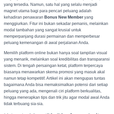
yang tersedia. Namun, satu hal yang selalu menjadi
magnet utama bagi para pencari peluang adalah
kehadiran penawaran
Bonus New Member
yang
menggiurkan. Fitur ini bukan sekadar pemanis, melainkan
modal tambahan yang sangat krusial untuk
memperpanjang durasi permainan dan memperbesar
peluang kemenangan di awal perjalanan Anda.
Memilih platform online bukan hanya soal tampilan visual
yang menarik, melainkan soal kredibilitas dan transparansi
sistem. Di tengah persaingan ketat, platform terpercaya
biasanya menawarkan skema promosi yang masuk akal
namun tetap kompetitif. Artikel ini akan mengupas tuntas
bagaimana Anda bisa memaksimalkan potensi dari setiap
peluang yang ada, mengenali ciri platform berkualitas,
hingga menerapkan tips dan trik jitu agar modal awal Anda
tidak terbuang sia-sia.