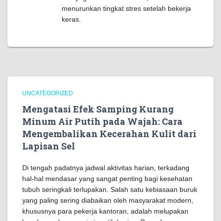
menurunkan tingkat stres setelah bekerja
keras.
UNCATEGORIZED
Mengatasi Efek Samping Kurang
Minum Air Putih pada Wajah: Cara
Mengembalikan Kecerahan Kulit dari
Lapisan Sel
Di tengah padatnya jadwal aktivitas harian, terkadang
hal-hal mendasar yang sangat penting bagi kesehatan
tubuh seringkali terlupakan. Salah satu kebiasaan buruk
yang paling sering diabaikan oleh masyarakat modern,
khususnya para pekerja kantoran, adalah melupakan