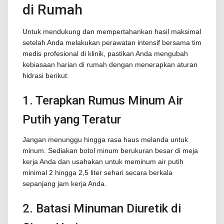
di Rumah
Untuk mendukung dan mempertahankan hasil maksimal
setelah Anda melakukan perawatan intensif bersama tim
medis profesional di klinik, pastikan Anda mengubah
kebiasaan harian di rumah dengan menerapkan aturan
hidrasi berikut:
1. Terapkan Rumus Minum Air
Putih yang Teratur
Jangan menunggu hingga rasa haus melanda untuk
minum. Sediakan botol minum berukuran besar di meja
kerja Anda dan usahakan untuk meminum air putih
minimal 2 hingga 2,5 liter sehari secara berkala
sepanjang jam kerja Anda.
2. Batasi Minuman Diuretik di