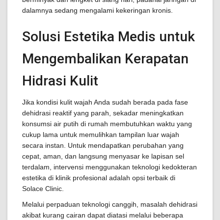
dalamnya sedang mengalami kekeringan kronis.
Solusi Estetika Medis untuk
Mengembalikan Kerapatan
Hidrasi Kulit
Jika kondisi kulit wajah Anda sudah berada pada fase
dehidrasi reaktif yang parah, sekadar meningkatkan
konsumsi air putih di rumah membutuhkan waktu yang
cukup lama untuk memulihkan tampilan luar wajah
secara instan. Untuk mendapatkan perubahan yang
cepat, aman, dan langsung menyasar ke lapisan sel
terdalam, intervensi menggunakan teknologi kedokteran
estetika di klinik profesional adalah opsi terbaik di
Solace Clinic.
Melalui perpaduan teknologi canggih, masalah dehidrasi
akibat kurang cairan dapat diatasi melalui beberapa