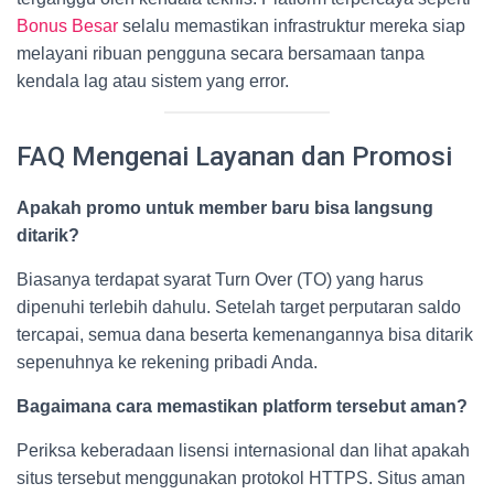
Bonus Besar
selalu memastikan infrastruktur mereka siap
melayani ribuan pengguna secara bersamaan tanpa
kendala lag atau sistem yang error.
FAQ Mengenai Layanan dan Promosi
Apakah promo untuk member baru bisa langsung
ditarik?
Biasanya terdapat syarat Turn Over (TO) yang harus
dipenuhi terlebih dahulu. Setelah target perputaran saldo
tercapai, semua dana beserta kemenangannya bisa ditarik
sepenuhnya ke rekening pribadi Anda.
Bagaimana cara memastikan platform tersebut aman?
Periksa keberadaan lisensi internasional dan lihat apakah
situs tersebut menggunakan protokol HTTPS. Situs aman