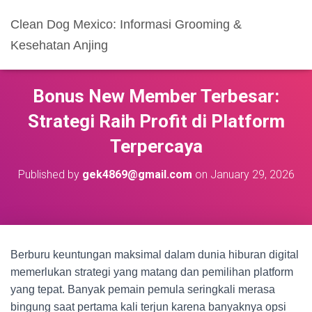
Clean Dog Mexico: Informasi Grooming &
Kesehatan Anjing
Bonus New Member Terbesar:
Strategi Raih Profit di Platform
Terpercaya
Published by
gek4869@gmail.com
on
January 29, 2026
Berburu keuntungan maksimal dalam dunia hiburan digital
memerlukan strategi yang matang dan pemilihan platform
yang tepat. Banyak pemain pemula seringkali merasa
bingung saat pertama kali terjun karena banyaknya opsi