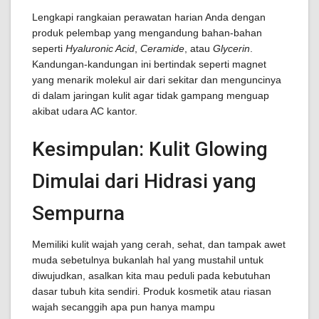
Lengkapi rangkaian perawatan harian Anda dengan
produk pelembap yang mengandung bahan-bahan
seperti
Hyaluronic Acid
,
Ceramide
, atau
Glycerin
.
Kandungan-kandungan ini bertindak seperti magnet
yang menarik molekul air dari sekitar dan menguncinya
di dalam jaringan kulit agar tidak gampang menguap
akibat udara AC kantor.
Kesimpulan: Kulit Glowing
Dimulai dari Hidrasi yang
Sempurna
Memiliki kulit wajah yang cerah, sehat, dan tampak awet
muda sebetulnya bukanlah hal yang mustahil untuk
diwujudkan, asalkan kita mau peduli pada kebutuhan
dasar tubuh kita sendiri. Produk kosmetik atau riasan
wajah secanggih apa pun hanya mampu