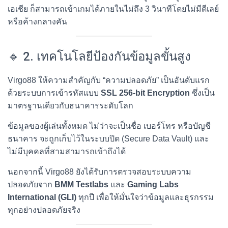
เอเชีย ก็สามารถเข้าเกมได้ภายในไม่ถึง 3 วินาทีโดยไม่มีดีเลย์
หรือค้างกลางคัน
🔹 2. เทคโนโลยีป้องกันข้อมูลขั้นสูง
Virgo88 ให้ความสำคัญกับ “ความปลอดภัย” เป็นอันดับแรก
ด้วยระบบการเข้ารหัสแบบ
SSL 256-bit Encryption
ซึ่งเป็น
มาตรฐานเดียวกับธนาคารระดับโลก
ข้อมูลของผู้เล่นทั้งหมด ไม่ว่าจะเป็นชื่อ เบอร์โทร หรือบัญชี
ธนาคาร จะถูกเก็บไว้ในระบบปิด (Secure Data Vault) และ
ไม่มีบุคคลที่สามสามารถเข้าถึงได้
นอกจากนี้ Virgo88 ยังได้รับการตรวจสอบระบบความ
ปลอดภัยจาก
BMM Testlabs
และ
Gaming Labs
International (GLI)
ทุกปี เพื่อให้มั่นใจว่าข้อมูลและธุรกรรม
ทุกอย่างปลอดภัยจริง