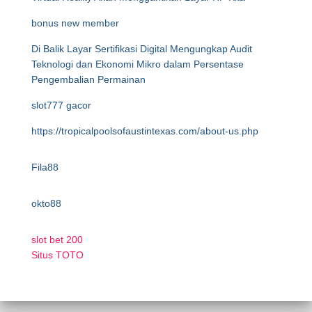
bonus new member
Di Balik Layar Sertifikasi Digital Mengungkap Audit
Teknologi dan Ekonomi Mikro dalam Persentase
Pengembalian Permainan
slot777 gacor
https://tropicalpoolsofaustintexas.com/about-us.php
Fila88
okto88
slot bet 200
Situs TOTO