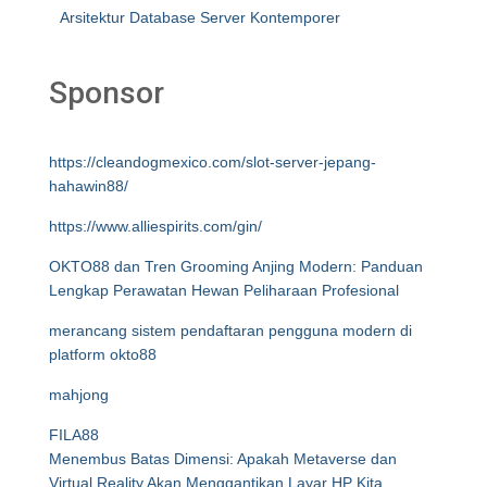
Arsitektur Database Server Kontemporer
Sponsor
https://cleandogmexico.com/slot-server-jepang-
hahawin88/
https://www.alliespirits.com/gin/
OKTO88 dan Tren Grooming Anjing Modern: Panduan
Lengkap Perawatan Hewan Peliharaan Profesional
merancang sistem pendaftaran pengguna modern di
platform okto88
mahjong
FILA88
Menembus Batas Dimensi: Apakah Metaverse dan
Virtual Reality Akan Menggantikan Layar HP Kita