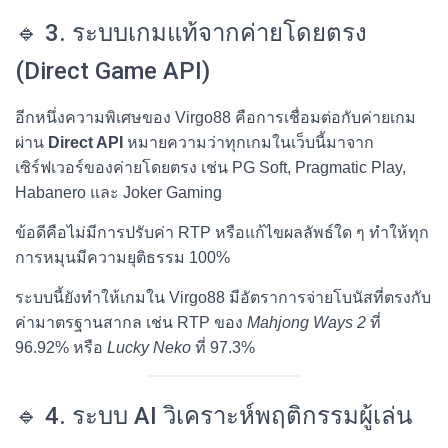
🔹 3. ระบบเกมแท้จากค่ายโดยตรง
(Direct Game API)
อีกหนึ่งความพิเศษของ Virgo88 คือการเชื่อมต่อกับค่ายเกม
ผ่าน
Direct API
หมายความว่าทุกเกมในเว็บนี้มาจาก
เซิร์ฟเวอร์ของค่ายโดยตรง เช่น PG Soft, Pragmatic Play,
Habanero และ Joker Gaming
ข้อดีคือไม่มีการปรับค่า RTP หรือแก้ไขผลลัพธ์ใด ๆ ทำให้ทุก
การหมุนมีความยุติธรรม 100%
ระบบนี้ยังทำให้เกมใน Virgo88 มีอัตราการจ่ายโบนัสที่ตรงกับ
ค่ามาตรฐานสากล เช่น RTP ของ
Mahjong Ways 2
ที่
96.92% หรือ
Lucky Neko
ที่ 97.3%
🔹 4. ระบบ AI วิเคราะห์พฤติกรรมผู้เล่น