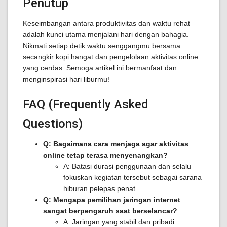
Penutup
Keseimbangan antara produktivitas dan waktu rehat
adalah kunci utama menjalani hari dengan bahagia.
Nikmati setiap detik waktu senggangmu bersama
secangkir kopi hangat dan pengelolaan aktivitas online
yang cerdas. Semoga artikel ini bermanfaat dan
menginspirasi hari liburmu!
FAQ (Frequently Asked
Questions)
Q: Bagaimana cara menjaga agar aktivitas
online tetap terasa menyenangkan?
A: Batasi durasi penggunaan dan selalu
fokuskan kegiatan tersebut sebagai sarana
hiburan pelepas penat.
Q: Mengapa pemilihan jaringan internet
sangat berpengaruh saat berselancar?
A: Jaringan yang stabil dan pribadi