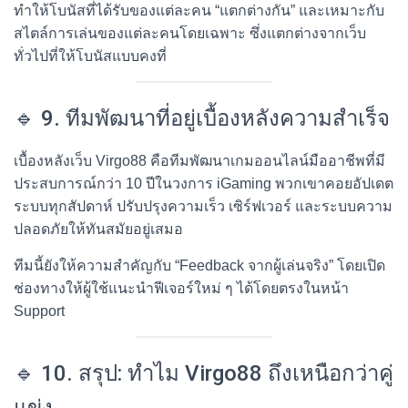
ทำให้โบนัสที่ได้รับของแต่ละคน “แตกต่างกัน” และเหมาะกับ
สไตล์การเล่นของแต่ละคนโดยเฉพาะ ซึ่งแตกต่างจากเว็บ
ทั่วไปที่ให้โบนัสแบบคงที่
🔹 9. ทีมพัฒนาที่อยู่เบื้องหลังความสำเร็จ
เบื้องหลังเว็บ Virgo88 คือทีมพัฒนาเกมออนไลน์มืออาชีพที่มี
ประสบการณ์กว่า 10 ปีในวงการ iGaming พวกเขาคอยอัปเดต
ระบบทุกสัปดาห์ ปรับปรุงความเร็ว เซิร์ฟเวอร์ และระบบความ
ปลอดภัยให้ทันสมัยอยู่เสมอ
ทีมนี้ยังให้ความสำคัญกับ “Feedback จากผู้เล่นจริง” โดยเปิด
ช่องทางให้ผู้ใช้แนะนำฟีเจอร์ใหม่ ๆ ได้โดยตรงในหน้า
Support
🔹 10. สรุป: ทำไม Virgo88 ถึงเหนือกว่าคู่