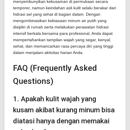
menyembunyikan kekusaman di permukaan secara
temporer, namun keindahan asli kulit selalu berakar dari
hidrasi sel yang sehat di bagian dalam. Dengan
mengombinasikan kebiasaan minum air putih yang
disiplin di rumah serta melakukan perawatan hidrasi
intensif berkala bersama para profesional, Anda dapat
mempertahankan tampilan wajah yang segar, kenyal,
sehat, dan memancarkan rasa percaya diri yang tinggi
dalam menjalani aktivitas harian Anda.
FAQ (Frequently Asked
Questions)
1. Apakah kulit wajah yang
kusam akibat kurang minum bisa
diatasi hanya dengan memakai