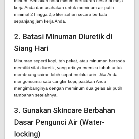
minum. Sediakan botol minum berukuran besar di meja
kerja Anda dan usahakan untuk meminum air putih
minimal 2 hingga 2,5 liter sehari secara berkala
sepanjang jam kerja Anda.
2. Batasi Minuman Diuretik di
Siang Hari
Minuman seperti kopi, teh pekat, atau minuman bersoda
memiliki sifat diuretik, yang artinya memicu tubuh untuk
membuang cairan lebih cepat melalui urin. Jika Anda
mengonsumsi satu cangkir kopi, pastikan Anda
mengimbanginya dengan meminum dua gelas air putih
tambahan setelahnya.
3. Gunakan Skincare Berbahan
Dasar Pengunci Air (Water-
locking)