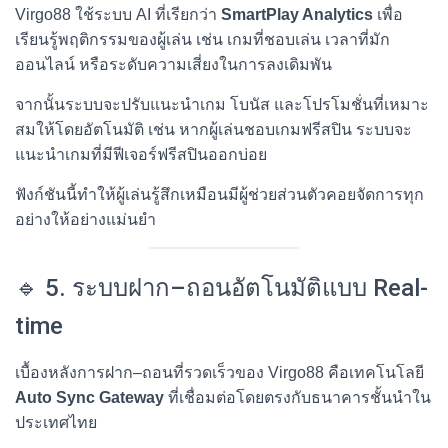
Virgo88 ใช้ระบบ AI ที่เรียกว่า
SmartPlay Analytics
เพื่อ
เรียนรู้พฤติกรรมของผู้เล่น เช่น เกมที่ชอบเล่น เวลาที่มัก
ออนไลน์ หรือระดับความเสี่ยงในการลงเดิมพัน
จากนั้นระบบจะปรับแนะนำเกม โบนัส และโปรโมชั่นที่เหมาะ
สมให้โดยอัตโนมัติ เช่น หากผู้เล่นชอบเกมฟรีสปิน ระบบจะ
แนะนำเกมที่มีฟีเจอร์ฟรีสปินออกบ่อย
ฟังก์ชันนี้ทำให้ผู้เล่นรู้สึกเหมือนมีผู้ช่วยส่วนตัวคอยจัดการทุก
อย่างให้อย่างแม่นยำ
🔹 5. ระบบฝาก–ถอนอัตโนมัติแบบ Real-
time
เบื้องหลังการฝาก–ถอนที่รวดเร็วของ Virgo88 คือเทคโนโลยี
Auto Sync Gateway
ที่เชื่อมต่อโดยตรงกับธนาคารชั้นนำใน
ประเทศไทย